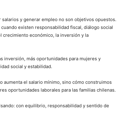
 salarios y generar empleo no son objetivos opuestos.
ando existen responsabilidad fiscal, diálogo social
el crecimiento económico, la inversión y la
s inversión, más oportunidades para mujeres y
ad social y estabilidad.
to aumenta el salario mínimo, sino cómo construimos
s oportunidades laborales para las familias chilenas.
ando: con equilibrio, responsabilidad y sentido de