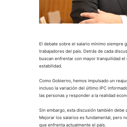
El debate sobre el salario mínimo siempre g
trabajadores del país. Detrás de cada disc
buscan enfrentar con mayor tranquilidad el 
estabilidad.
Como Gobierno, hemos impulsado un reajust
incluso la variación del último IPC informad
las personas y responder a la realidad eco
Sin embargo, esta discusión también debe a
Mejorar los salarios es fundamental, pero 
que enfrenta actualmente el país.