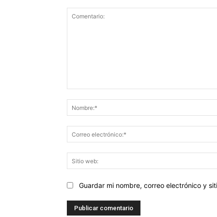
Comentario:
Guardar mi nombre, correo electrónico y s