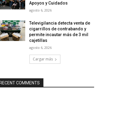
Apoyos y Cuidados
agosto 6, 2026
Televigilancia detecta venta de
cigarrillos de contrabando y
permite incautar más de 3 mil
cajetillas
agosto 6, 2026
Cargar más
RECENT COMMENTS