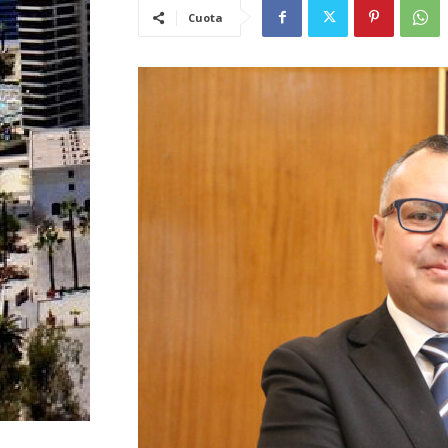
Cuota