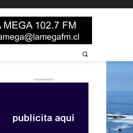
- Advertisment -