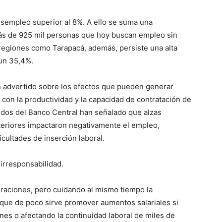
sempleo superior al 8%. A ello se suma una
ás de 925 mil personas que hoy buscan empleo sin
 regiones como Tarapacá, además, persiste una alta
 un 35,4%.
an advertido sobre los efectos que pueden generar
con la productividad y la capacidad de contratación de
idos del Banco Central han señalado que alzas
nteriores impactaron negativamente el empleo,
cultades de inserción laboral.
irresponsabilidad.
raciones, pero cuidando al mismo tiempo la
que de poco sirve promover aumentos salariales si
nes o afectando la continuidad laboral de miles de