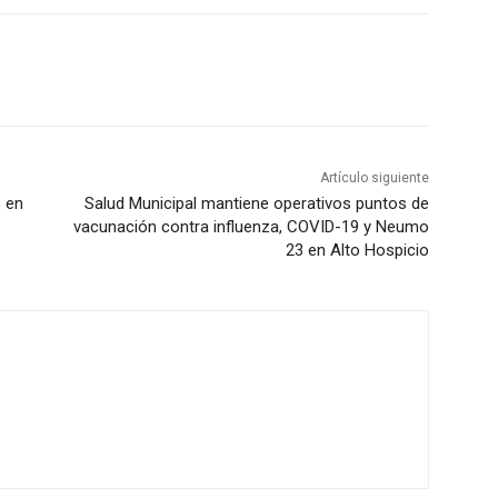
Artículo siguiente
s en
Salud Municipal mantiene operativos puntos de
vacunación contra influenza, COVID-19 y Neumo
23 en Alto Hospicio