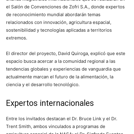
el Salón de Convenciones de Zofri S.A., donde expertos
de reconocimiento mundial abordarán temas
relacionados con innovación, agricultura espacial,
sostenibilidad y tecnologías aplicadas a territorios
extremos.
El director del proyecto, David Quiroga, explicó que este
espacio busca acercar a la comunidad regional a las
tendencias globales y experiencias de vanguardia que
actualmente marcan el futuro de la alimentación, la
ciencia y el desarrollo tecnológico.
Expertos internacionales
Entre los invitados destacan el Dr. Bruce Link y el Dr.
Trent Smith, ambos vinculados a programas de