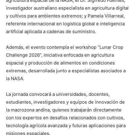
agricultura espacial de la NASA; el Dr. Sigfredo Fuentes,
investigador australiano especialista en agricultura digital
y cultivos para ambientes extremos; y Pamela Villarreal,
referente internacional en logística global e inteligencia
artificial aplicada a cadenas de suministro.
Además, el evento contempla el workshop “Lunar Crop
Challenge 2026”, iniciativa enfocada en agricultura
espacial y producción de alimentos en condiciones
extremas, desarrollada junto a especialistas asociados a
la NASA.
La jornada convocará a universidades, docentes,
estudiantes, investigadores y equipos de innovación de
la macrozona andina, quienes trabajarán directamente
con los expertos en desafíos relacionados con cultivos,
tecnología agrícola avanzada y futuras aplicaciones para
misiones espaciales.