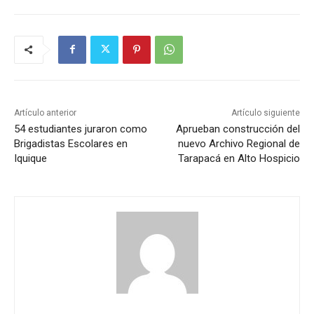
Artículo anterior
Artículo siguiente
54 estudiantes juraron como
Aprueban construcción del
Brigadistas Escolares en
nuevo Archivo Regional de
Iquique
Tarapacá en Alto Hospicio