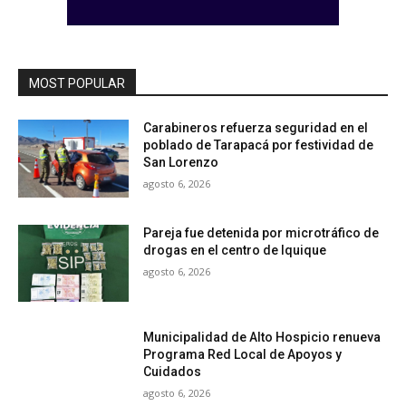
MOST POPULAR
Carabineros refuerza seguridad en el
poblado de Tarapacá por festividad de
San Lorenzo
agosto 6, 2026
Pareja fue detenida por microtráfico de
drogas en el centro de Iquique
agosto 6, 2026
Municipalidad de Alto Hospicio renueva
Programa Red Local de Apoyos y
Cuidados
agosto 6, 2026