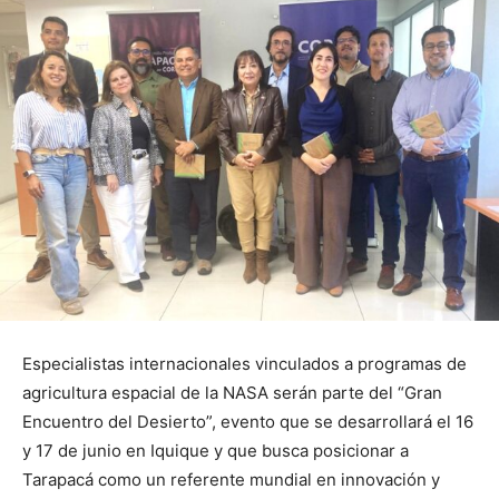
Especialistas internacionales vinculados a programas de
agricultura espacial de la NASA serán parte del “Gran
Encuentro del Desierto”, evento que se desarrollará el 16
y 17 de junio en Iquique y que busca posicionar a
Tarapacá como un referente mundial en innovación y