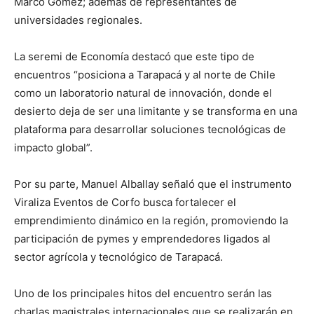
Marco Gómez; además de representantes de
universidades regionales.
La seremi de Economía destacó que este tipo de
encuentros “posiciona a Tarapacá y al norte de Chile
como un laboratorio natural de innovación, donde el
desierto deja de ser una limitante y se transforma en una
plataforma para desarrollar soluciones tecnológicas de
impacto global”.
Por su parte, Manuel Alballay señaló que el instrumento
Viraliza Eventos de Corfo busca fortalecer el
emprendimiento dinámico en la región, promoviendo la
participación de pymes y emprendedores ligados al
sector agrícola y tecnológico de Tarapacá.
Uno de los principales hitos del encuentro serán las
charlas magistrales internacionales que se realizarán en