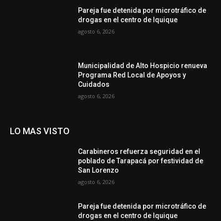
Pareja fue detenida por microtráfico de
drogas en el centro de Iquique
agosto 6, 2026
Municipalidad de Alto Hospicio renueva
Programa Red Local de Apoyos y
Cuidados
agosto 6, 2026
LO MAS VISTO
Carabineros refuerza seguridad en el
poblado de Tarapacá por festividad de
San Lorenzo
agosto 6, 2026
Pareja fue detenida por microtráfico de
drogas en el centro de Iquique