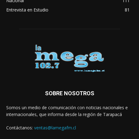
Nacional
111
Entrevista en Estudio
81
SOBRE NOSOTROS
Somos un medio de comunicación con noticias nacionales e
internacionales, que informa desde la región de Tarapacá
Contáctanos:
ventas@lamegafm.cl