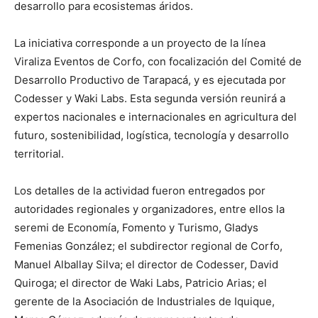
desarrollo para ecosistemas áridos.
La iniciativa corresponde a un proyecto de la línea
Viraliza Eventos de Corfo, con focalización del Comité de
Desarrollo Productivo de Tarapacá, y es ejecutada por
Codesser y Waki Labs. Esta segunda versión reunirá a
expertos nacionales e internacionales en agricultura del
futuro, sostenibilidad, logística, tecnología y desarrollo
territorial.
Los detalles de la actividad fueron entregados por
autoridades regionales y organizadores, entre ellos la
seremi de Economía, Fomento y Turismo, Gladys
Femenias González; el subdirector regional de Corfo,
Manuel Alballay Silva; el director de Codesser, David
Quiroga; el director de Waki Labs, Patricio Arias; el
gerente de la Asociación de Industriales de Iquique,