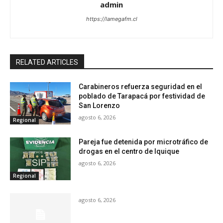
admin
https://lamegafm.cl
RELATED ARTICLES
Carabineros refuerza seguridad en el
poblado de Tarapacá por festividad de
San Lorenzo
agosto 6, 2026
Regional
Pareja fue detenida por microtráfico de
drogas en el centro de Iquique
agosto 6, 2026
Regional
agosto 6, 2026