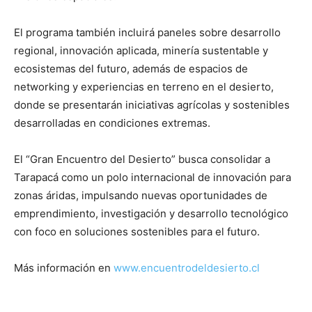
El programa también incluirá paneles sobre desarrollo
regional, innovación aplicada, minería sustentable y
ecosistemas del futuro, además de espacios de
networking y experiencias en terreno en el desierto,
donde se presentarán iniciativas agrícolas y sostenibles
desarrolladas en condiciones extremas.
El “Gran Encuentro del Desierto” busca consolidar a
Tarapacá como un polo internacional de innovación para
zonas áridas, impulsando nuevas oportunidades de
emprendimiento, investigación y desarrollo tecnológico
con foco en soluciones sostenibles para el futuro.
Más información en
www.encuentrodeldesierto.cl