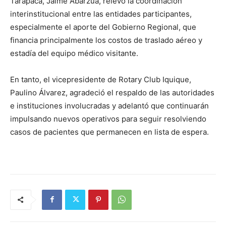
Tarapacá, Jaime Abarzúa, relevó la coordinación
interinstitucional entre las entidades participantes,
especialmente el aporte del Gobierno Regional, que
financia principalmente los costos de traslado aéreo y
estadía del equipo médico visitante.
En tanto, el vicepresidente de Rotary Club Iquique,
Paulino Álvarez, agradeció el respaldo de las autoridades
e instituciones involucradas y adelantó que continuarán
impulsando nuevos operativos para seguir resolviendo
casos de pacientes que permanecen en lista de espera.