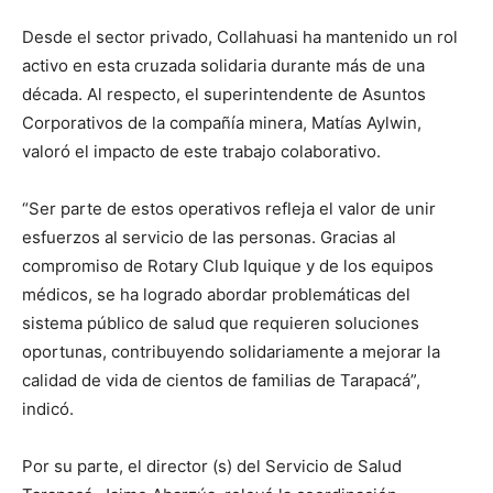
Desde el sector privado, Collahuasi ha mantenido un rol
activo en esta cruzada solidaria durante más de una
década. Al respecto, el superintendente de Asuntos
Corporativos de la compañía minera, Matías Aylwin,
valoró el impacto de este trabajo colaborativo.
“Ser parte de estos operativos refleja el valor de unir
esfuerzos al servicio de las personas. Gracias al
compromiso de Rotary Club Iquique y de los equipos
médicos, se ha logrado abordar problemáticas del
sistema público de salud que requieren soluciones
oportunas, contribuyendo solidariamente a mejorar la
calidad de vida de cientos de familias de Tarapacá”,
indicó.
Por su parte, el director (s) del Servicio de Salud