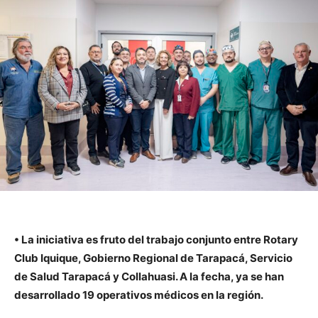
• La iniciativa es fruto del trabajo conjunto entre Rotary
Club Iquique, Gobierno Regional de Tarapacá, Servicio
de Salud Tarapacá y Collahuasi. A la fecha, ya se han
desarrollado 19 operativos médicos en la región.