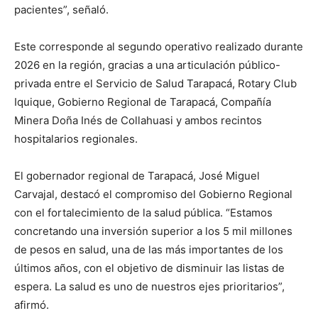
pacientes”, señaló.
Este corresponde al segundo operativo realizado durante
2026 en la región, gracias a una articulación público-
privada entre el Servicio de Salud Tarapacá, Rotary Club
Iquique, Gobierno Regional de Tarapacá, Compañía
Minera Doña Inés de Collahuasi y ambos recintos
hospitalarios regionales.
El gobernador regional de Tarapacá, José Miguel
Carvajal, destacó el compromiso del Gobierno Regional
con el fortalecimiento de la salud pública. “Estamos
concretando una inversión superior a los 5 mil millones
de pesos en salud, una de las más importantes de los
últimos años, con el objetivo de disminuir las listas de
espera. La salud es uno de nuestros ejes prioritarios”,
afirmó.