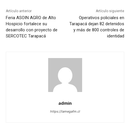
Artículo anterior
Artículo siguiente
Feria ASOIN AGRO de Alto
Operativos policiales en
Hospicio fortalece su
Tarapacá dejan 82 detenidos
desarrollo con proyecto de
y más de 800 controles de
SERCOTEC Tarapacá
identidad
admin
https://lamegafm.cl