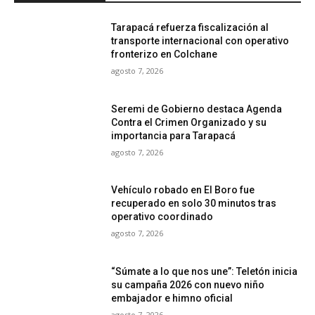
Tarapacá refuerza fiscalización al
transporte internacional con operativo
fronterizo en Colchane
agosto 7, 2026
Seremi de Gobierno destaca Agenda
Contra el Crimen Organizado y su
importancia para Tarapacá
agosto 7, 2026
Vehículo robado en El Boro fue
recuperado en solo 30 minutos tras
operativo coordinado
agosto 7, 2026
“Súmate a lo que nos une”: Teletón inicia
su campaña 2026 con nuevo niño
embajador e himno oficial
agosto 7, 2026