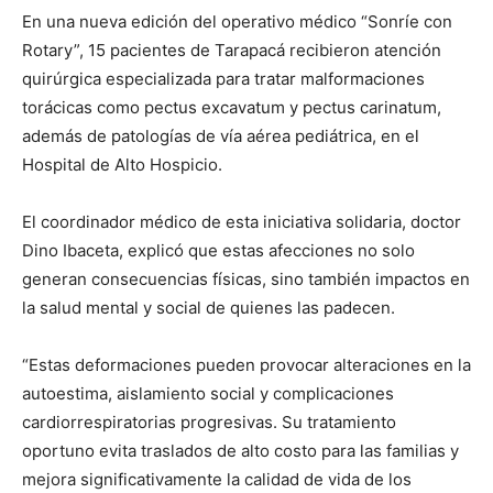
En una nueva edición del operativo médico “Sonríe con
Rotary”, 15 pacientes de Tarapacá recibieron atención
quirúrgica especializada para tratar malformaciones
torácicas como pectus excavatum y pectus carinatum,
además de patologías de vía aérea pediátrica, en el
Hospital de Alto Hospicio.
El coordinador médico de esta iniciativa solidaria, doctor
Dino Ibaceta, explicó que estas afecciones no solo
generan consecuencias físicas, sino también impactos en
la salud mental y social de quienes las padecen.
“Estas deformaciones pueden provocar alteraciones en la
autoestima, aislamiento social y complicaciones
cardiorrespiratorias progresivas. Su tratamiento
oportuno evita traslados de alto costo para las familias y
mejora significativamente la calidad de vida de los