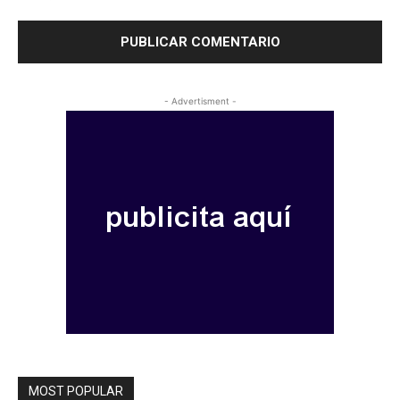
- Advertisment -
MOST POPULAR