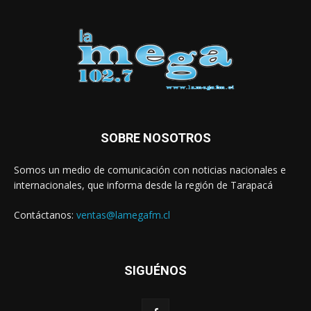
SOBRE NOSOTROS
Somos un medio de comunicación con noticias nacionales e
internacionales, que informa desde la región de Tarapacá
Contáctanos:
ventas@lamegafm.cl
SIGUÉNOS