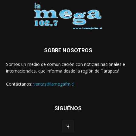
SOBRE NOSOTROS
Somos un medio de comunicación con noticias nacionales e
internacionales, que informa desde la región de Tarapacá
Contáctanos:
ventas@lamegafm.cl
SIGUÉNOS