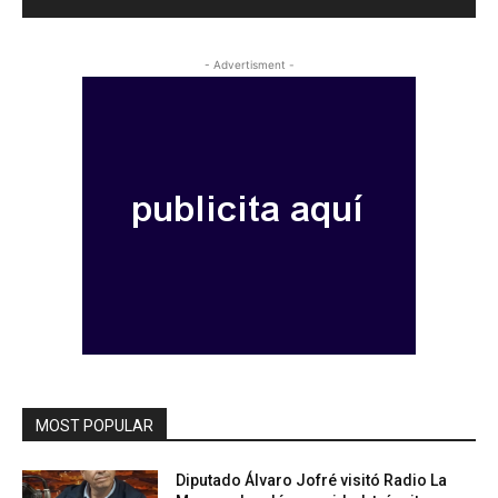
- Advertisment -
MOST POPULAR
Diputado Álvaro Jofré visitó Radio La