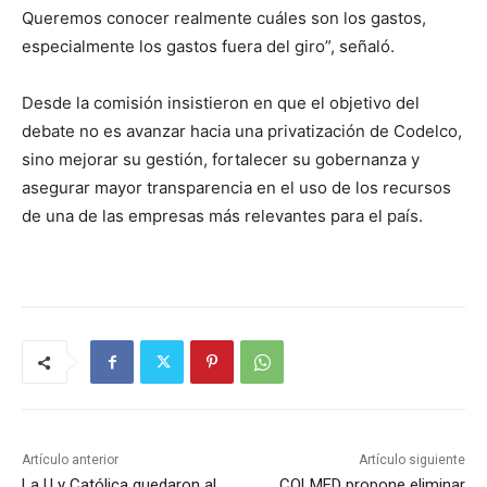
Queremos conocer realmente cuáles son los gastos,
especialmente los gastos fuera del giro”, señaló.
Desde la comisión insistieron en que el objetivo del
debate no es avanzar hacia una privatización de Codelco,
sino mejorar su gestión, fortalecer su gobernanza y
asegurar mayor transparencia en el uso de los recursos
de una de las empresas más relevantes para el país.
Artículo anterior
Artículo siguiente
La U y Católica quedaron al
COLMED propone eliminar