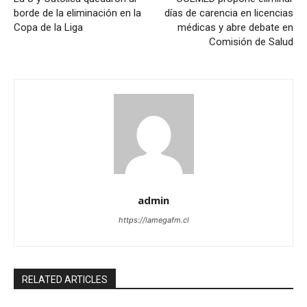
borde de la eliminación en la
días de carencia en licencias
Copa de la Liga
médicas y abre debate en
Comisión de Salud
admin
https://lamegafm.cl
RELATED ARTICLES