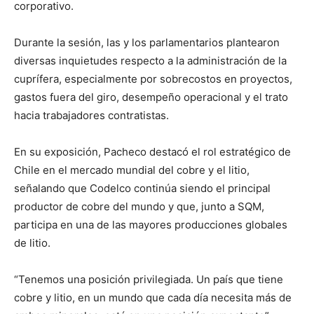
corporativo.
Durante la sesión, las y los parlamentarios plantearon
diversas inquietudes respecto a la administración de la
cuprífera, especialmente por sobrecostos en proyectos,
gastos fuera del giro, desempeño operacional y el trato
hacia trabajadores contratistas.
En su exposición, Pacheco destacó el rol estratégico de
Chile en el mercado mundial del cobre y el litio,
señalando que Codelco continúa siendo el principal
productor de cobre del mundo y que, junto a SQM,
participa en una de las mayores producciones globales
de litio.
“Tenemos una posición privilegiada. Un país que tiene
cobre y litio, en un mundo que cada día necesita más de