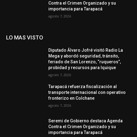
Contra el Crimen Organizado y su
importancia para Tarapacá
agosto 7, 2026
LO MAS VISTO
Diputado Álvaro Jofré visitó Radio La
Mega y abordó seguridad, tránsito,
feriado de San Lorenzo, “ruqueros”,
probidad y recursos para Iquique
agosto 7, 2026
Tarapacá refuerza fiscalización al
transporte internacional con operativo
fronterizo en Colchane
agosto 7, 2026
Seremi de Gobierno destaca Agenda
Contra el Crimen Organizado y su
importancia para Tarapacá