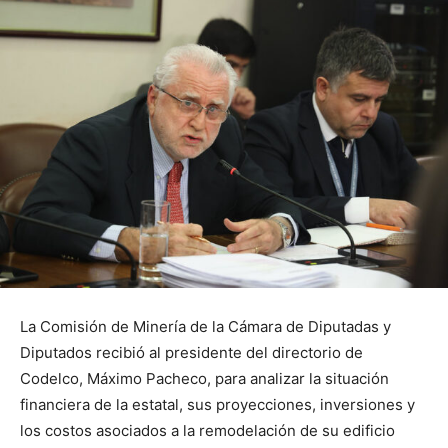
La Comisión de Minería de la Cámara de Diputadas y
Diputados recibió al presidente del directorio de
Codelco, Máximo Pacheco, para analizar la situación
financiera de la estatal, sus proyecciones, inversiones y
los costos asociados a la remodelación de su edificio