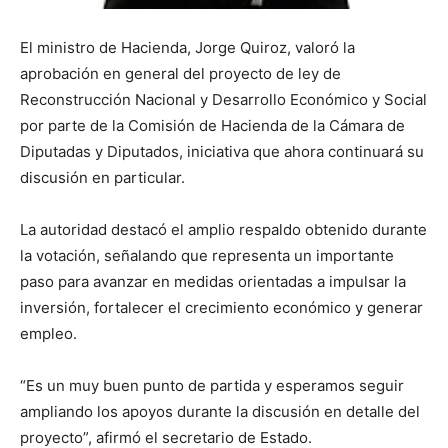
El ministro de Hacienda, Jorge Quiroz, valoró la
aprobación en general del proyecto de ley de
Reconstrucción Nacional y Desarrollo Económico y Social
por parte de la Comisión de Hacienda de la Cámara de
Diputadas y Diputados, iniciativa que ahora continuará su
discusión en particular.
La autoridad destacó el amplio respaldo obtenido durante
la votación, señalando que representa un importante
paso para avanzar en medidas orientadas a impulsar la
inversión, fortalecer el crecimiento económico y generar
empleo.
“Es un muy buen punto de partida y esperamos seguir
ampliando los apoyos durante la discusión en detalle del
proyecto”, afirmó el secretario de Estado.