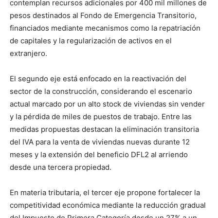
contemplan recursos adicionales por 400 mil millones de
pesos destinados al Fondo de Emergencia Transitorio,
financiados mediante mecanismos como la repatriación
de capitales y la regularización de activos en el
extranjero.
El segundo eje está enfocado en la reactivación del
sector de la construcción, considerando el escenario
actual marcado por un alto stock de viviendas sin vender
y la pérdida de miles de puestos de trabajo. Entre las
medidas propuestas destacan la eliminación transitoria
del IVA para la venta de viviendas nuevas durante 12
meses y la extensión del beneficio DFL2 al arriendo
desde una tercera propiedad.
En materia tributaria, el tercer eje propone fortalecer la
competitividad económica mediante la reducción gradual
del Impuesto de Primera Categoría desde un 27% a un