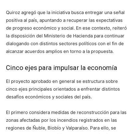
Quiroz agregó que la iniciativa busca entregar una señal
positiva al país, apuntando a recuperar las expectativas
de progreso económico y social. En ese contexto, reiteró
la disposición del Ministerio de Hacienda para continuar
dialogando con distintos sectores políticos con el fin de
alcanzar acuerdos amplios en torno a la propuesta.
Cinco ejes para impulsar la economía
El proyecto aprobado en general se estructura sobre
cinco ejes principales orientados a enfrentar distintos
desafíos económicos y sociales del país.
El primero considera medidas de reconstrucción para las
zonas afectadas por los incendios registrados en las
regiones de Ñuble, Biobío y Valparaíso. Para ello, se