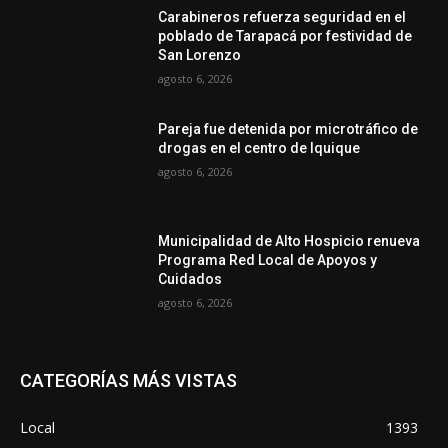
Carabineros refuerza seguridad en el
poblado de Tarapacá por festividad de
San Lorenzo
agosto 6, 2026
Pareja fue detenida por microtráfico de
drogas en el centro de Iquique
agosto 6, 2026
Municipalidad de Alto Hospicio renueva
Programa Red Local de Apoyos y
Cuidados
agosto 6, 2026
CATEGORÍAS MÁS VISTAS
Local
1393