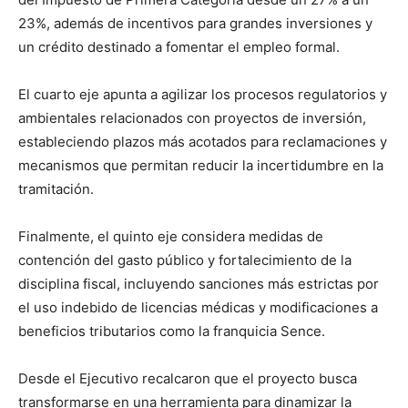
23%, además de incentivos para grandes inversiones y
un crédito destinado a fomentar el empleo formal.
El cuarto eje apunta a agilizar los procesos regulatorios y
ambientales relacionados con proyectos de inversión,
estableciendo plazos más acotados para reclamaciones y
mecanismos que permitan reducir la incertidumbre en la
tramitación.
Finalmente, el quinto eje considera medidas de
contención del gasto público y fortalecimiento de la
disciplina fiscal, incluyendo sanciones más estrictas por
el uso indebido de licencias médicas y modificaciones a
beneficios tributarios como la franquicia Sence.
Desde el Ejecutivo recalcaron que el proyecto busca
transformarse en una herramienta para dinamizar la