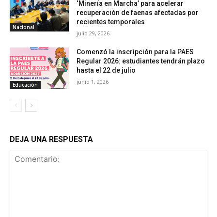
‘Minería en Marcha’ para acelerar
recuperación de faenas afectadas por
recientes temporales
Nacional
julio 29, 2026
Comenzó la inscripción para la PAES
Regular 2026: estudiantes tendrán plazo
hasta el 22 de julio
junio 1, 2026
Educación
DEJA UNA RESPUESTA