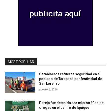
MOST POPULAR
Carabineros refuerza seguridad en el
poblado de Tarapacá por festividad de
San Lorenzo
agosto 6, 2026
Pareja fue detenida por microtráfico de
drogas en el centro de Iquique