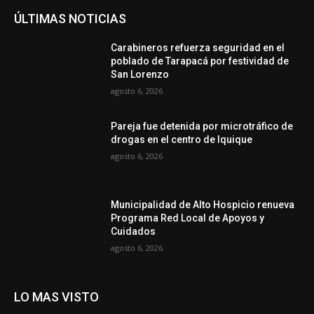
ÚLTIMAS NOTICIAS
Carabineros refuerza seguridad en el
poblado de Tarapacá por festividad de
San Lorenzo
agosto 6, 2026
Pareja fue detenida por microtráfico de
drogas en el centro de Iquique
agosto 6, 2026
Municipalidad de Alto Hospicio renueva
Programa Red Local de Apoyos y
Cuidados
agosto 6, 2026
LO MAS VISTO