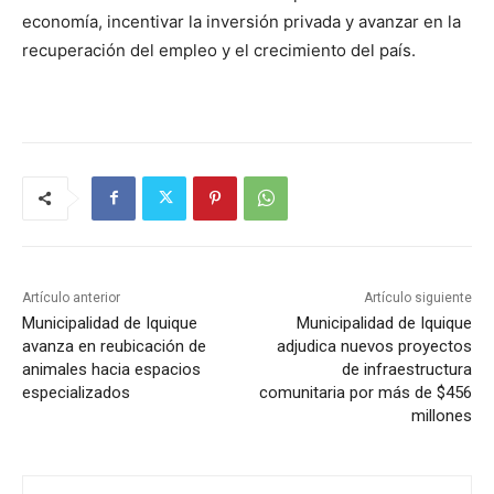
economía, incentivar la inversión privada y avanzar en la
recuperación del empleo y el crecimiento del país.
Artículo anterior
Artículo siguiente
Municipalidad de Iquique
Municipalidad de Iquique
avanza en reubicación de
adjudica nuevos proyectos
animales hacia espacios
de infraestructura
especializados
comunitaria por más de $456
millones