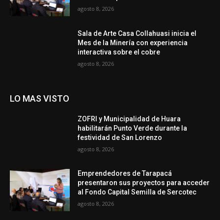
agosto 8, 2026
Sala de Arte Casa Collahuasi inicia el
Mes de la Minería con experiencia
interactiva sobre el cobre
agosto 8, 2026
LO MAS VISTO
ZOFRI y Municipalidad de Huara
habilitarán Punto Verde durante la
festividad de San Lorenzo
agosto 8, 2026
Emprendedores de Tarapacá
presentaron sus proyectos para acceder
al Fondo Capital Semilla de Sercotec
agosto 8, 2026