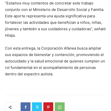
“Estamos muy contentos de concretar este trabajo
conjunto con el Ministerio de Desarrollo Social y Familia.
Este aporte representa una ayuda significativa para
fortalecer las actividades que benefician a niños, niñas,
jóvenes y también a sus cuidadores y cuidadoras”, señaló
Hilaja.
Con esta entrega, la Corporación Afanea busca ampliar
sus espacios de bienestar y contención, promoviendo el
autocuidado y la salud emocional de quienes cumplen un
rol fundamental en el acompañamiento de personas
dentro del espectro autista.