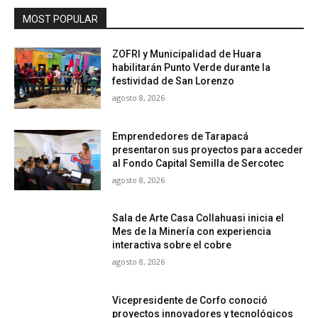
MOST POPULAR
ZOFRI y Municipalidad de Huara
habilitarán Punto Verde durante la
festividad de San Lorenzo
agosto 8, 2026
Emprendedores de Tarapacá
presentaron sus proyectos para acceder
al Fondo Capital Semilla de Sercotec
agosto 8, 2026
Sala de Arte Casa Collahuasi inicia el
Mes de la Minería con experiencia
interactiva sobre el cobre
agosto 8, 2026
Vicepresidente de Corfo conoció
proyectos innovadores y tecnológicos