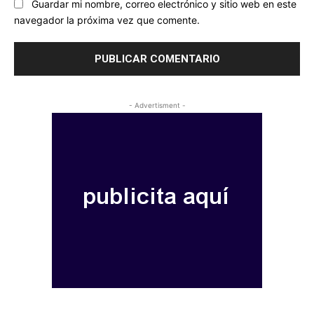
Guardar mi nombre, correo electrónico y sitio web en este
navegador la próxima vez que comente.
- Advertisment -