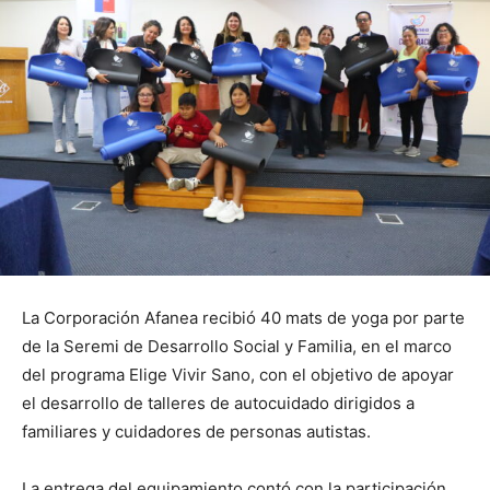
La Corporación Afanea recibió 40 mats de yoga por parte
de la Seremi de Desarrollo Social y Familia, en el marco
del programa Elige Vivir Sano, con el objetivo de apoyar
el desarrollo de talleres de autocuidado dirigidos a
familiares y cuidadores de personas autistas.
La entrega del equipamiento contó con la participación