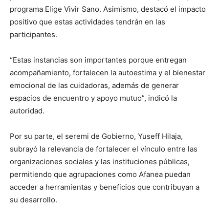
programa Elige Vivir Sano. Asimismo, destacó el impacto
positivo que estas actividades tendrán en las
participantes.
“Estas instancias son importantes porque entregan
acompañamiento, fortalecen la autoestima y el bienestar
emocional de las cuidadoras, además de generar
espacios de encuentro y apoyo mutuo”, indicó la
autoridad.
Por su parte, el seremi de Gobierno, Yuseff Hilaja,
subrayó la relevancia de fortalecer el vínculo entre las
organizaciones sociales y las instituciones públicas,
permitiendo que agrupaciones como Afanea puedan
acceder a herramientas y beneficios que contribuyan a
su desarrollo.