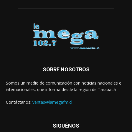
SOBRE NOSOTROS
Somos un medio de comunicación con noticias nacionales e
internacionales, que informa desde la región de Tarapacá
Contáctanos:
ventas@lamegafm.cl
SIGUÉNOS