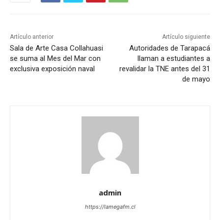
Artículo anterior
Artículo siguiente
Sala de Arte Casa Collahuasi
Autoridades de Tarapacá
se suma al Mes del Mar con
llaman a estudiantes a
exclusiva exposición naval
revalidar la TNE antes del 31
de mayo
admin
https://lamegafm.cl