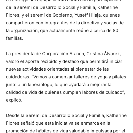
de la seremi de Desarrollo Social y Familia, Katherine
Flores, y el seremi de Gobierno, Yuseff Hilaja, quienes
compartieron con integrantes de la directiva y socias de
la organización, que actualmente reúne a cerca de 80
familias.
La presidenta de Corporación Afanea, Cristina Álvarez,
valoró el aporte recibido y destacó que permitirá iniciar
nuevas actividades orientadas al bienestar de las
cuidadoras. “Vamos a comenzar talleres de yoga y pilates
junto a un kinesiólogo, lo que ayudará a mejorar la
calidad de vida de quienes cumplen labores de cuidado”,
explicó.
Desde la Seremi de Desarrollo Social y Familia, Katherine
Flores señaló que esta iniciativa se enmarca en la
promoción de hábitos de vida saludable impulsada por el