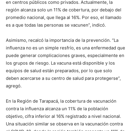
en centros públicos como privados. Actualmente, la
región alcanza solo un 11% de cobertura, por debajo del
promedio nacional, que llega al 16%. Por eso, el llamado
es a que todas las personas se vacunen”, indicó.
Asimismo, recalcó la importancia de la prevención. “La
influenza no es un simple resfrío, es una enfermedad que
puede generar complicaciones graves, especialmente en
los grupos de riesgo. La vacuna está disponible y los
equipos de salud están preparados, por lo que solo
deben acercarse a su centro de salud para protegerse”,
agregó.
En la Región de Tarapacá, la cobertura de vacunación
contra la influenza alcanza un 11% de la población
objetivo, cifra inferior al 16% registrado a nivel nacional.
Una situación similar se observa en la vacunación contra