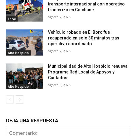
transporte internacional con operativo
fronterizo en Colchane
agosto 7, 2026
Local
Vehículo robado en El Boro fue
recuperado en solo 30 minutos tras
operativo coordinado
agosto 7, 2026
Alto Hospicio
Municipalidad de Alto Hospicio renueva
Programa Red Local de Apoyos y
Cuidados
agosto 6, 2026
Alto Hospicio
DEJA UNA RESPUESTA