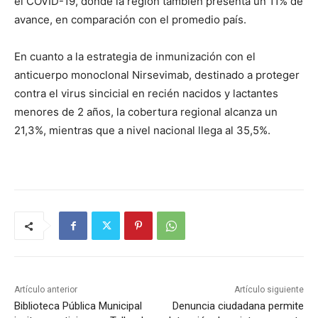
el COVID-19, donde la región también presenta un 11% de
avance, en comparación con el promedio país.
En cuanto a la estrategia de inmunización con el
anticuerpo monoclonal Nirsevimab, destinado a proteger
contra el virus sincicial en recién nacidos y lactantes
menores de 2 años, la cobertura regional alcanza un
21,3%, mientras que a nivel nacional llega al 35,5%.
Artículo anterior
Artículo siguiente
Biblioteca Pública Municipal
Denuncia ciudadana permite