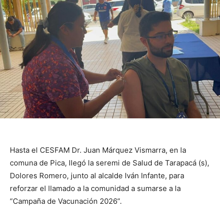
Hasta el CESFAM Dr. Juan Márquez Vismarra, en la
comuna de Pica, llegó la seremi de Salud de Tarapacá (s),
Dolores Romero, junto al alcalde Iván Infante, para
reforzar el llamado a la comunidad a sumarse a la
“Campaña de Vacunación 2026”.