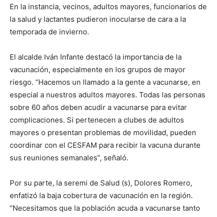
En la instancia, vecinos, adultos mayores, funcionarios de
la salud y lactantes pudieron inocularse de cara a la
temporada de invierno.
El alcalde Iván Infante destacó la importancia de la
vacunación, especialmente en los grupos de mayor
riesgo. “Hacemos un llamado a la gente a vacunarse, en
especial a nuestros adultos mayores. Todas las personas
sobre 60 años deben acudir a vacunarse para evitar
complicaciones. Si pertenecen a clubes de adultos
mayores o presentan problemas de movilidad, pueden
coordinar con el CESFAM para recibir la vacuna durante
sus reuniones semanales”, señaló.
Por su parte, la seremi de Salud (s), Dolores Romero,
enfatizó la baja cobertura de vacunación en la región.
“Necesitamos que la población acuda a vacunarse tanto