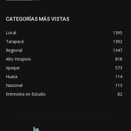
CATEGORÍAS MÁS VISTAS
Local
1395
Tarapacá
1392
Regional
1347
Alto Hospicio
818
Iquique
573
Huara
114
Nacional
113
Entrevista en Estudio
82