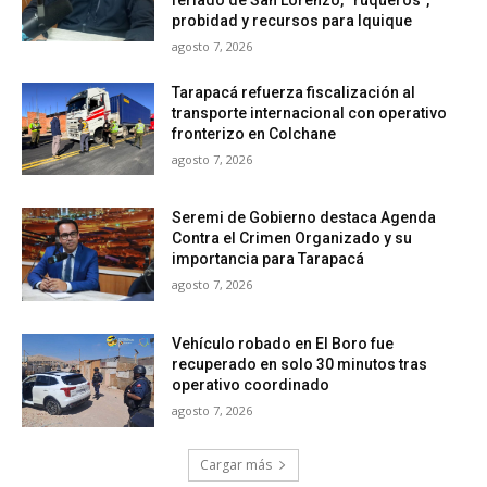
probidad y recursos para Iquique
agosto 7, 2026
Tarapacá refuerza fiscalización al
transporte internacional con operativo
fronterizo en Colchane
agosto 7, 2026
Seremi de Gobierno destaca Agenda
Contra el Crimen Organizado y su
importancia para Tarapacá
agosto 7, 2026
Vehículo robado en El Boro fue
recuperado en solo 30 minutos tras
operativo coordinado
agosto 7, 2026
Cargar más