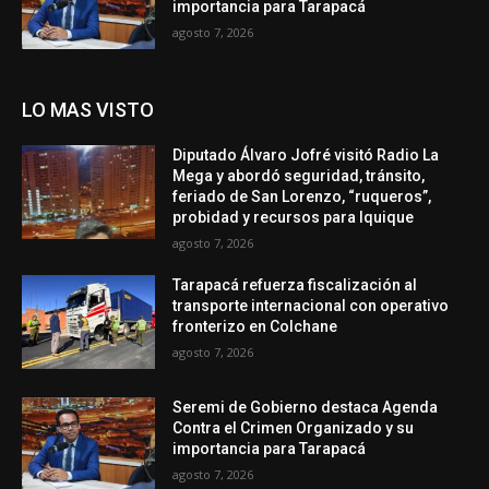
importancia para Tarapacá
agosto 7, 2026
LO MAS VISTO
Diputado Álvaro Jofré visitó Radio La
Mega y abordó seguridad, tránsito,
feriado de San Lorenzo, “ruqueros”,
probidad y recursos para Iquique
agosto 7, 2026
Tarapacá refuerza fiscalización al
transporte internacional con operativo
fronterizo en Colchane
agosto 7, 2026
Seremi de Gobierno destaca Agenda
Contra el Crimen Organizado y su
importancia para Tarapacá
agosto 7, 2026