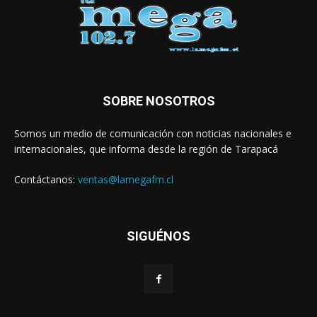
SOBRE NOSOTROS
Somos un medio de comunicación con noticias nacionales e
internacionales, que informa desde la región de Tarapacá
Contáctanos:
ventas@lamegafm.cl
SIGUÉNOS