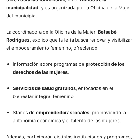
municipalidad
, y es organizada por la Oficina de la Mujer
del municipio.
La coordinadora de la Oficina de la Mujer,
Betsabé
Rodríguez
, explicó que la feria busca renovar y visibilizar
el empoderamiento femenino, ofreciendo:
Información sobre programas de
protección de los
derechos de las mujeres
.
Servicios de salud gratuitos
, enfocados en el
bienestar integral femenino.
Stands de
emprendedoras locales
, promoviendo la
autonomía económica y el talento de las mujeres.
Además, participarán distintas instituciones y programas,