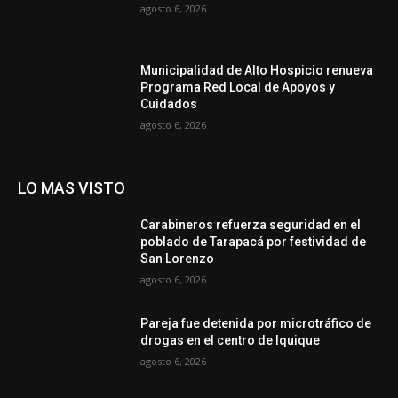
agosto 6, 2026
Municipalidad de Alto Hospicio renueva
Programa Red Local de Apoyos y
Cuidados
agosto 6, 2026
LO MAS VISTO
Carabineros refuerza seguridad en el
poblado de Tarapacá por festividad de
San Lorenzo
agosto 6, 2026
Pareja fue detenida por microtráfico de
drogas en el centro de Iquique
agosto 6, 2026