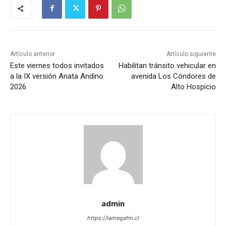
Artículo anterior
Artículo siguiente
Este viernes todos invitados
Habilitan tránsito vehicular en
a la IX versión Anata Andino
avenida Los Cóndores de
2026
Alto Hospicio
admin
https://lamegafm.cl