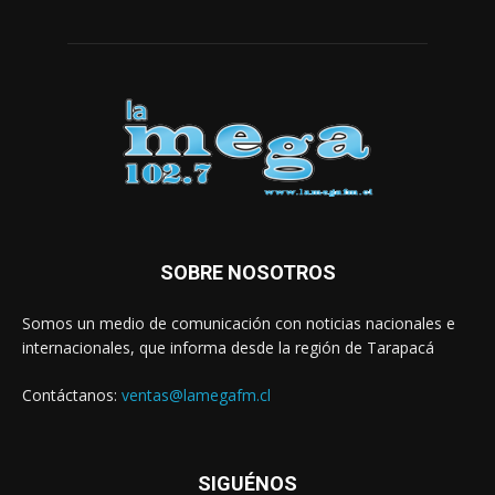
SOBRE NOSOTROS
Somos un medio de comunicación con noticias nacionales e
internacionales, que informa desde la región de Tarapacá
Contáctanos:
ventas@lamegafm.cl
SIGUÉNOS