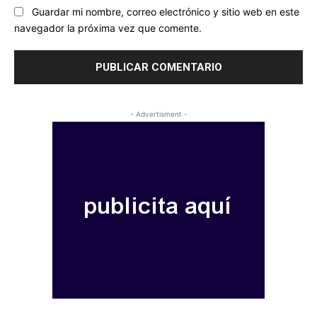
Guardar mi nombre, correo electrónico y sitio web en este
navegador la próxima vez que comente.
- Advertisment -