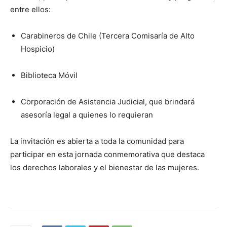
entre ellos:
Carabineros de Chile
(Tercera Comisaría de Alto
Hospicio)
Biblioteca Móvil
Corporación de Asistencia Judicial
, que brindará
asesoría legal a quienes lo requieran
La invitación es abierta a toda la comunidad para
participar en esta jornada conmemorativa que destaca
los derechos laborales y el bienestar de las mujeres.