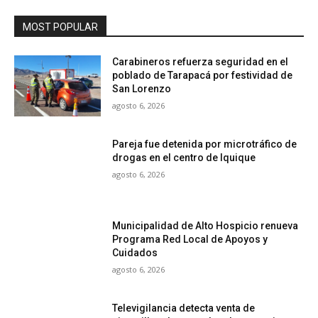
MOST POPULAR
Carabineros refuerza seguridad en el
poblado de Tarapacá por festividad de
San Lorenzo
agosto 6, 2026
Pareja fue detenida por microtráfico de
drogas en el centro de Iquique
agosto 6, 2026
Municipalidad de Alto Hospicio renueva
Programa Red Local de Apoyos y
Cuidados
agosto 6, 2026
Televigilancia detecta venta de