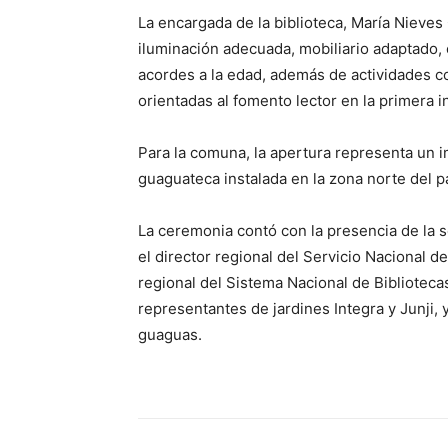
La encargada de la biblioteca, María Nieves
iluminación adecuada, mobiliario adaptado, 
acordes a la edad, además de actividades 
orientadas al fomento lector en la primera i
Para la comuna, la apertura representa un i
guaguateca instalada en la zona norte del pa
La ceremonia contó con la presencia de la s
el director regional del Servicio Nacional d
regional del Sistema Nacional de Biblioteca
representantes de jardines Integra y Junji, 
guaguas.