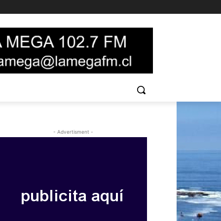
- Advertisment -