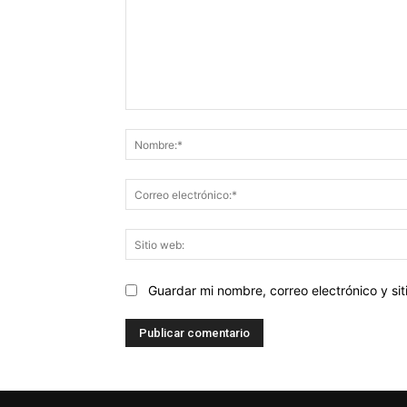
Comentario:
Guardar mi nombre, correo electrónico y s