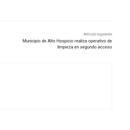
Artículo siguiente
Municipio de Alto Hospicio realiza operativo de
limpieza en segundo acceso