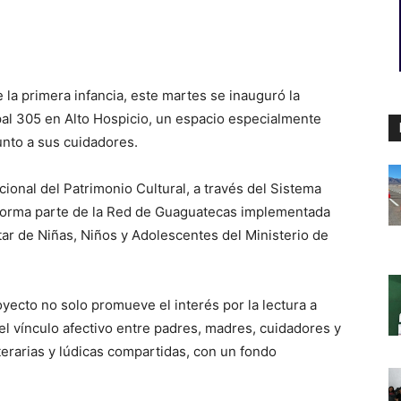
 la primera infancia, este martes se inauguró la
pal 305
en
Alto Hospicio
, un espacio especialmente
unto a sus cuidadores.
cional del Patrimonio Cultural
, a través del
Sistema
forma parte de la Red de Guaguatecas implementada
star de Niñas, Niños y Adolescentes del
Ministerio de
yecto no solo promueve el interés por la lectura a
l vínculo afectivo entre padres, madres, cuidadores y
iterarias y lúdicas compartidas, con un fondo