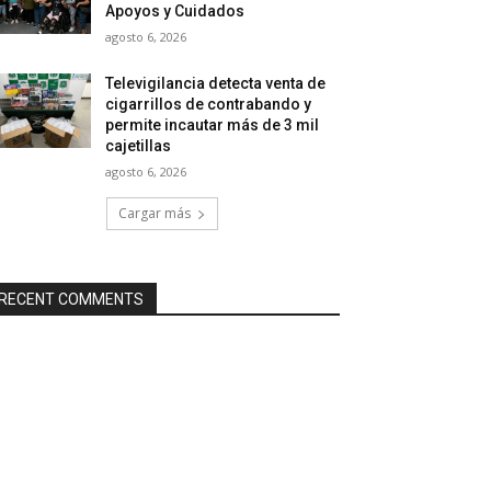
Apoyos y Cuidados
agosto 6, 2026
Televigilancia detecta venta de
cigarrillos de contrabando y
permite incautar más de 3 mil
cajetillas
agosto 6, 2026
Cargar más
RECENT COMMENTS