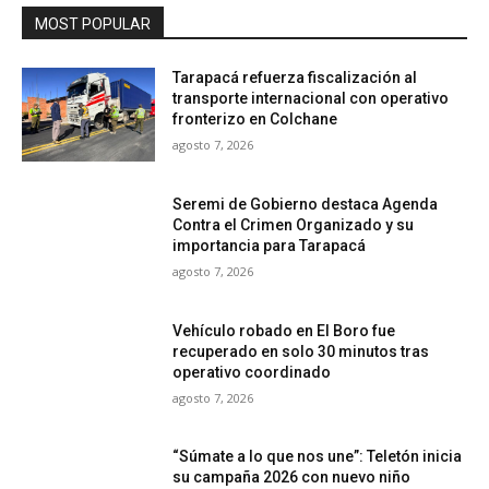
MOST POPULAR
Tarapacá refuerza fiscalización al
transporte internacional con operativo
fronterizo en Colchane
agosto 7, 2026
Seremi de Gobierno destaca Agenda
Contra el Crimen Organizado y su
importancia para Tarapacá
agosto 7, 2026
Vehículo robado en El Boro fue
recuperado en solo 30 minutos tras
operativo coordinado
agosto 7, 2026
“Súmate a lo que nos une”: Teletón inicia
su campaña 2026 con nuevo niño