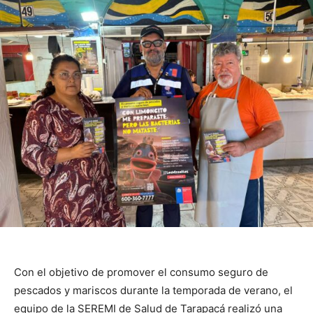
Con el objetivo de promover el consumo seguro de
pescados y mariscos durante la temporada de verano, el
equipo de la SEREMI de Salud de Tarapacá realizó una