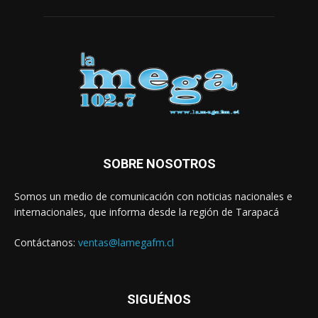
SOBRE NOSOTROS
Somos un medio de comunicación con noticias nacionales e
internacionales, que informa desde la región de Tarapacá
Contáctanos:
ventas@lamegafm.cl
SIGUÉNOS