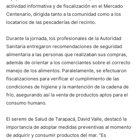
actividad informativa y de fiscalización en el Mercado
Centenario, dirigida tanto a la comunidad como a los
locatarios de las pescaderías del recinto.
Durante la jornada, los profesionales de la Autoridad
Sanitaria entregaron recomendaciones de seguridad
alimentaria a las personas que realizaban sus compras,
además de orientar a los comerciantes sobre el correcto
manejo de los alimentos. Paralelamente, se efectuaron
fiscalizaciones para verificar el cumplimiento de las
condiciones de higiene y la mantención de la cadena de
frío, asegurando así la venta de productos aptos para el
consumo humano.
El seremi de Salud de Tarapacá, David Valle, destacó la
importancia de adoptar medidas preventivas al momento
de adquirir y consumir productos del mar. “Es