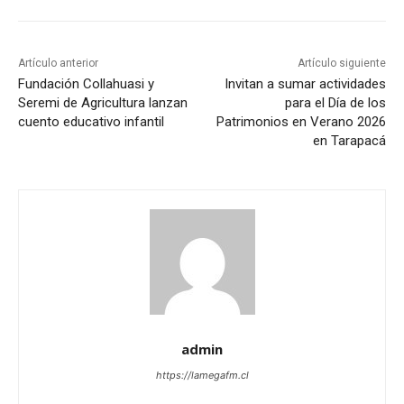
Artículo anterior
Artículo siguiente
Fundación Collahuasi y
Invitan a sumar actividades
Seremi de Agricultura lanzan
para el Día de los
cuento educativo infantil
Patrimonios en Verano 2026
en Tarapacá
admin
https://lamegafm.cl