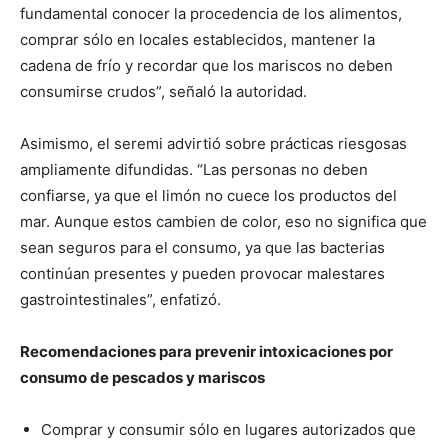
fundamental conocer la procedencia de los alimentos,
comprar sólo en locales establecidos, mantener la
cadena de frío y recordar que los mariscos no deben
consumirse crudos”, señaló la autoridad.
Asimismo, el seremi advirtió sobre prácticas riesgosas
ampliamente difundidas. “Las personas no deben
confiarse, ya que el limón no cuece los productos del
mar. Aunque estos cambien de color, eso no significa que
sean seguros para el consumo, ya que las bacterias
continúan presentes y pueden provocar malestares
gastrointestinales”, enfatizó.
Recomendaciones para prevenir intoxicaciones por
consumo de pescados y mariscos
Comprar y consumir sólo en lugares autorizados que