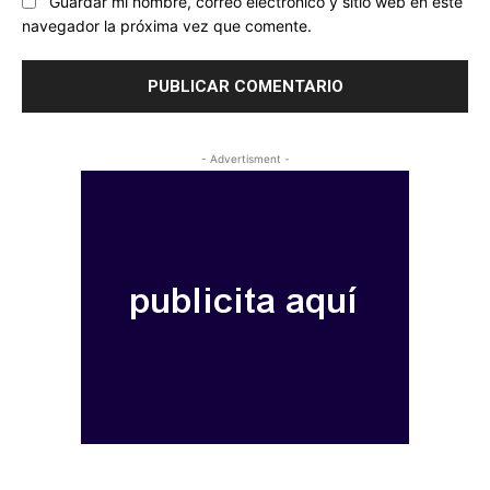
Guardar mi nombre, correo electrónico y sitio web en este
navegador la próxima vez que comente.
- Advertisment -