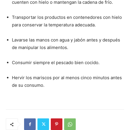
cuenten con hielo o mantengan la cadena de frío.
Transportar los productos en contenedores con hielo
para conservar la temperatura adecuada.
Lavarse las manos con agua y jabón antes y después
de manipular los alimentos.
Consumir siempre el pescado bien cocido.
Hervir los mariscos por al menos cinco minutos antes
de su consumo.