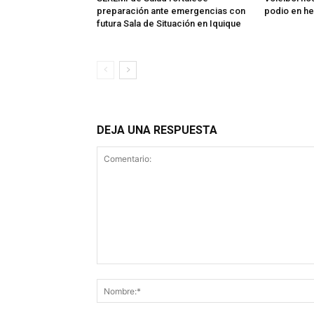
preparación ante emergencias con
podio en h
futura Sala de Situación en Iquique
DEJA UNA RESPUESTA
Comentario: