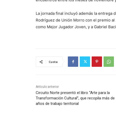
La jornada final incluyó además la entrega 
Rodríguez de Unión Morro con el premio al
como Mejor Jugador Joven, y a Gabriel Baci
Cuota
Artículo anterior
Circuito Norte presentó el libro “Arte para la
Transformación Cultural”, que recopila más de
años de trabajo territorial