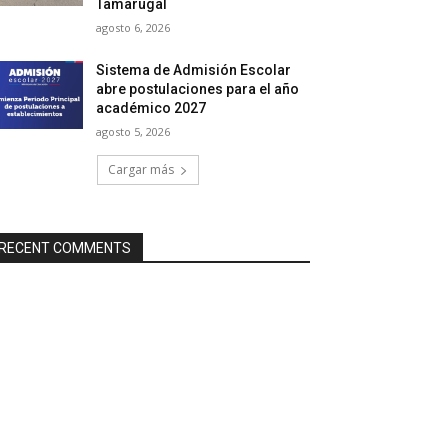
Tamarugal
agosto 6, 2026
Sistema de Admisión Escolar
abre postulaciones para el año
académico 2027
agosto 5, 2026
Cargar más
RECENT COMMENTS