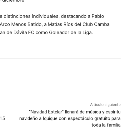
de distinciones individuales, destacando a Pablo
 Arco Menos Batido, a Matías Ríos del Club Camba
an de Dávila FC como Goleador de la Liga.
Artículo siguiente
“Navidad Estelar” llenará de música y espíritu
 15
navideño a Iquique con espectáculo gratuito para
toda la familia