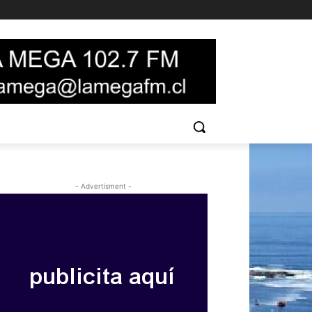
- Advertisment -