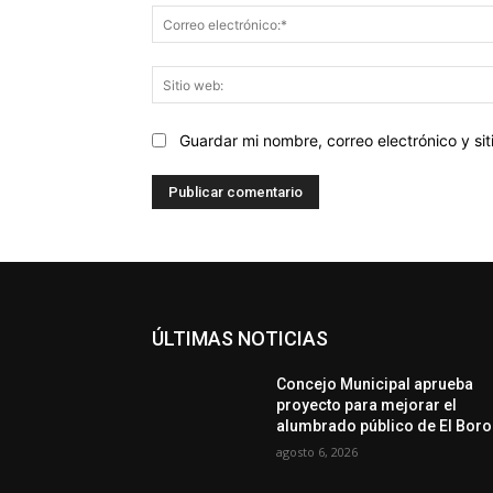
Guardar mi nombre, correo electrónico y s
ÚLTIMAS NOTICIAS
Concejo Municipal aprueba
proyecto para mejorar el
alumbrado público de El Boro
agosto 6, 2026