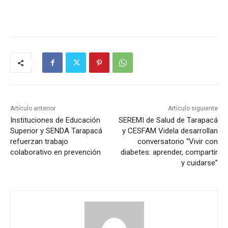
Artículo anterior
Artículo siguiente
Instituciones de Educación
SEREMI de Salud de Tarapacá
Superior y SENDA Tarapacá
y CESFAM Videla desarrollan
refuerzan trabajo
conversatorio “Vivir con
colaborativo en prevención
diabetes: aprender, compartir
y cuidarse”