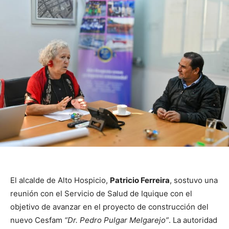
El alcalde de Alto Hospicio,
Patricio Ferreira
, sostuvo una
reunión con el Servicio de Salud de Iquique con el
objetivo de avanzar en el proyecto de construcción del
nuevo Cesfam
“Dr. Pedro Pulgar Melgarejo”
. La autoridad