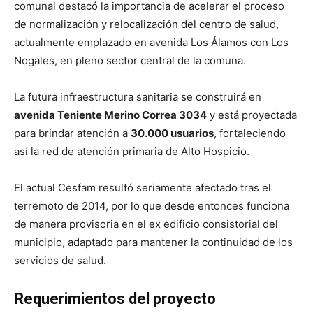
comunal destacó la importancia de acelerar el proceso
de normalización y relocalización del centro de salud,
actualmente emplazado en avenida Los Álamos con Los
Nogales, en pleno sector central de la comuna.
La futura infraestructura sanitaria se construirá en
avenida Teniente Merino Correa 3034
y está proyectada
para brindar atención a
30.000 usuarios
, fortaleciendo
así la red de atención primaria de Alto Hospicio.
El actual Cesfam resultó seriamente afectado tras el
terremoto de 2014, por lo que desde entonces funciona
de manera provisoria en el ex edificio consistorial del
municipio, adaptado para mantener la continuidad de los
servicios de salud.
Requerimientos del proyecto