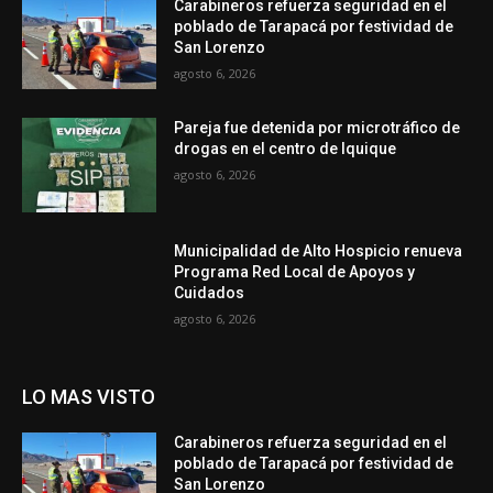
Carabineros refuerza seguridad en el
poblado de Tarapacá por festividad de
San Lorenzo
agosto 6, 2026
Pareja fue detenida por microtráfico de
drogas en el centro de Iquique
agosto 6, 2026
Municipalidad de Alto Hospicio renueva
Programa Red Local de Apoyos y
Cuidados
agosto 6, 2026
LO MAS VISTO
Carabineros refuerza seguridad en el
poblado de Tarapacá por festividad de
San Lorenzo