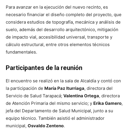
Para avanzar en la ejecución del nuevo recinto, es
necesario financiar el diseño completo del proyecto, que
considera estudios de topografía, mecánica y análisis de
suelo, además del desarrollo arquitectónico, mitigación
de impacto vial, accesibilidad universal, transporte y
cálculo estructural, entre otros elementos técnicos
fundamentales.
Participantes de la reunión
El encuentro se realizó en la sala de Alcaldía y contó con
la participación de
María Paz Iturriaga
, directora del
Servicio de Salud Tarapacá;
Valentina Ortega
, directora
de Atención Primaria del mismo servicio; y
Erika Gamero
,
jefa del Departamento de Salud Municipal, junto a su
equipo técnico. También asistió el administrador
municipal,
Osvaldo Zenteno
.