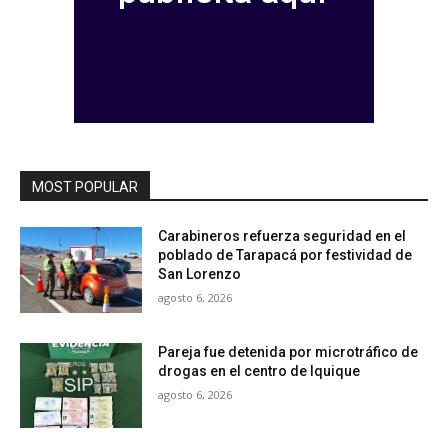
MOST POPULAR
Carabineros refuerza seguridad en el
poblado de Tarapacá por festividad de
San Lorenzo
agosto 6, 2026
Pareja fue detenida por microtráfico de
drogas en el centro de Iquique
agosto 6, 2026