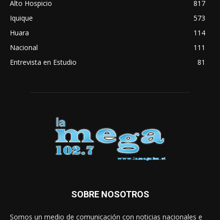
Alto Hospicio
817
Iquique
573
Huara
114
Nacional
111
Entrevista en Estudio
81
SOBRE NOSOTROS
Somos un medio de comunicación con noticias nacionales e