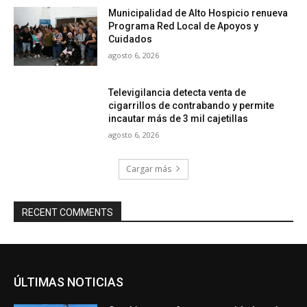
Municipalidad de Alto Hospicio renueva
Programa Red Local de Apoyos y
Cuidados
agosto 6, 2026
Televigilancia detecta venta de
cigarrillos de contrabando y permite
incautar más de 3 mil cajetillas
agosto 6, 2026
Cargar más
RECENT COMMENTS
ÚLTIMAS NOTICIAS