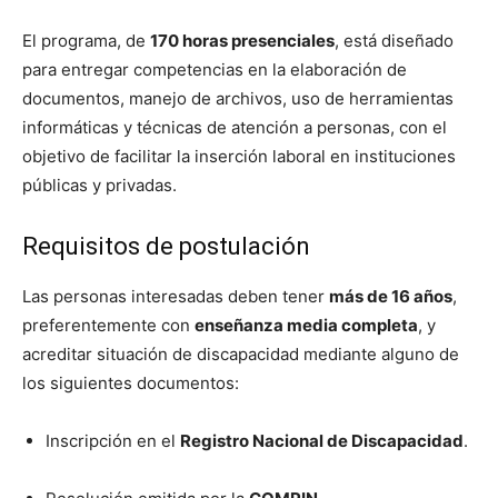
El programa, de
170 horas presenciales
, está diseñado
para entregar competencias en la elaboración de
documentos, manejo de archivos, uso de herramientas
informáticas y técnicas de atención a personas, con el
objetivo de facilitar la inserción laboral en instituciones
públicas y privadas.
Requisitos de postulación
Las personas interesadas deben tener
más de 16 años
,
preferentemente con
enseñanza media completa
, y
acreditar situación de discapacidad mediante alguno de
los siguientes documentos:
Inscripción en el
Registro Nacional de Discapacidad
.