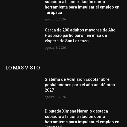
subsidio a la contratación como
herramienta para impulsar el empleo en
Tarapacá
agosto 5, 2026
Cerca de 200 adultos mayores de Alto
Hospicio participaron en misa de
víspera de San Lorenzo
agosto 5, 2026
LO MAS VISTO
Sistema de Admisión Escolar abre
postulaciones para el año académico
2027
agosto 5, 2026
Diputada Ximena Naranjo destaca
subsidio a la contratación como
herramienta para impulsar el empleo en