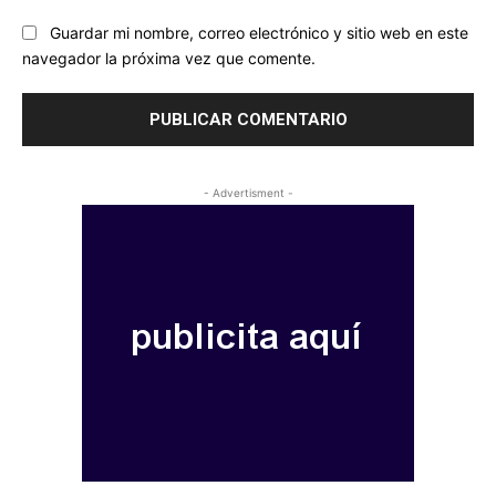
Guardar mi nombre, correo electrónico y sitio web en este
navegador la próxima vez que comente.
- Advertisment -