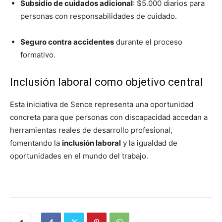
Subsidio de cuidados adicional
: $5.000 diarios para
personas con responsabilidades de cuidado.
Seguro contra accidentes
durante el proceso
formativo.
Inclusión laboral como objetivo central
Esta iniciativa de Sence representa una oportunidad
concreta para que personas con discapacidad accedan a
herramientas reales de desarrollo profesional,
fomentando la
inclusión laboral
y la igualdad de
oportunidades en el mundo del trabajo.