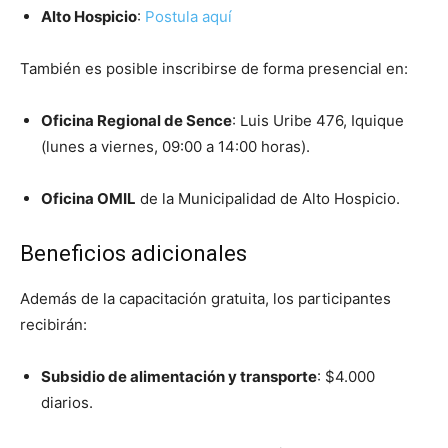
Alto Hospicio
:
Postula aquí
También es posible inscribirse de forma presencial en:
Oficina Regional de Sence
: Luis Uribe 476, Iquique
(lunes a viernes, 09:00 a 14:00 horas).
Oficina OMIL
de la Municipalidad de Alto Hospicio.
Beneficios adicionales
Además de la capacitación gratuita, los participantes
recibirán:
Subsidio de alimentación y transporte
: $4.000
diarios.