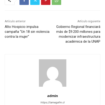
Artículo anterior
Artículo siguiente
Alto Hospicio impulsa
Gobierno Regional financiará
campaña “Un 18 sin violencia
más de $9.200 millones para
contra la mujer”
modernizar infraestructura
académica de la UNAP
admin
https://lamegafm.cl