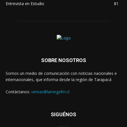
Entrevista en Estudio
81
SOBRE NOSOTROS
Somos un medio de comunicación con noticias nacionales e
internacionales, que informa desde la región de Tarapacá
Contáctanos:
ventas@lamegafm.cl
SIGUÉNOS