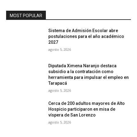
MOST POPULAR
Sistema de Admisión Escolar abre
postulaciones para el año académico
2027
agosto 5, 2026
Diputada Ximena Naranjo destaca
subsidio a la contratación como
herramienta para impulsar el empleo en
Tarapacá
agosto 5, 2026
Cerca de 200 adultos mayores de Alto
Hospicio participaron en misa de
víspera de San Lorenzo
agosto 5, 2026