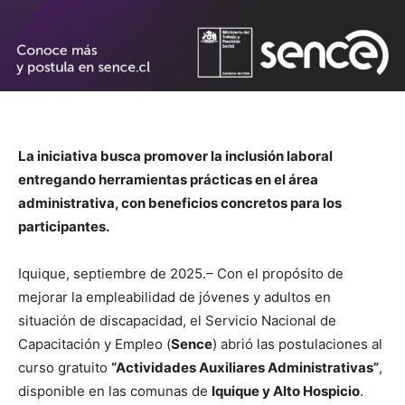
La iniciativa busca promover la inclusión laboral
entregando herramientas prácticas en el área
administrativa, con beneficios concretos para los
participantes.
Iquique, septiembre de 2025.– Con el propósito de
mejorar la empleabilidad de jóvenes y adultos en
situación de discapacidad, el Servicio Nacional de
Capacitación y Empleo (
Sence
) abrió las postulaciones al
curso gratuito
“Actividades Auxiliares Administrativas”
,
disponible en las comunas de
Iquique y Alto Hospicio
.