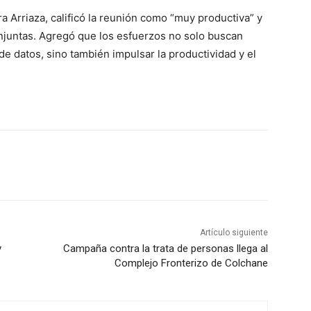
ra Arriaza, calificó la reunión como “muy productiva” y
njuntas. Agregó que los esfuerzos no solo buscan
 de datos, sino también impulsar la productividad y el
Artículo siguiente
y
Campaña contra la trata de personas llega al
Complejo Fronterizo de Colchane