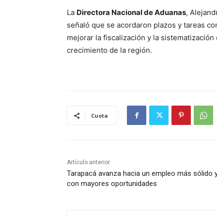
La
Directora Nacional de Aduanas
, Alejand
señaló que se acordaron plazos y tareas co
mejorar la fiscalización y la sistematización
crecimiento de la región.
Cuota
Artículo anterior
Tarapacá avanza hacia un empleo más sólido 
con mayores oportunidades