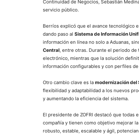
Continuidad de Negocios, Sebastián Medina 
servicio público.
Berríos explicó que el avance tecnológico e
dando paso al
Sistema de Información Unif
información en línea no solo a Aduanas, si
Central
, entre otras. Durante el periodo de
electrónico, mientras que la solución defini
información configurables y con perfiles de
Otro cambio clave es la
modernización del 
flexibilidad y adaptabilidad a los nuevos pr
y aumentando la eficiencia del sistema.
El presidente de ZOFRI destacó que todas es
compañía y tienen como objetivo mejorar la
robusto, estable, escalable y ágil, potencia