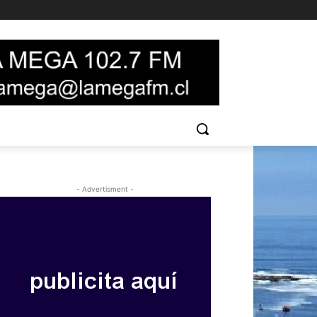
- Advertisment -