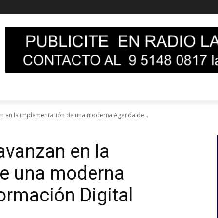
n en la implementación de una moderna Agenda de...
avanzan en la
de una moderna
rmación Digital