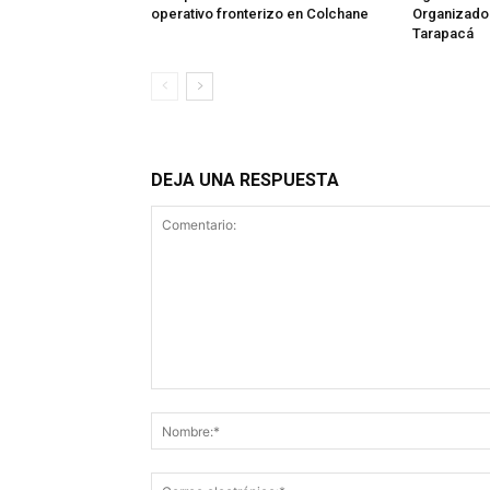
operativo fronterizo en Colchane
Organizado 
Tarapacá
DEJA UNA RESPUESTA
Comentario: