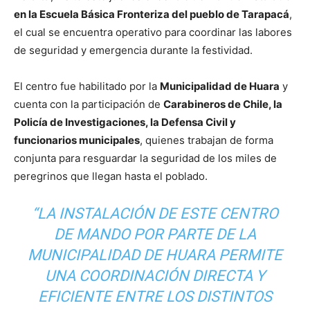
en la Escuela Básica Fronteriza del pueblo de Tarapacá
,
el cual se encuentra operativo para coordinar las labores
de seguridad y emergencia durante la festividad.
El centro fue habilitado por la
Municipalidad de Huara
y
cuenta con la participación de
Carabineros de Chile, la
Policía de Investigaciones, la Defensa Civil y
funcionarios municipales
, quienes trabajan de forma
conjunta para resguardar la seguridad de los miles de
peregrinos que llegan hasta el poblado.
“LA INSTALACIÓN DE ESTE CENTRO
DE MANDO POR PARTE DE LA
MUNICIPALIDAD DE HUARA PERMITE
UNA COORDINACIÓN DIRECTA Y
EFICIENTE ENTRE LOS DISTINTOS