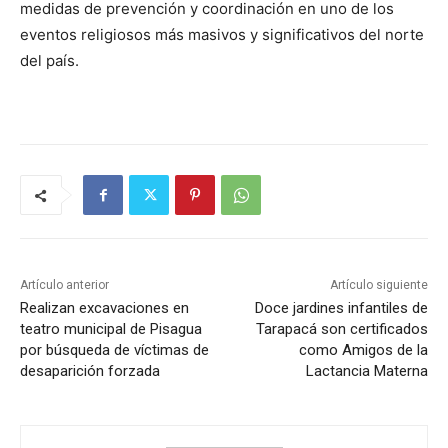
medidas de prevención y coordinación en uno de los
eventos religiosos más masivos y significativos del norte
del país.
Artículo anterior
Artículo siguiente
Realizan excavaciones en
Doce jardines infantiles de
teatro municipal de Pisagua
Tarapacá son certificados
por búsqueda de víctimas de
como Amigos de la
desaparición forzada
Lactancia Materna