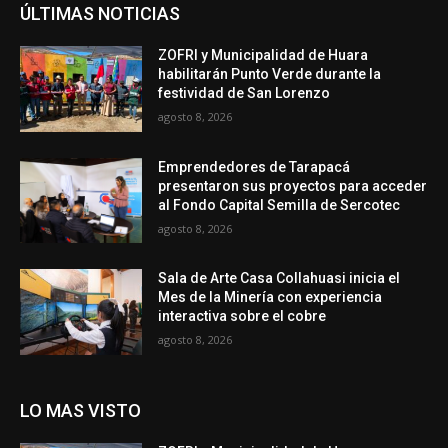
ÚLTIMAS NOTICIAS
ZOFRI y Municipalidad de Huara
habilitarán Punto Verde durante la
festividad de San Lorenzo
agosto 8, 2026
Emprendedores de Tarapacá
presentaron sus proyectos para acceder
al Fondo Capital Semilla de Sercotec
agosto 8, 2026
Sala de Arte Casa Collahuasi inicia el
Mes de la Minería con experiencia
interactiva sobre el cobre
agosto 8, 2026
LO MAS VISTO