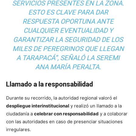
SERVICIOS PRESENTES EN LA ZONA.
ESTO ES CLAVE PARA DAR
RESPUESTA OPORTUNA ANTE
CUALQUIER EVENTUALIDAD Y
GARANTIZAR LA SEGURIDAD DE LOS
MILES DE PEREGRINOS QUE LLEGAN
A TARAPACÁ”, SEÑALÓ LA SEREMI
ANA MARÍA PERALTA.
Llamado a la responsabilidad
Durante su recorrido, la autoridad regional valoró el
despliegue interinstitucional
y realizó un llamado a la
ciudadanía a
celebrar con responsabilidad
y a colaborar
con las autoridades en caso de presenciar situaciones
irregulares.