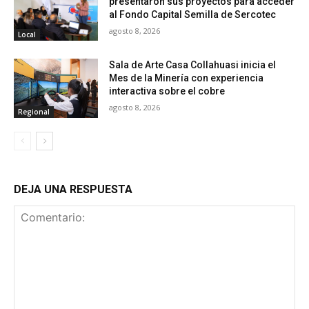
presentaron sus proyectos para acceder
al Fondo Capital Semilla de Sercotec
agosto 8, 2026
Local
Sala de Arte Casa Collahuasi inicia el
Mes de la Minería con experiencia
interactiva sobre el cobre
agosto 8, 2026
Regional
DEJA UNA RESPUESTA