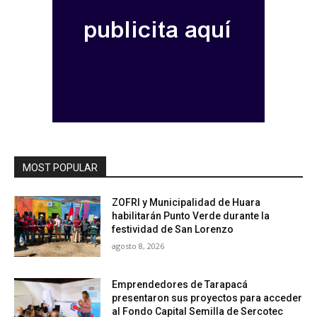
MOST POPULAR
ZOFRI y Municipalidad de Huara
habilitarán Punto Verde durante la
festividad de San Lorenzo
agosto 8, 2026
Emprendedores de Tarapacá
presentaron sus proyectos para acceder
al Fondo Capital Semilla de Sercotec