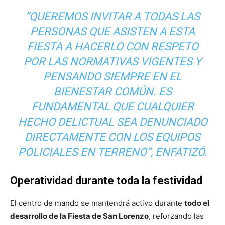
“QUEREMOS INVITAR A TODAS LAS
PERSONAS QUE ASISTEN A ESTA
FIESTA A HACERLO CON RESPETO
POR LAS NORMATIVAS VIGENTES Y
PENSANDO SIEMPRE EN EL
BIENESTAR COMÚN. ES
FUNDAMENTAL QUE CUALQUIER
HECHO DELICTUAL SEA DENUNCIADO
DIRECTAMENTE CON LOS EQUIPOS
POLICIALES EN TERRENO”, ENFATIZÓ.
Operatividad durante toda la festividad
El centro de mando se mantendrá activo durante
todo el
desarrollo de la Fiesta de San Lorenzo
, reforzando las