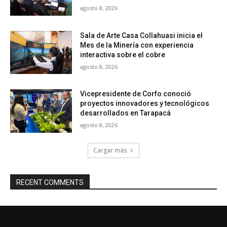
agosto 8, 2026
Sala de Arte Casa Collahuasi inicia el
Mes de la Minería con experiencia
interactiva sobre el cobre
agosto 8, 2026
Vicepresidente de Corfo conoció
proyectos innovadores y tecnológicos
desarrollados en Tarapacá
agosto 8, 2026
Cargar más
RECENT COMMENTS