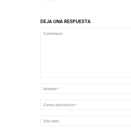
DEJA UNA RESPUESTA
Comentario: