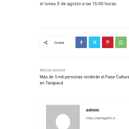
el lunes 5 de agosto a las 15:00 horas.
Cuota
Artículo anterior
Más de 5 mil personas recibirán el Pase Cultura
en Tarapacá
admin
https://lamegafm.cl