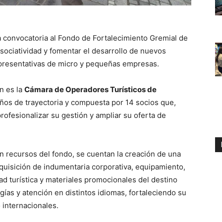
a convocatoria al Fondo de Fortalecimiento Gremial de
asociatividad y fomentar el desarrollo de nuevos
epresentativas de micro y pequeñas empresas.
n es la
Cámara de Operadores Turísticos de
años de trayectoria y compuesta por 14 socios que,
rofesionalizar su gestión y ampliar su oferta de
 recursos del fondo, se cuentan la creación de una
quisición de indumentaria corporativa, equipamiento,
dad turística y materiales promocionales del destino
ías y atención en distintos idiomas, fortaleciendo su
 internacionales.