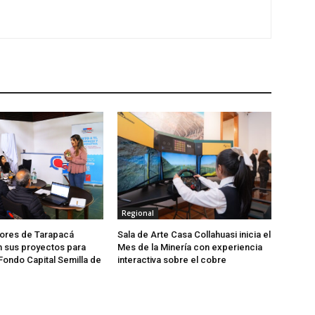
Regional
res de Tarapacá
Sala de Arte Casa Collahuasi inicia el
 sus proyectos para
Mes de la Minería con experiencia
Fondo Capital Semilla de
interactiva sobre el cobre