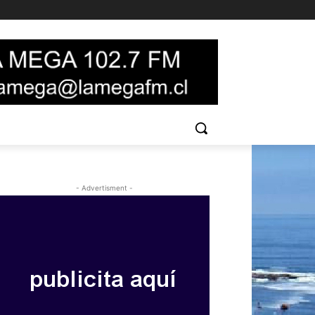
- Advertisment -