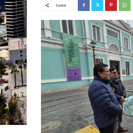
Cuota