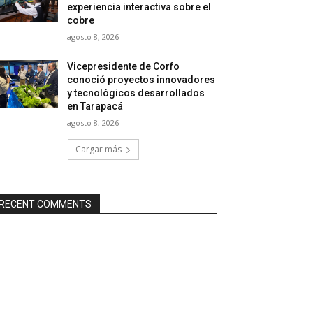
experiencia interactiva sobre el
cobre
agosto 8, 2026
Vicepresidente de Corfo
conoció proyectos innovadores
y tecnológicos desarrollados
en Tarapacá
agosto 8, 2026
Cargar más
RECENT COMMENTS