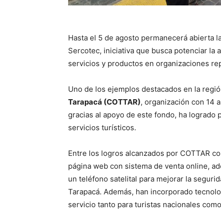
Hasta el 5 de agosto permanecerá abierta l
Sercotec, iniciativa que busca potenciar la 
servicios y productos en organizaciones r
Uno de los ejemplos destacados en la regió
Tarapacá (COTTAR)
, organización con 14 
gracias al apoyo de este fondo, ha logrado p
servicios turísticos.
Entre los logros alcanzados por COTTAR con
página web con sistema de venta online, ad
un teléfono satelital para mejorar la seguri
Tarapacá. Además, han incorporado tecnolog
servicio tanto para turistas nacionales como