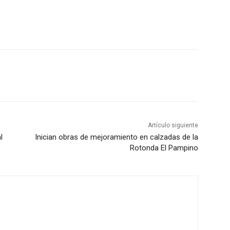
Artículo siguiente
l
Inician obras de mejoramiento en calzadas de la
Rotonda El Pampino