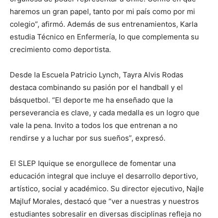
haremos un gran papel, tanto por mi país como por mi
colegio”, afirmó. Además de sus entrenamientos, Karla
estudia Técnico en Enfermería, lo que complementa su
crecimiento como deportista.
Desde la Escuela Patricio Lynch, Tayra Alvis Rodas
destaca combinando su pasión por el handball y el
básquetbol. “El deporte me ha enseñado que la
perseverancia es clave, y cada medalla es un logro que
vale la pena. Invito a todos los que entrenan a no
rendirse y a luchar por sus sueños”, expresó.
El SLEP Iquique se enorgullece de fomentar una
educación integral que incluye el desarrollo deportivo,
artístico, social y académico. Su director ejecutivo, Najle
Majluf Morales, destacó que “ver a nuestras y nuestros
estudiantes sobresalir en diversas disciplinas refleja no