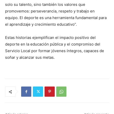
solo su talento, sino también los valores que
promovemos: perseverancia, respeto y trabajo en
equipo. El deporte es una herramienta fundamental para
el aprendizaje y crecimiento educativo”.
Estas historias ejemplifican el impacto positivo del
deporte en la educación pública y el compromiso del
Servicio Local por formar jóvenes íntegros, capaces de
soñar y alcanzar sus metas.