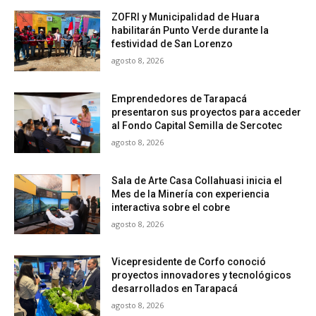
ZOFRI y Municipalidad de Huara
habilitarán Punto Verde durante la
festividad de San Lorenzo
agosto 8, 2026
Emprendedores de Tarapacá
presentaron sus proyectos para acceder
al Fondo Capital Semilla de Sercotec
agosto 8, 2026
Sala de Arte Casa Collahuasi inicia el
Mes de la Minería con experiencia
interactiva sobre el cobre
agosto 8, 2026
Vicepresidente de Corfo conoció
proyectos innovadores y tecnológicos
desarrollados en Tarapacá
agosto 8, 2026