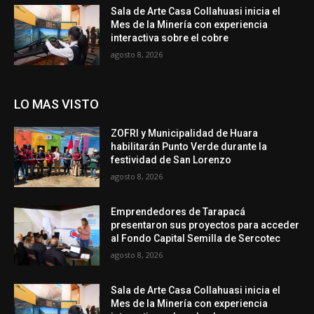
Sala de Arte Casa Collahuasi inicia el
Mes de la Minería con experiencia
interactiva sobre el cobre
agosto 8, 2026
LO MAS VISTO
ZOFRI y Municipalidad de Huara
habilitarán Punto Verde durante la
festividad de San Lorenzo
agosto 8, 2026
Emprendedores de Tarapacá
presentaron sus proyectos para acceder
al Fondo Capital Semilla de Sercotec
agosto 8, 2026
Sala de Arte Casa Collahuasi inicia el
Mes de la Minería con experiencia