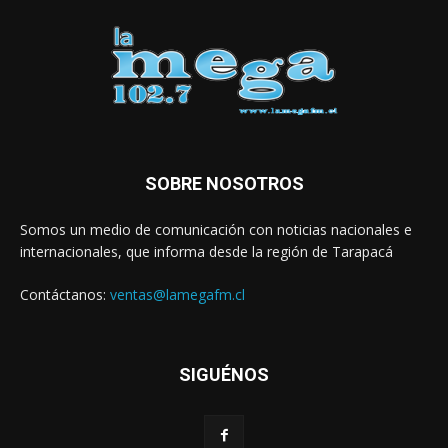
SOBRE NOSOTROS
Somos un medio de comunicación con noticias nacionales e
internacionales, que informa desde la región de Tarapacá
Contáctanos:
ventas@lamegafm.cl
SIGUÉNOS