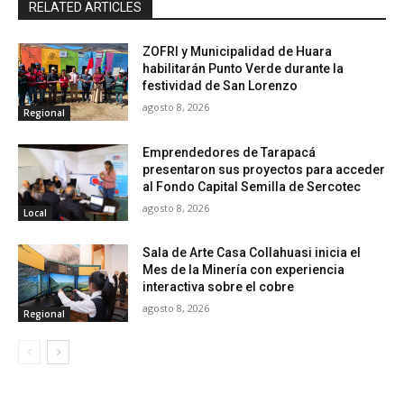
RELATED ARTICLES
ZOFRI y Municipalidad de Huara
habilitarán Punto Verde durante la
festividad de San Lorenzo
agosto 8, 2026
Regional
Emprendedores de Tarapacá
presentaron sus proyectos para acceder
al Fondo Capital Semilla de Sercotec
agosto 8, 2026
Local
Sala de Arte Casa Collahuasi inicia el
Mes de la Minería con experiencia
interactiva sobre el cobre
agosto 8, 2026
Regional