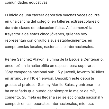
comunidades educativas.
El inicio de una carrera deportiva muchas veces ocurre
en una cancha del colegio, en talleres extraescolares o
durante clases de educación física. Así comenzó la
trayectoria de estos cinco jóvenes, quienes hoy
representan con orgullo a sus establecimientos en
competencias locales, nacionales e internacionales.
Reneé Sánchez Alayon, alumna de la Escuela Centenario,
encontró en la halterofilia un espacio para superarse.
“Soy campeona nacional sub-15 y juvenil, levanto 90 kilos
en arranque y 110 en envión. Descubrí este deporte
gracias al profesor Sammy Murillo Salas, y entrenar me
ha enseñado que puedo dar siempre lo mejor de mí”,
comentó. Su meta es llegar a ser seleccionada nacional y
competir en campeonatos internacionales, mientras