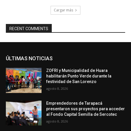
Cargar más
RECENT COMMENTS
ÚLTIMAS NOTICIAS
ZOFRI y Municipalidad de Huara
habilitarán Punto Verde durante la
festividad de San Lorenzo
agosto 8, 2026
Emprendedores de Tarapacá
presentaron sus proyectos para acceder
al Fondo Capital Semilla de Sercotec
agosto 8, 2026