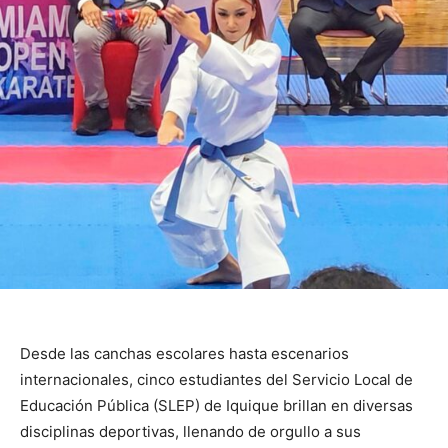
Desde las canchas escolares hasta escenarios
internacionales, cinco estudiantes del Servicio Local de
Educación Pública (SLEP) de Iquique brillan en diversas
disciplinas deportivas, llenando de orgullo a sus