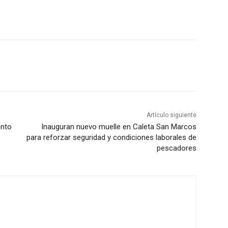
Artículo siguiente
ento
Inauguran nuevo muelle en Caleta San Marcos
para reforzar seguridad y condiciones laborales de
pescadores