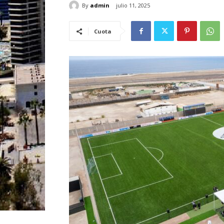
By
admin
julio 11, 2025
Cuota