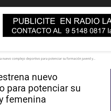
a nuevo complejo deportivo para potenciar su formación juvenil y...
estrena nuevo
o para potenciar su
 y femenina