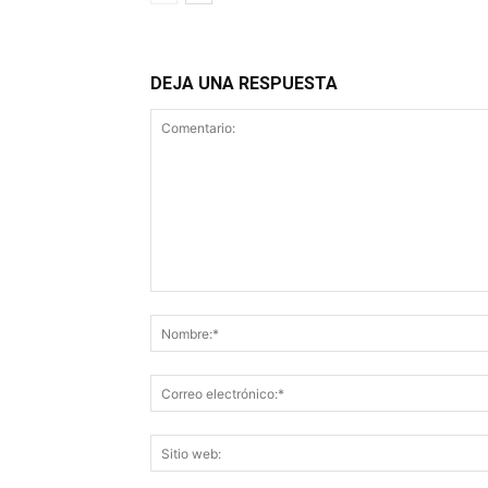
DEJA UNA RESPUESTA
Comentario: