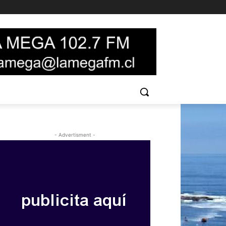
- Advertisment -