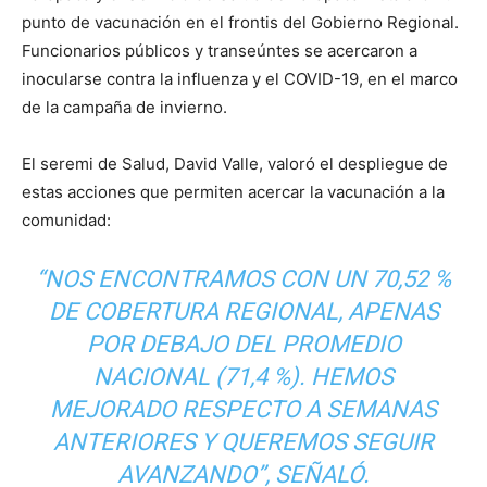
punto de vacunación en el frontis del Gobierno Regional.
Funcionarios públicos y transeúntes se acercaron a
inocularse contra la influenza y el COVID-19, en el marco
de la campaña de invierno.
El seremi de Salud, David Valle, valoró el despliegue de
estas acciones que permiten acercar la vacunación a la
comunidad:
“NOS ENCONTRAMOS CON UN 70,52 %
DE COBERTURA REGIONAL, APENAS
POR DEBAJO DEL PROMEDIO
NACIONAL (71,4 %). HEMOS
MEJORADO RESPECTO A SEMANAS
ANTERIORES Y QUEREMOS SEGUIR
AVANZANDO”, SEÑALÓ.