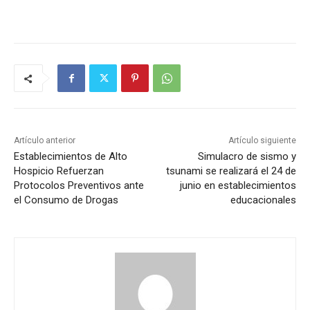
Artículo anterior
Artículo siguiente
Establecimientos de Alto
Simulacro de sismo y
Hospicio Refuerzan
tsunami se realizará el 24 de
Protocolos Preventivos ante
junio en establecimientos
el Consumo de Drogas
educacionales