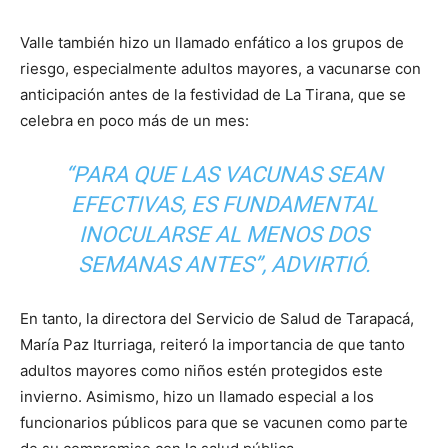
Valle también hizo un llamado enfático a los grupos de
riesgo, especialmente adultos mayores, a vacunarse con
anticipación antes de la festividad de La Tirana, que se
celebra en poco más de un mes:
“PARA QUE LAS VACUNAS SEAN
EFECTIVAS, ES FUNDAMENTAL
INOCULARSE AL MENOS DOS
SEMANAS ANTES”, ADVIRTIÓ.
En tanto, la directora del Servicio de Salud de Tarapacá,
María Paz Iturriaga, reiteró la importancia de que tanto
adultos mayores como niños estén protegidos este
invierno. Asimismo, hizo un llamado especial a los
funcionarios públicos para que se vacunen como parte