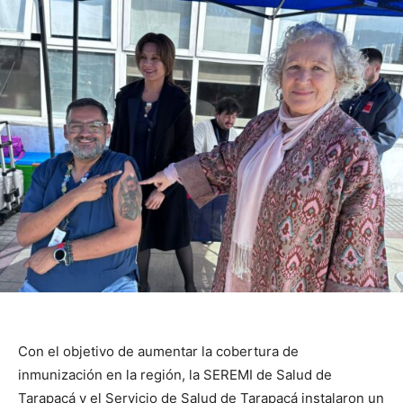
Con el objetivo de aumentar la cobertura de
inmunización en la región, la SEREMI de Salud de
Tarapacá y el Servicio de Salud de Tarapacá instalaron un