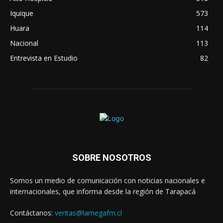
Iquique
573
Huara
114
Nacional
113
Entrevista en Estudio
82
SOBRE NOSOTROS
Somos un medio de comunicación con noticias nacionales e
internacionales, que informa desde la región de Tarapacá
Contáctanos:
ventas@lamegafm.cl