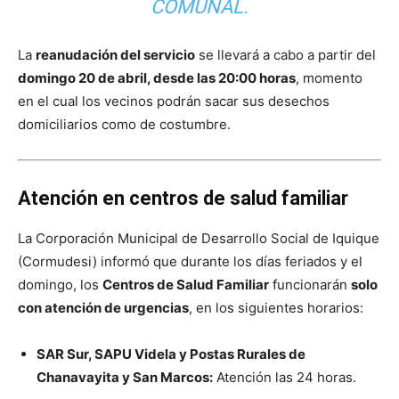
COMUNAL.
La
reanudación del servicio
se llevará a cabo a partir del
domingo 20 de abril, desde las 20:00 horas
, momento
en el cual los vecinos podrán sacar sus desechos
domiciliarios como de costumbre.
Atención en centros de salud familiar
La Corporación Municipal de Desarrollo Social de Iquique
(Cormudesi) informó que durante los días feriados y el
domingo, los
Centros de Salud Familiar
funcionarán
solo
con atención de urgencias
, en los siguientes horarios:
SAR Sur, SAPU Videla y Postas Rurales de
Chanavayita y San Marcos:
Atención las 24 horas.