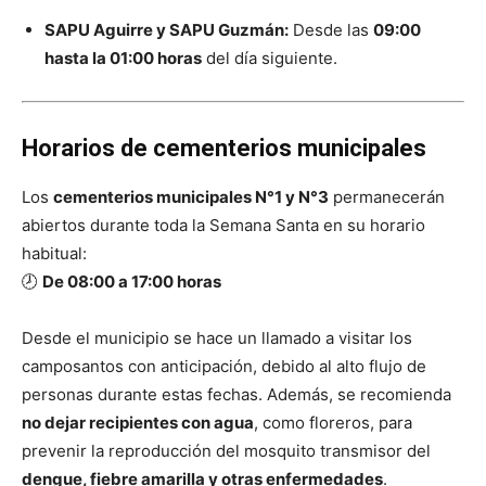
SAPU Aguirre y SAPU Guzmán:
Desde las
09:00
hasta la 01:00 horas
del día siguiente.
Horarios de cementerios municipales
Los
cementerios municipales N°1 y N°3
permanecerán
abiertos durante toda la Semana Santa en su horario
habitual:
🕗
De 08:00 a 17:00 horas
Desde el municipio se hace un llamado a visitar los
camposantos con anticipación, debido al alto flujo de
personas durante estas fechas. Además, se recomienda
no dejar recipientes con agua
, como floreros, para
prevenir la reproducción del mosquito transmisor del
dengue, fiebre amarilla y otras enfermedades
.