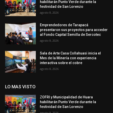
habilitarán Punto Verde durante la
festividad de San Lorenzo
agosto 8, 2026
Emprendedores de Tarapacá
presentaron sus proyectos para acceder
al Fondo Capital Semilla de Sercotec
agosto 8, 2026
Sala de Arte Casa Collahuasi inicia el
Mes de la Minería con experiencia
interactiva sobre el cobre
agosto 8, 2026
LO MAS VISTO
ZOFRI y Municipalidad de Huara
habilitarán Punto Verde durante la
festividad de San Lorenzo
agosto 8, 2026