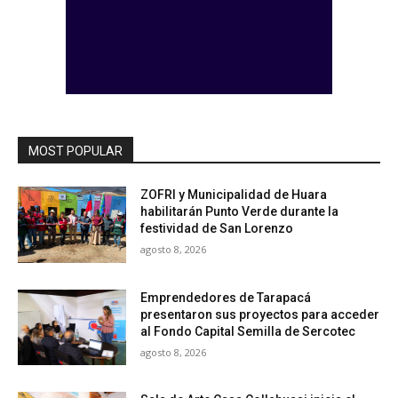
MOST POPULAR
ZOFRI y Municipalidad de Huara
habilitarán Punto Verde durante la
festividad de San Lorenzo
agosto 8, 2026
Emprendedores de Tarapacá
presentaron sus proyectos para acceder
al Fondo Capital Semilla de Sercotec
agosto 8, 2026