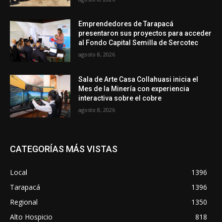
Emprendedores de Tarapacá
presentaron sus proyectos para acceder
al Fondo Capital Semilla de Sercotec
agosto 8, 2026
Sala de Arte Casa Collahuasi inicia el
Mes de la Minería con experiencia
interactiva sobre el cobre
agosto 8, 2026
CATEGORÍAS MÁS VISTAS
Local
1396
Tarapacá
1396
Regional
1350
Alto Hospicio
818