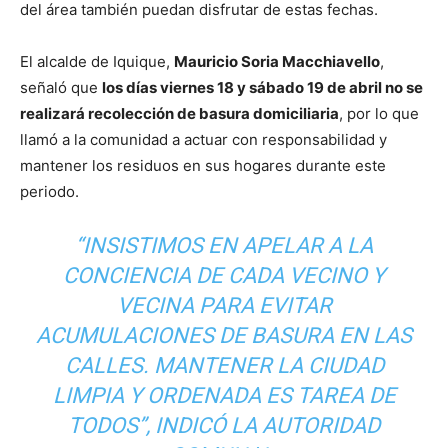
del área también puedan disfrutar de estas fechas.
El alcalde de Iquique,
Mauricio Soria Macchiavello
,
señaló que
los días viernes 18 y sábado 19 de abril no se
realizará recolección de basura domiciliaria
, por lo que
llamó a la comunidad a actuar con responsabilidad y
mantener los residuos en sus hogares durante este
periodo.
“INSISTIMOS EN APELAR A LA
CONCIENCIA DE CADA VECINO Y
VECINA PARA EVITAR
ACUMULACIONES DE BASURA EN LAS
CALLES. MANTENER LA CIUDAD
LIMPIA Y ORDENADA ES TAREA DE
TODOS”, INDICÓ LA AUTORIDAD