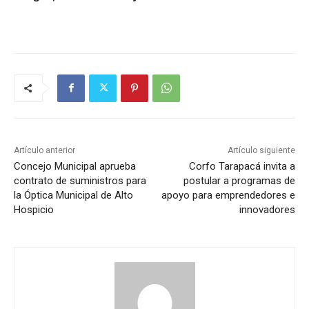
Artículo anterior
Artículo siguiente
Concejo Municipal aprueba
Corfo Tarapacá invita a
contrato de suministros para
postular a programas de
la Óptica Municipal de Alto
apoyo para emprendedores e
Hospicio
innovadores