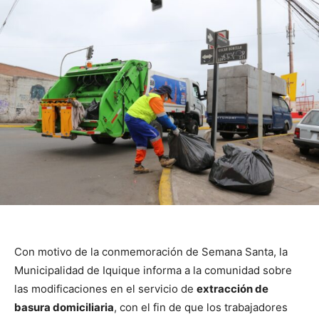
Con motivo de la conmemoración de Semana Santa, la
Municipalidad de Iquique informa a la comunidad sobre
las modificaciones en el servicio de
extracción de
basura domiciliaria
, con el fin de que los trabajadores