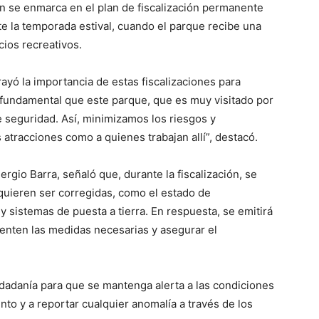
n se enmarca en el plan de fiscalización permanente
e la temporada estival, cuando el parque recibe una
cios recreativos.
yó la importancia de estas fiscalizaciones para
s fundamental que este parque, que es muy visitado por
 seguridad. Así, minimizamos los riesgos y
 atracciones como a quienes trabajan allí”, destacó.
ergio Barra, señaló que, durante la fiscalización, se
quieren ser corregidas, como el estado de
y sistemas de puesta a tierra. En respuesta, se emitirá
menten las medidas necesarias y asegurar el
udadanía para que se mantenga alerta a las condiciones
to y a reportar cualquier anomalía a través de los