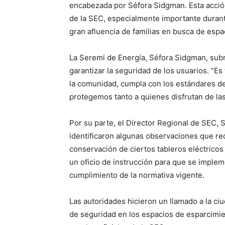
encabezada por Séfora Sidgman. Esta acció
de la SEC, especialmente importante durant
gran afluencia de familias en busca de espa
La Seremi de Energía, Séfora Sidgman, subra
garantizar la seguridad de los usuarios. “E
la comunidad, cumpla con los estándares de
protegemos tanto a quienes disfrutan de las
Por su parte, el Director Regional de SEC, S
identificaron algunas observaciones que re
conservación de ciertos tableros eléctricos 
un oficio de instrucción para que se imple
cumplimiento de la normativa vigente.
Las autoridades hicieron un llamado a la ci
de seguridad en los espacios de esparcimien