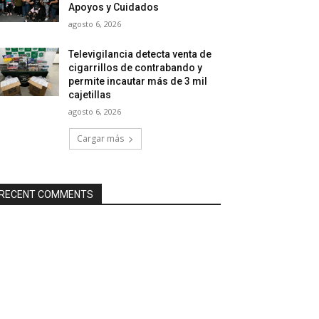
Apoyos y Cuidados
agosto 6, 2026
Televigilancia detecta venta de
cigarrillos de contrabando y
permite incautar más de 3 mil
cajetillas
agosto 6, 2026
Cargar más
RECENT COMMENTS