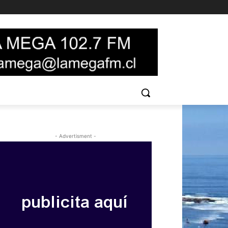
- Advertisment -