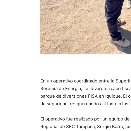
En un operativo coordinado entre la Superi
Seremía de Energía, se llevaron a cabo fiscal
parque de diversiones FISA en Iquique. El o
de seguridad, resguardando así tanto a los 
El operativo fue realizado por un equipo de
Regional de SEC Tarapacá, Sergio Barra, ju