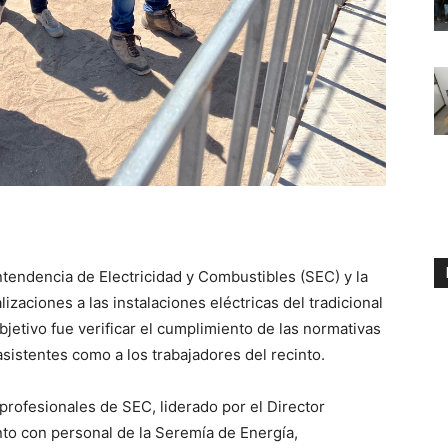
ntendencia de Electricidad y Combustibles (SEC) y la
izaciones a las instalaciones eléctricas del tradicional
bjetivo fue verificar el cumplimiento de las normativas
asistentes como a los trabajadores del recinto.
 profesionales de SEC, liderado por el Director
nto con personal de la Seremía de Energía,