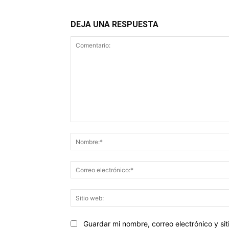
DEJA UNA RESPUESTA
Comentario:
Guardar mi nombre, correo electrónico y s