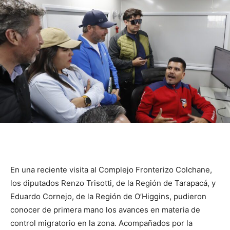
En una reciente visita al Complejo Fronterizo Colchane,
los diputados Renzo Trisotti, de la Región de Tarapacá, y
Eduardo Cornejo, de la Región de O’Higgins, pudieron
conocer de primera mano los avances en materia de
control migratorio en la zona. Acompañados por la