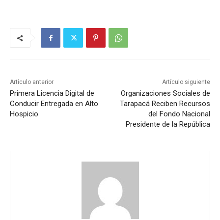
Artículo anterior
Artículo siguiente
Primera Licencia Digital de
Organizaciones Sociales de
Conducir Entregada en Alto
Tarapacá Reciben Recursos
Hospicio
del Fondo Nacional
Presidente de la República