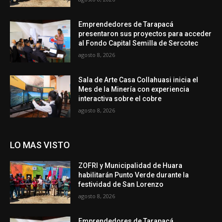
Emprendedores de Tarapacá
presentaron sus proyectos para acceder
al Fondo Capital Semilla de Sercotec
agosto 8, 2026
Sala de Arte Casa Collahuasi inicia el
Mes de la Minería con experiencia
interactiva sobre el cobre
agosto 8, 2026
LO MAS VISTO
ZOFRI y Municipalidad de Huara
habilitarán Punto Verde durante la
festividad de San Lorenzo
agosto 8, 2026
Emprendedores de Tarapacá