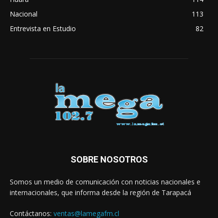
Nacional
113
Entrevista en Estudio
82
SOBRE NOSOTROS
Somos un medio de comunicación con noticias nacionales e
internacionales, que informa desde la región de Tarapacá
Contáctanos:
ventas@lamegafm.cl