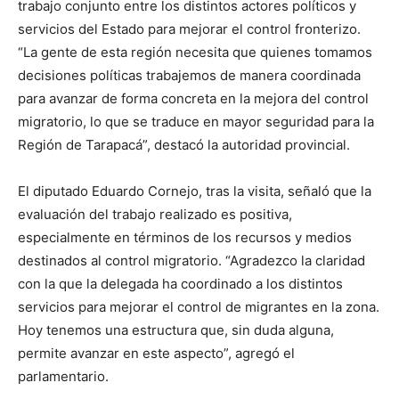
trabajo conjunto entre los distintos actores políticos y
servicios del Estado para mejorar el control fronterizo.
“La gente de esta región necesita que quienes tomamos
decisiones políticas trabajemos de manera coordinada
para avanzar de forma concreta en la mejora del control
migratorio, lo que se traduce en mayor seguridad para la
Región de Tarapacá”, destacó la autoridad provincial.
El diputado Eduardo Cornejo, tras la visita, señaló que la
evaluación del trabajo realizado es positiva,
especialmente en términos de los recursos y medios
destinados al control migratorio. “Agradezco la claridad
con la que la delegada ha coordinado a los distintos
servicios para mejorar el control de migrantes en la zona.
Hoy tenemos una estructura que, sin duda alguna,
permite avanzar en este aspecto”, agregó el
parlamentario.