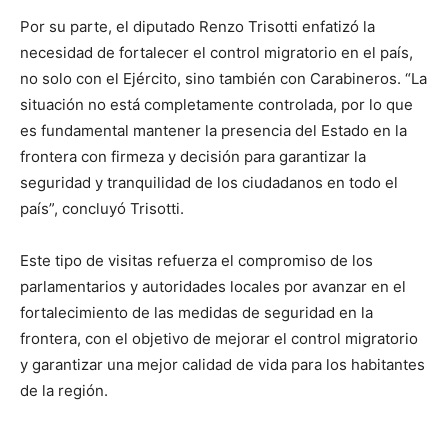
Por su parte, el diputado Renzo Trisotti enfatizó la
necesidad de fortalecer el control migratorio en el país,
no solo con el Ejército, sino también con Carabineros. “La
situación no está completamente controlada, por lo que
es fundamental mantener la presencia del Estado en la
frontera con firmeza y decisión para garantizar la
seguridad y tranquilidad de los ciudadanos en todo el
país”, concluyó Trisotti.
Este tipo de visitas refuerza el compromiso de los
parlamentarios y autoridades locales por avanzar en el
fortalecimiento de las medidas de seguridad en la
frontera, con el objetivo de mejorar el control migratorio
y garantizar una mejor calidad de vida para los habitantes
de la región.