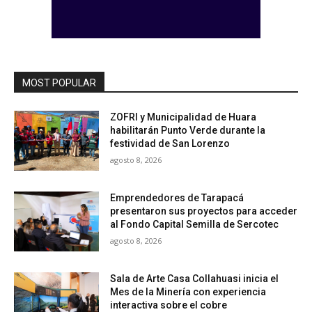
MOST POPULAR
ZOFRI y Municipalidad de Huara
habilitarán Punto Verde durante la
festividad de San Lorenzo
agosto 8, 2026
Emprendedores de Tarapacá
presentaron sus proyectos para acceder
al Fondo Capital Semilla de Sercotec
agosto 8, 2026
Sala de Arte Casa Collahuasi inicia el
Mes de la Minería con experiencia
interactiva sobre el cobre