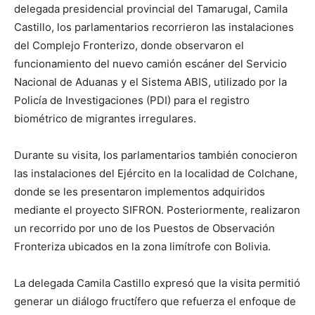
delegada presidencial provincial del Tamarugal, Camila
Castillo, los parlamentarios recorrieron las instalaciones
del Complejo Fronterizo, donde observaron el
funcionamiento del nuevo camión escáner del Servicio
Nacional de Aduanas y el Sistema ABIS, utilizado por la
Policía de Investigaciones (PDI) para el registro
biométrico de migrantes irregulares.
Durante su visita, los parlamentarios también conocieron
las instalaciones del Ejército en la localidad de Colchane,
donde se les presentaron implementos adquiridos
mediante el proyecto SIFRON. Posteriormente, realizaron
un recorrido por uno de los Puestos de Observación
Fronteriza ubicados en la zona limítrofe con Bolivia.
La delegada Camila Castillo expresó que la visita permitió
generar un diálogo fructífero que refuerza el enfoque de