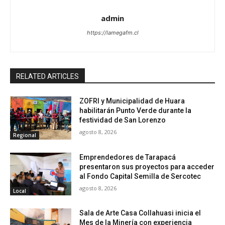
admin
https://lamegafm.cl
RELATED ARTICLES
ZOFRI y Municipalidad de Huara
habilitarán Punto Verde durante la
festividad de San Lorenzo
agosto 8, 2026
Regional
Emprendedores de Tarapacá
presentaron sus proyectos para acceder
al Fondo Capital Semilla de Sercotec
agosto 8, 2026
Local
Sala de Arte Casa Collahuasi inicia el
Mes de la Minería con experiencia