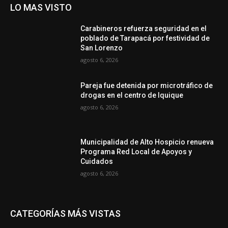
LO MAS VISTO
Carabineros refuerza seguridad en el
poblado de Tarapacá por festividad de
San Lorenzo
agosto 6, 2026
Pareja fue detenida por microtráfico de
drogas en el centro de Iquique
agosto 6, 2026
Municipalidad de Alto Hospicio renueva
Programa Red Local de Apoyos y
Cuidados
agosto 6, 2026
CATEGORÍAS MÁS VISTAS