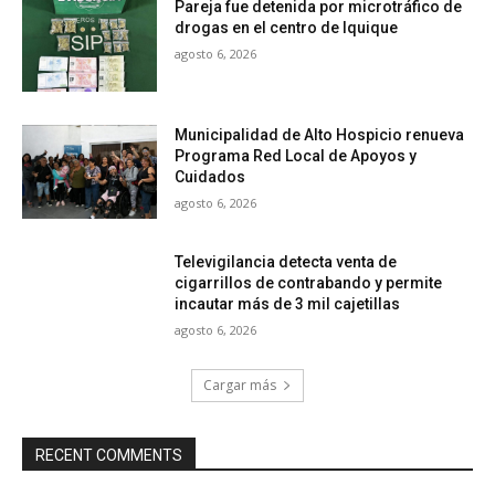
Pareja fue detenida por microtráfico de
drogas en el centro de Iquique
agosto 6, 2026
Municipalidad de Alto Hospicio renueva
Programa Red Local de Apoyos y
Cuidados
agosto 6, 2026
Televigilancia detecta venta de
cigarrillos de contrabando y permite
incautar más de 3 mil cajetillas
agosto 6, 2026
Cargar más
RECENT COMMENTS