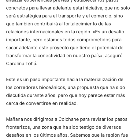
concretos para llevar adelante esta iniciativa, que no solo
será estratégica para el transporte y el comercio, sino
que también contribuirá al fortalecimiento de las
relaciones internacionales en la región. «Es un desafío
importante, pero estamos todos comprometidos para
sacar adelante este proyecto que tiene el potencial de
transformar la conectividad en nuestro país», aseguró
Carolina Tohá.
Este es un paso importante hacia la materialización de
los corredores bioceánicos, una propuesta que ha sido
discutida durante años, pero que hoy parece estar más
cerca de convertirse en realidad.
Mañana nos dirigimos a Colchane para revisar los pasos
fronterizos, una zona que ha sido testigo de diversos
desafíos en los últimos años. Sabemos que la región fue