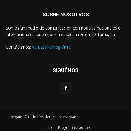
SOBRE NOSOTROS
Somos un medio de comunicación con noticias nacionales e
internacionales, que informa desde la región de Tarapacá
Contáctanos:
ventas@lamegafm.cl
SIGUÉNOS
Lamegafm © todos los derechos reservados.
Inicio
Programas radiales