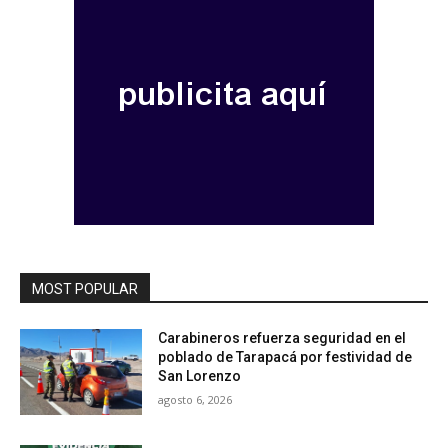
MOST POPULAR
Carabineros refuerza seguridad en el
poblado de Tarapacá por festividad de
San Lorenzo
agosto 6, 2026