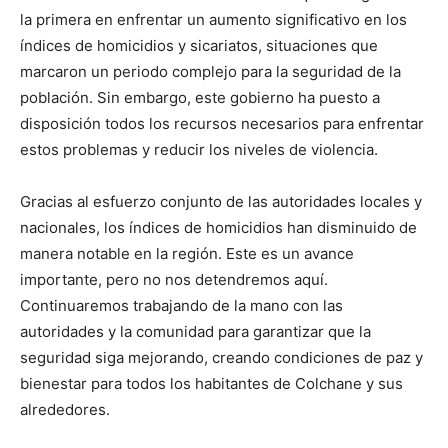
la primera en enfrentar un aumento significativo en los
índices de homicidios y sicariatos, situaciones que
marcaron un periodo complejo para la seguridad de la
población. Sin embargo, este gobierno ha puesto a
disposición todos los recursos necesarios para enfrentar
estos problemas y reducir los niveles de violencia.
Gracias al esfuerzo conjunto de las autoridades locales y
nacionales, los índices de homicidios han disminuido de
manera notable en la región. Este es un avance
importante, pero no nos detendremos aquí.
Continuaremos trabajando de la mano con las
autoridades y la comunidad para garantizar que la
seguridad siga mejorando, creando condiciones de paz y
bienestar para todos los habitantes de Colchane y sus
alrededores.