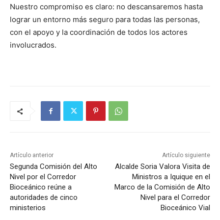
Nuestro compromiso es claro: no descansaremos hasta
lograr un entorno más seguro para todas las personas,
con el apoyo y la coordinación de todos los actores
involucrados.
Artículo anterior
Artículo siguiente
Segunda Comisión del Alto
Alcalde Soria Valora Visita de
Nivel por el Corredor
Ministros a Iquique en el
Bioceánico reúne a
Marco de la Comisión de Alto
autoridades de cinco
Nivel para el Corredor
ministerios
Bioceánico Vial