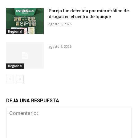
Pareja fue detenida por microtráfico de
drogas en el centro de Iquique
agosto 6, 2026
Regional
agosto 6, 2026
Regional
DEJA UNA RESPUESTA