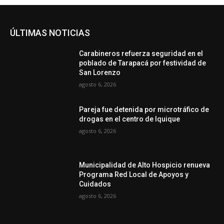
ÚLTIMAS NOTICIAS
Carabineros refuerza seguridad en el
poblado de Tarapacá por festividad de
San Lorenzo
agosto 6, 2026
Pareja fue detenida por microtráfico de
drogas en el centro de Iquique
agosto 6, 2026
Municipalidad de Alto Hospicio renueva
Programa Red Local de Apoyos y
Cuidados
agosto 6, 2026