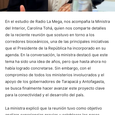
En el estudio de Radio La Mega, nos acompaña la Ministra
del Interior, Carolina Tohá, quien nos comparte detalles
de la reciente reunión que sostuvo en torno a los
corredores bioceánicos, una de las principales iniciativas
que el Presidente de la República ha incorporado en su
agenda. En la conversación, la ministra destacó que este
tema ha sido una idea de años, pero que hasta ahora no
había logrado concretarse. Sin embargo, con el
compromiso de todos los ministerios involucrados y el
apoyo de los gobernadores de Tarapacá y Antofagasta,
se busca finalmente hacer avanzar este proyecto clave
para la conectividad y el desarrollo del país.
La ministra explicó que la reunión tuvo como objetivo
analizar experiencias previas y establecer los pasos