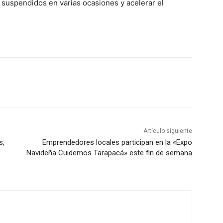
s suspendidos en varias ocasiones y acelerar el
Artículo siguiente
s,
Emprendedores locales participan en la «Expo
Navideña Cuidemos Tarapacá» este fin de semana