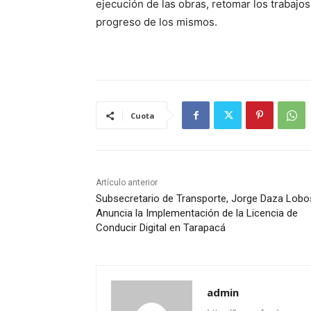
ejecución de las obras, retomar los trabajo
progreso de los mismos.
Cuota
Artículo anterior
Subsecretario de Transporte, Jorge Daza Lobo
Anuncia la Implementación de la Licencia de
Conducir Digital en Tarapacá
admin