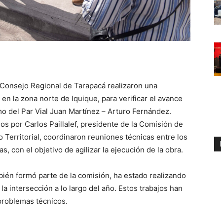
l Consejo Regional de Tarapacá realizaron una
 en la zona norte de Iquique, para verificar el avance
mo del Par Vial Juan Martínez – Arturo Fernández.
os por Carlos Paillalef, presidente de la Comisión de
Territorial, coordinaron reuniones técnicas entre los
s, con el objetivo de agilizar la ejecución de la obra.
ién formó parte de la comisión, ha estado realizando
la intersección a lo largo del año. Estos trabajos han
problemas técnicos.