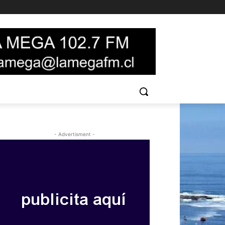
- Advertisment -