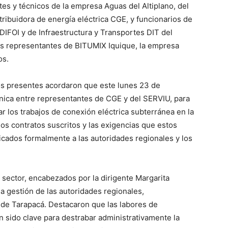
s y técnicos de la empresa Aguas del Altiplano, del
tribuidora de energía eléctrica CGE, y funcionarios de
DIFOI y de Infraestructura y Transportes DIT del
os representantes de BITUMIX Iquique, la empresa
os.
os presentes acordaron que este lunes 23 de
cnica entre representantes de CGE y del SERVIU, para
ar los trabajos de conexión eléctrica subterránea en la
los contratos suscritos y las exigencias que estos
cados formalmente a las autoridades regionales y los
del sector, encabezados por la dirigente Margarita
a gestión de las autoridades regionales,
de Tarapacá. Destacaron que las labores de
an sido clave para destrabar administrativamente la