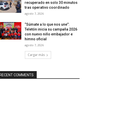
recuperado en solo 30 minutos
tras operativo coordinado
agosto 7, 2026
“Súmate a lo que nos une”:
Teletón inicia su campaña 2026
con nuevo niño embajador e
himno oficial
agosto 7, 2026
Cargar más
RECENT COMMENTS