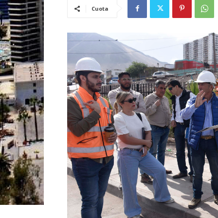
Cuota