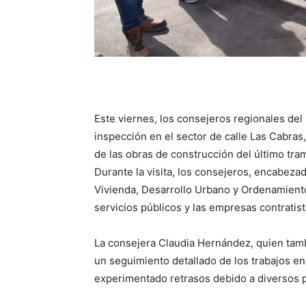
Este viernes, los consejeros regionales de
inspección en el sector de calle Las Cabras,
de las obras de construcción del último tra
Durante la visita, los consejeros, encabezad
Vivienda, Desarrollo Urbano y Ordenamiento 
servicios públicos y las empresas contratista
La consejera Claudia Hernández, quien tamb
un seguimiento detallado de los trabajos en 
experimentado retrasos debido a diversos 