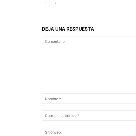
DEJA UNA RESPUESTA
Comentario: