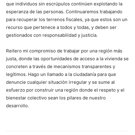
que individuos sin escrúpulos continúen explotando la
esperanza de las personas. Continuaremos trabajando
para recuperar los terrenos fiscales, ya que estos son un
recurso que pertenece a todos y todas, y deben ser
gestionados con responsabilidad y justicia.
Reitero mi compromiso de trabajar por una región más
justa, donde las oportunidades de acceso a la vivienda se
concreten a través de mecanismos transparentes y
legítimos. Hago un llamado a la ciudadanía para que
denuncie cualquier situación irregular y se sume al
esfuerzo por construir una región donde el respeto y el
bienestar colectivo sean los pilares de nuestro
desarrollo.