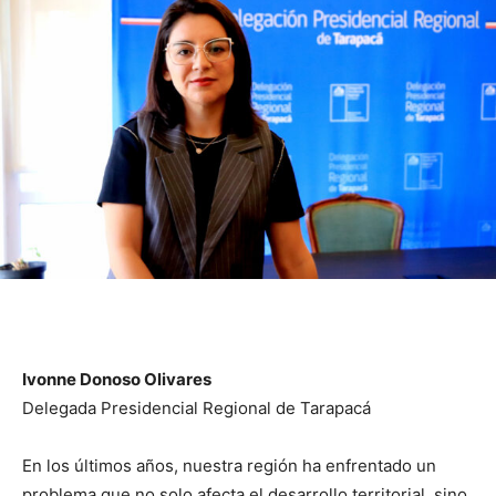
Ivonne Donoso Olivares
Delegada Presidencial Regional de Tarapacá
En los últimos años, nuestra región ha enfrentado un
problema que no solo afecta el desarrollo territorial, sino