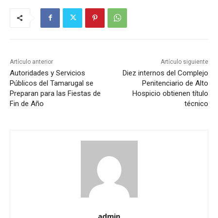
Artículo anterior
Artículo siguiente
Autoridades y Servicios
Diez internos del Complejo
Públicos del Tamarugal se
Penitenciario de Alto
Preparan para las Fiestas de
Hospicio obtienen título
Fin de Año
técnico
admin