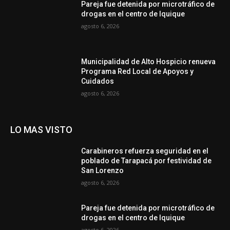
Pareja fue detenida por microtráfico de
drogas en el centro de Iquique
agosto 6, 2026
Municipalidad de Alto Hospicio renueva
Programa Red Local de Apoyos y
Cuidados
agosto 6, 2026
LO MAS VISTO
Carabineros refuerza seguridad en el
poblado de Tarapacá por festividad de
San Lorenzo
agosto 6, 2026
Pareja fue detenida por microtráfico de
drogas en el centro de Iquique
agosto 6, 2026