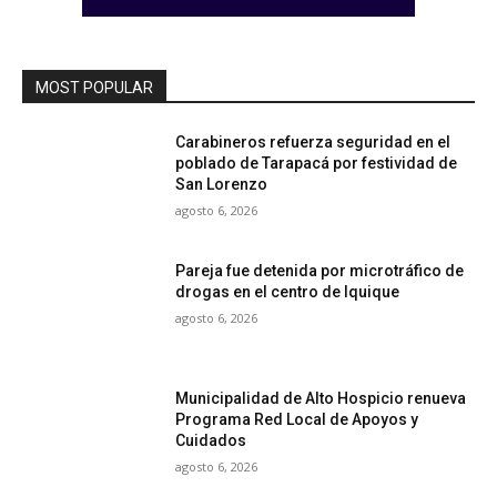
MOST POPULAR
Carabineros refuerza seguridad en el
poblado de Tarapacá por festividad de
San Lorenzo
agosto 6, 2026
Pareja fue detenida por microtráfico de
drogas en el centro de Iquique
agosto 6, 2026
Municipalidad de Alto Hospicio renueva
Programa Red Local de Apoyos y
Cuidados
agosto 6, 2026