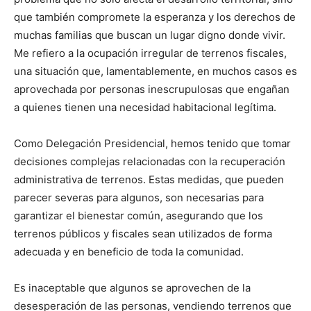
que también compromete la esperanza y los derechos de
muchas familias que buscan un lugar digno donde vivir.
Me refiero a la ocupación irregular de terrenos fiscales,
una situación que, lamentablemente, en muchos casos es
aprovechada por personas inescrupulosas que engañan
a quienes tienen una necesidad habitacional legítima.
Como Delegación Presidencial, hemos tenido que tomar
decisiones complejas relacionadas con la recuperación
administrativa de terrenos. Estas medidas, que pueden
parecer severas para algunos, son necesarias para
garantizar el bienestar común, asegurando que los
terrenos públicos y fiscales sean utilizados de forma
adecuada y en beneficio de toda la comunidad.
Es inaceptable que algunos se aprovechen de la
desesperación de las personas, vendiendo terrenos que