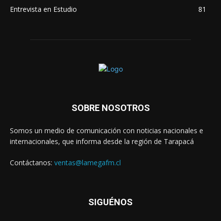
Entrevista en Estudio
81
SOBRE NOSOTROS
Somos un medio de comunicación con noticias nacionales e
internacionales, que informa desde la región de Tarapacá
Contáctanos:
ventas@lamegafm.cl
SIGUÉNOS