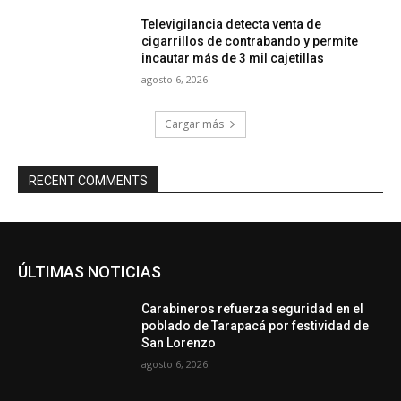
Televigilancia detecta venta de
cigarrillos de contrabando y permite
incautar más de 3 mil cajetillas
agosto 6, 2026
Cargar más
RECENT COMMENTS
ÚLTIMAS NOTICIAS
Carabineros refuerza seguridad en el
poblado de Tarapacá por festividad de
San Lorenzo
agosto 6, 2026