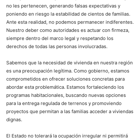
no les pertenecen, generando falsas expectativas y
poniendo en riesgo la estabilidad de cientos de familias.
Ante esta realidad, no podemos permanecer indiferentes.
Nuestro deber como autoridades es actuar con firmeza,
siempre dentro del marco legal y respetando los
derechos de todas las personas involucradas.
Sabemos que la necesidad de vivienda en nuestra región
es una preocupación legítima. Como gobierno, estamos
comprometidos en ofrecer soluciones concretas para
abordar esta problemática. Estamos fortaleciendo los
programas habitacionales, buscando nuevas opciones
para la entrega regulada de terrenos y promoviendo
proyectos que permitan a las familias acceder a viviendas
dignas.
El Estado no tolerará la ocupación irregular ni permitirá