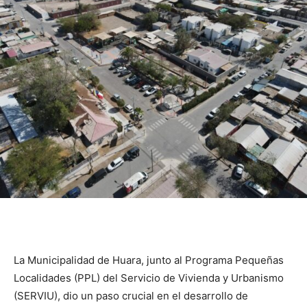
La Municipalidad de Huara, junto al Programa Pequeñas
Localidades (PPL) del Servicio de Vivienda y Urbanismo
(SERVIU), dio un paso crucial en el desarrollo de