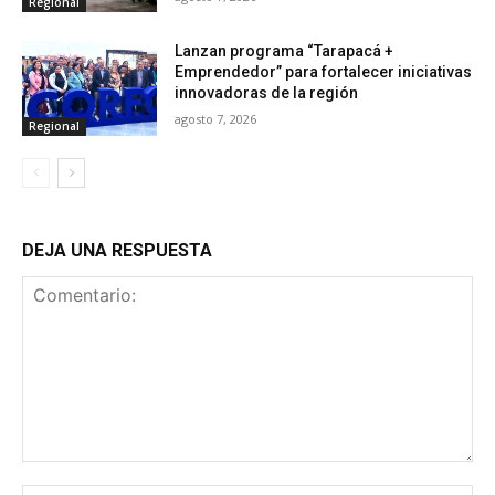
Regional
Lanzan programa “Tarapacá +
Emprendedor” para fortalecer iniciativas
innovadoras de la región
agosto 7, 2026
Regional
DEJA UNA RESPUESTA
Comentario: