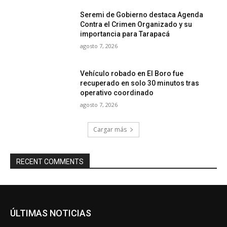
Seremi de Gobierno destaca Agenda
Contra el Crimen Organizado y su
importancia para Tarapacá
agosto 7, 2026
Vehículo robado en El Boro fue
recuperado en solo 30 minutos tras
operativo coordinado
agosto 7, 2026
Cargar más
RECENT COMMENTS
ÚLTIMAS NOTICIAS