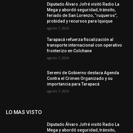
Diputado Álvaro Jofré visitó Radio La
Mega y abordó seguridad, tránsito,
feriado de San Lorenzo, “ruqueros”,
probidad y recursos para Iquique
agosto 7, 2026
Tarapacá refuerza fiscalización al
transporte internacional con operativo
fronterizo en Colchane
agosto 7, 2026
Seremi de Gobierno destaca Agenda
Contra el Crimen Organizado y su
importancia para Tarapacá
agosto 7, 2026
LO MAS VISTO
Diputado Álvaro Jofré visitó Radio La
Mega y abordó seguridad, tránsito,