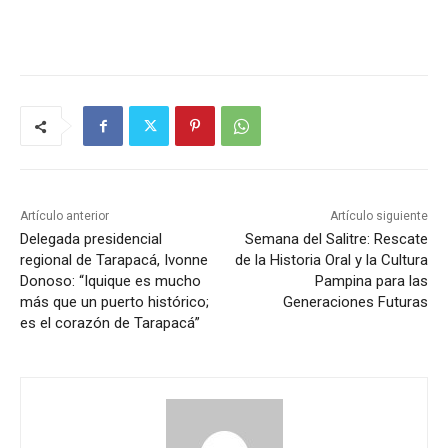
Artículo anterior
Artículo siguiente
Delegada presidencial
Semana del Salitre: Rescate
regional de Tarapacá, Ivonne
de la Historia Oral y la Cultura
Donoso: “Iquique es mucho
Pampina para las
más que un puerto histórico;
Generaciones Futuras
es el corazón de Tarapacá”