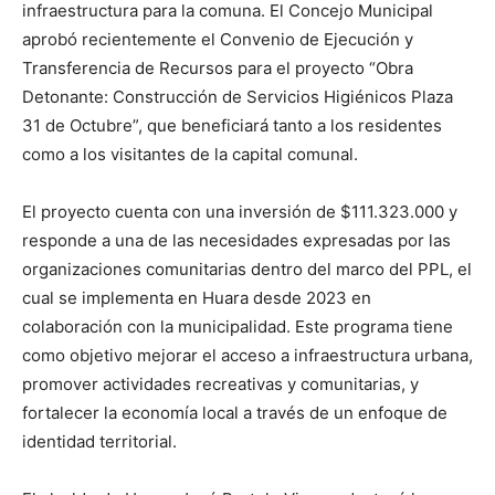
infraestructura para la comuna. El Concejo Municipal
aprobó recientemente el Convenio de Ejecución y
Transferencia de Recursos para el proyecto “Obra
Detonante: Construcción de Servicios Higiénicos Plaza
31 de Octubre”, que beneficiará tanto a los residentes
como a los visitantes de la capital comunal.
El proyecto cuenta con una inversión de $111.323.000 y
responde a una de las necesidades expresadas por las
organizaciones comunitarias dentro del marco del PPL, el
cual se implementa en Huara desde 2023 en
colaboración con la municipalidad. Este programa tiene
como objetivo mejorar el acceso a infraestructura urbana,
promover actividades recreativas y comunitarias, y
fortalecer la economía local a través de un enfoque de
identidad territorial.