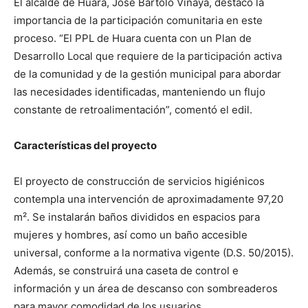
El alcalde de Huara, José Bartolo Vinaya, destacó la
importancia de la participación comunitaria en este
proceso. “El PPL de Huara cuenta con un Plan de
Desarrollo Local que requiere de la participación activa
de la comunidad y de la gestión municipal para abordar
las necesidades identificadas, manteniendo un flujo
constante de retroalimentación”, comentó el edil.
Características del proyecto
El proyecto de construcción de servicios higiénicos
contempla una intervención de aproximadamente 97,20
m². Se instalarán baños divididos en espacios para
mujeres y hombres, así como un baño accesible
universal, conforme a la normativa vigente (D.S. 50/2015).
Además, se construirá una caseta de control e
información y un área de descanso con sombreaderos
para mayor comodidad de los usuarios.