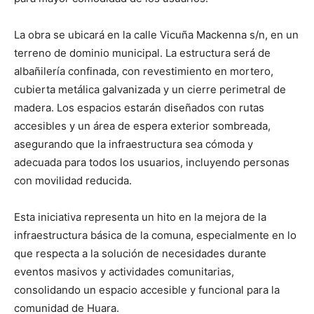
La obra se ubicará en la calle Vicuña Mackenna s/n, en un
terreno de dominio municipal. La estructura será de
albañilería confinada, con revestimiento en mortero,
cubierta metálica galvanizada y un cierre perimetral de
madera. Los espacios estarán diseñados con rutas
accesibles y un área de espera exterior sombreada,
asegurando que la infraestructura sea cómoda y
adecuada para todos los usuarios, incluyendo personas
con movilidad reducida.
Esta iniciativa representa un hito en la mejora de la
infraestructura básica de la comuna, especialmente en lo
que respecta a la solución de necesidades durante
eventos masivos y actividades comunitarias,
consolidando un espacio accesible y funcional para la
comunidad de Huara.