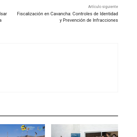
Artículo siguiente
lsar
Fiscalización en Cavancha: Controles de Identidad
a
y Prevención de Infracciones