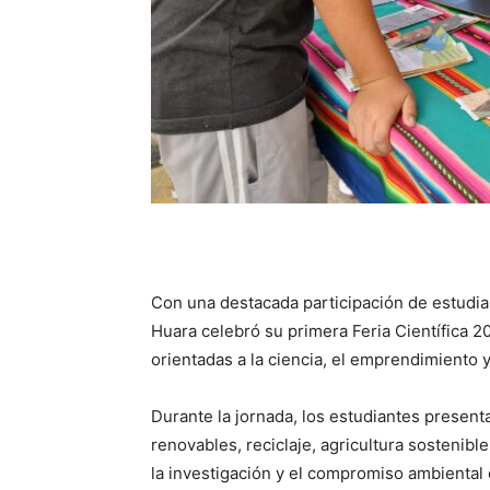
Con una destacada participación de estudia
Huara celebró su primera Feria Científica 2
orientadas a la ciencia, el emprendimiento y
Durante la jornada, los estudiantes presen
renovables, reciclaje, agricultura sostenibl
la investigación y el compromiso ambiental 