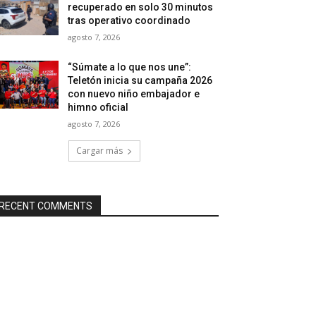
recuperado en solo 30 minutos
tras operativo coordinado
agosto 7, 2026
“Súmate a lo que nos une”:
Teletón inicia su campaña 2026
con nuevo niño embajador e
himno oficial
agosto 7, 2026
Cargar más
RECENT COMMENTS