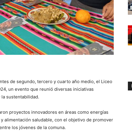
ntes de segundo, tercero y cuarto año medio, el Liceo
024, un evento que reunió diversas iniciativas
 la sustentabilidad.
taron proyectos innovadores en áreas como energías
e y alimentación saludable, con el objetivo de promover
entre los jóvenes de la comuna.