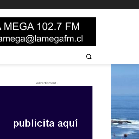
- Advertisment -