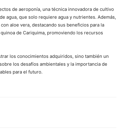
ectos de aeroponía, una técnica innovadora de cultivo
 de agua, que solo requiere agua y nutrientes. Además,
con aloe vera, destacando sus beneficios para la
 la quinoa de Cariquima, promoviendo los recursos
strar los conocimientos adquiridos, sino también un
sobre los desafíos ambientales y la importancia de
bles para el futuro.