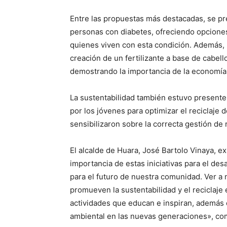
Entre las propuestas más destacadas, se pr
personas con diabetes, ofreciendo opciones
quienes viven con esta condición. Además, 
creación de un fertilizante a base de cabell
demostrando la importancia de la economía 
La sustentabilidad también estuvo present
por los jóvenes para optimizar el reciclaje 
sensibilizaron sobre la correcta gestión de 
El alcalde de Huara, José Bartolo Vinaya, ex
importancia de estas iniciativas para el des
para el futuro de nuestra comunidad. Ver 
promueven la sustentabilidad y el reciclaj
actividades que educan e inspiran, además 
ambiental en las nuevas generaciones», com