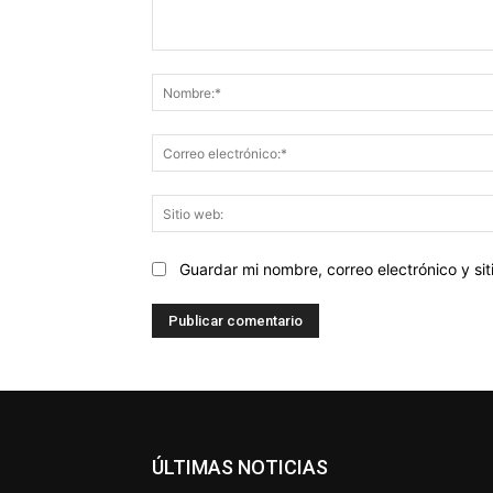
Comentario:
Guardar mi nombre, correo electrónico y s
ÚLTIMAS NOTICIAS