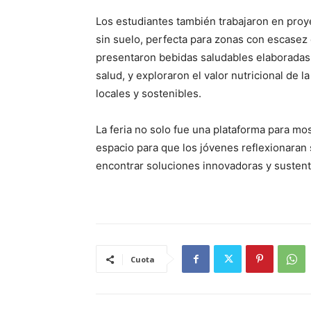
Los estudiantes también trabajaron en proy
sin suelo, perfecta para zonas con escasez
presentaron bebidas saludables elaboradas 
salud, y exploraron el valor nutricional de
locales y sostenibles.
La feria no solo fue una plataforma para mo
espacio para que los jóvenes reflexionaran 
encontrar soluciones innovadoras y sustenta
Cuota