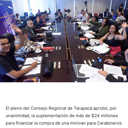
El pleno del Consejo Regional de Tarapacá aprobó, por
unanimidad, la suplementación de más de $24 millones
para financiar la compra de una minivan para Carabineros