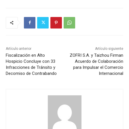
Artículo anterior
Artículo siguiente
Fiscalización en Alto
ZOFRI S.A. y Taizhou Firman
Hospicio Concluye con 33
Acuerdo de Colaboración
Infracciones de Tránsito y
para Impulsar el Comercio
Decomiso de Contrabando
Internacional