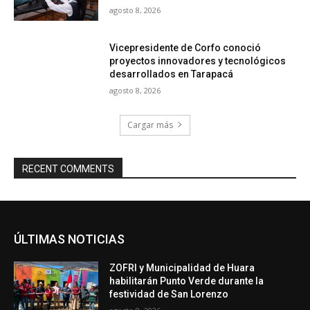
agosto 8, 2026
Vicepresidente de Corfo conoció
proyectos innovadores y tecnológicos
desarrollados en Tarapacá
agosto 8, 2026
Cargar más
RECENT COMMENTS
ÚLTIMAS NOTICIAS
ZOFRI y Municipalidad de Huara
habilitarán Punto Verde durante la
festividad de San Lorenzo