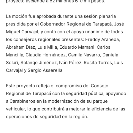
proyecto asciende a 82 millones 610 mil pesos.
La moción fue aprobada durante una sesión plenaria
presidida por el Gobernador Regional de Tarapacá, José
Miguel Carvajal, y contó con el apoyo unánime de todos
los consejeros regionales presentes: Freddy Araneda,
Abraham Díaz, Luis Milla, Eduardo Mamani, Carlos
Mancilla, Claudia Hernández, Camila Navarro, Daniela
Solari, Solange Jiménez, Iván Pérez, Rosita Torres, Luis
Carvajal y Sergio Asserella.
Este proyecto refleja el compromiso del Consejo
Regional de Tarapacá con la seguridad pública, apoyando
a Carabineros en la modernización de su parque
vehicular, lo que contribuirá a mejorar la eficiencia de las
operaciones de seguridad en la región.