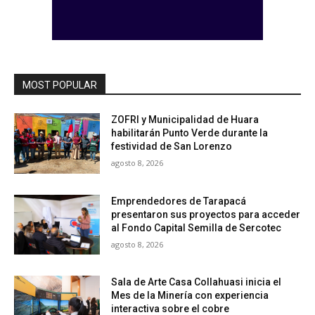
MOST POPULAR
ZOFRI y Municipalidad de Huara
habilitarán Punto Verde durante la
festividad de San Lorenzo
agosto 8, 2026
Emprendedores de Tarapacá
presentaron sus proyectos para acceder
al Fondo Capital Semilla de Sercotec
agosto 8, 2026
Sala de Arte Casa Collahuasi inicia el
Mes de la Minería con experiencia
interactiva sobre el cobre