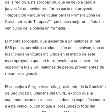
de la región. Esta aprobación, que se llevó a cabo el
jueves 14 de noviembre, forma parte del proyecto
“Reposición Parque Vehicular para la Primera Zona de
Carabineros de Tarapacá”, que busca mejorar la flota de
vehículos de la policía uniformada.
El monto aprobado, que asciende a 24 millones 91 mil
535 pesos, permitirá la adquisición de la minivan, uno de
los últimos vehículos incluidos en el marco de este
macroproyecto que, en total, involucra una inversión
superior a los 2.661 millones de pesos, provenientes de
recursos regionales.
El consejero Sergio Asserella, presidente de la Comisión
de Seguridad Ciudadana del CORE, explicó que la
suplementación de recursos se destina específicamente
a este vehículo, con lo que el presupuesto total del