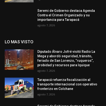
Seremi de Gobierno destaca Agenda
Contra el Crimen Organizado y su
importancia para Tarapacá
agosto 7, 2026
LO MAS VISTO
Diputado Álvaro Jofré visitó Radio La
Mega y abordó seguridad, tránsito,
feriado de San Lorenzo, “ruqueros”,
probidad y recursos para Iquique
agosto 7, 2026
Tarapacá refuerza fiscalización al
transporte internacional con operativo
fronterizo en Colchane
agosto 7, 2026