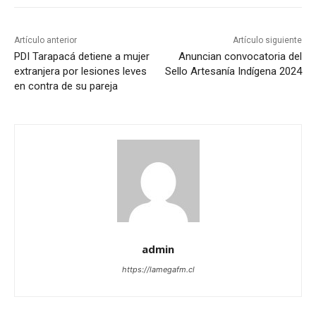
Artículo anterior
Artículo siguiente
PDI Tarapacá detiene a mujer
Anuncian convocatoria del
extranjera por lesiones leves
Sello Artesanía Indígena 2024
en contra de su pareja
admin
https://lamegafm.cl