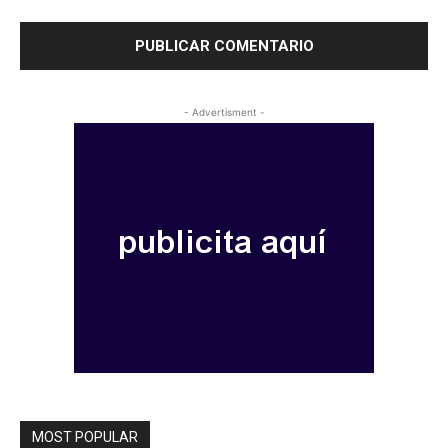
- Advertisment -
MOST POPULAR