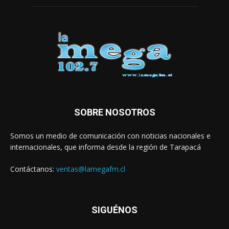
SOBRE NOSOTROS
Somos un medio de comunicación con noticias nacionales e
internacionales, que informa desde la región de Tarapacá
Contáctanos:
ventas@lamegafm.cl
SIGUÉNOS