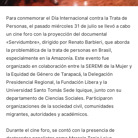
Para conmemorar el Día Internacional contra la Trata de
Personas, el pasado miércoles 31 de julio se llevó a cabo
un cine foro con la proyección del documental
«Servidumbre», dirigido por Renato Barbieri, que aborda
la problemática de la trata de personas en Brasil,
especialmente en la Amazonía. Este evento fue
organizado en colaboración entre la SEREMI de la Mujer y
la Equidad de Género de Tarapacá, la Delegación
Presidencial Regional, la Fundación Libera y la
Universidad Santo Tomás Sede Iquique, junto con su
departamento de Ciencias Sociales. Participaron
organizaciones de la sociedad civil, comunidades
migrantes, autoridades y académicos.
Durante el cine foro, se contó con la presencia de