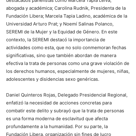
destacados panelistas como Marcela Tapia Leiva,
abogada y académica; Carolina Rudnik, Presidenta de la
Fundación Libera; Marcela Tapia Ladino, académica de la
Universidad Arturo Prat; y Noemí Salinas Polanco,
SEREMI de la Mujer y la Equidad de Género. En este
contexto, la SEREMI destacó la importancia de
actividades como esta, que no solo conmemoran fechas
significativas, sino que también abordan de manera
efectiva la trata de personas como una grave violación de
los derechos humanos, especialmente de mujeres, niñas,
adolescentes y disidencias sexo genéricas.
Daniel Quinteros Rojas, Delegado Presidencial Regional,
enfatizó la necesidad de acciones concretas para
combatir este delito y subrayó que la trata de personas
es una forma moderna de esclavitud que afecta
profundamente a la humanidad. Por su parte, la
Fundación Libera, organización sin fines de lucro