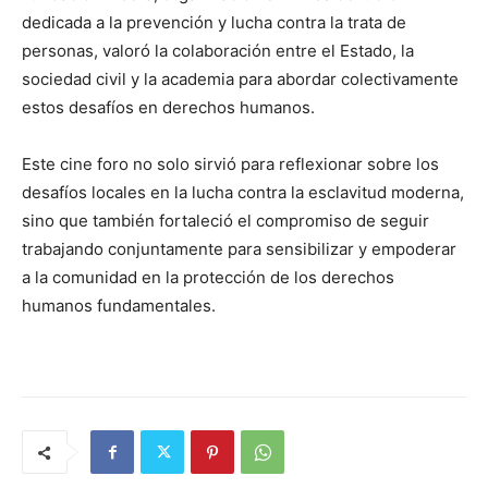
dedicada a la prevención y lucha contra la trata de
personas, valoró la colaboración entre el Estado, la
sociedad civil y la academia para abordar colectivamente
estos desafíos en derechos humanos.
Este cine foro no solo sirvió para reflexionar sobre los
desafíos locales en la lucha contra la esclavitud moderna,
sino que también fortaleció el compromiso de seguir
trabajando conjuntamente para sensibilizar y empoderar
a la comunidad en la protección de los derechos
humanos fundamentales.