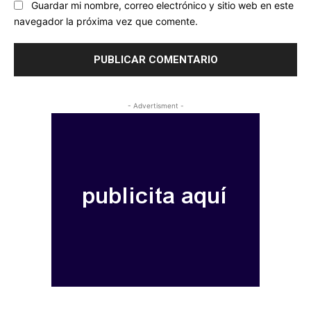
Guardar mi nombre, correo electrónico y sitio web en este
navegador la próxima vez que comente.
- Advertisment -