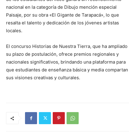
nacional en la categoría de Dibujo mención especial
Paisaje, por su obra «El Gigante de Tarapacá», lo que
resalta el talento y dedicación de los jóvenes artistas
locales.
El concurso Historias de Nuestra Tierra, que ha ampliado
su plazo de postulación, ofrece premios regionales y
nacionales significativos, brindando una plataforma para
que estudiantes de enseñanza básica y media compartan
sus visiones creativas y culturales.