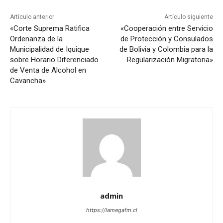
Artículo anterior
Artículo siguiente
«Corte Suprema Ratifica
«Cooperación entre Servicio
Ordenanza de la
de Protección y Consulados
Municipalidad de Iquique
de Bolivia y Colombia para la
sobre Horario Diferenciado
Regularización Migratoria»
de Venta de Alcohol en
Cavancha»
admin
https://lamegafm.cl