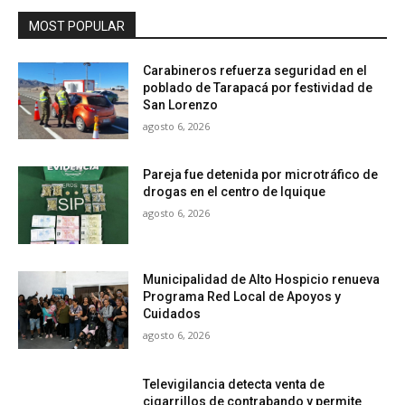
MOST POPULAR
Carabineros refuerza seguridad en el
poblado de Tarapacá por festividad de
San Lorenzo
agosto 6, 2026
Pareja fue detenida por microtráfico de
drogas en el centro de Iquique
agosto 6, 2026
Municipalidad de Alto Hospicio renueva
Programa Red Local de Apoyos y
Cuidados
agosto 6, 2026
Televigilancia detecta venta de
cigarrillos de contrabando y permite