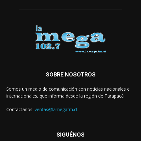
SOBRE NOSOTROS
Somos un medio de comunicación con noticias nacionales e
internacionales, que informa desde la región de Tarapacá
Contáctanos:
ventas@lamegafm.cl
SIGUÉNOS