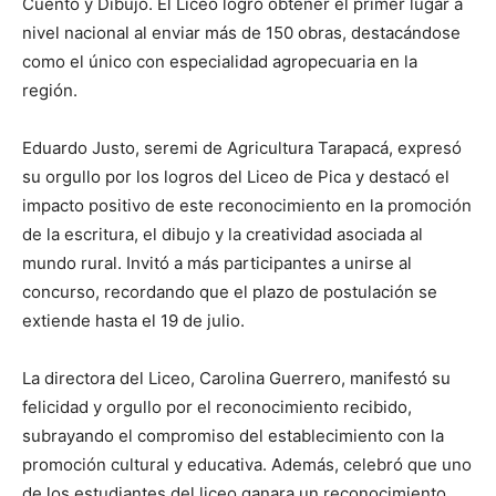
Cuento y Dibujo. El Liceo logró obtener el primer lugar a
nivel nacional al enviar más de 150 obras, destacándose
como el único con especialidad agropecuaria en la
región.
Eduardo Justo, seremi de Agricultura Tarapacá, expresó
su orgullo por los logros del Liceo de Pica y destacó el
impacto positivo de este reconocimiento en la promoción
de la escritura, el dibujo y la creatividad asociada al
mundo rural. Invitó a más participantes a unirse al
concurso, recordando que el plazo de postulación se
extiende hasta el 19 de julio.
La directora del Liceo, Carolina Guerrero, manifestó su
felicidad y orgullo por el reconocimiento recibido,
subrayando el compromiso del establecimiento con la
promoción cultural y educativa. Además, celebró que uno
de los estudiantes del liceo ganara un reconocimiento