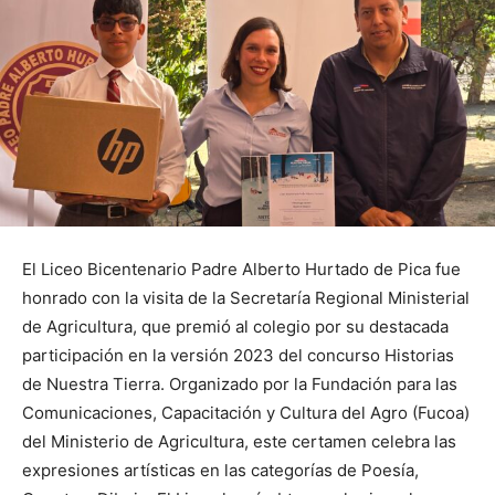
El Liceo Bicentenario Padre Alberto Hurtado de Pica fue
honrado con la visita de la Secretaría Regional Ministerial
de Agricultura, que premió al colegio por su destacada
participación en la versión 2023 del concurso Historias
de Nuestra Tierra. Organizado por la Fundación para las
Comunicaciones, Capacitación y Cultura del Agro (Fucoa)
del Ministerio de Agricultura, este certamen celebra las
expresiones artísticas en las categorías de Poesía,