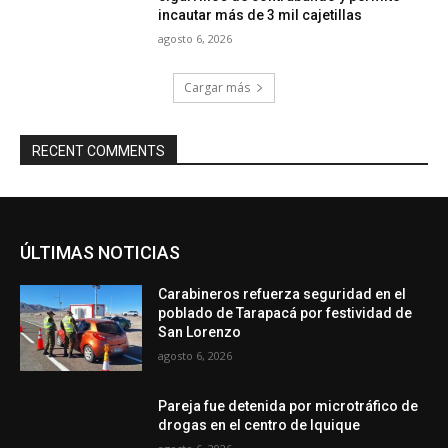
incautar más de 3 mil cajetillas
agosto 6, 2026
Cargar más
RECENT COMMENTS
ÚLTIMAS NOTICIAS
Carabineros refuerza seguridad en el
poblado de Tarapacá por festividad de
San Lorenzo
agosto 6, 2026
Pareja fue detenida por microtráfico de
drogas en el centro de Iquique