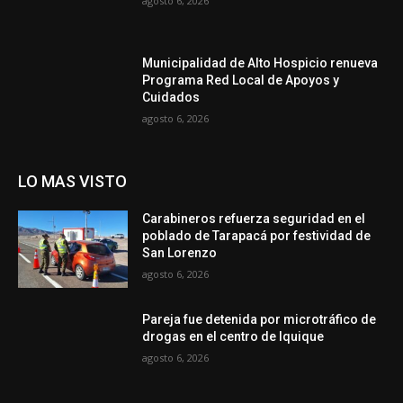
agosto 6, 2026
Municipalidad de Alto Hospicio renueva
Programa Red Local de Apoyos y
Cuidados
agosto 6, 2026
LO MAS VISTO
Carabineros refuerza seguridad en el
poblado de Tarapacá por festividad de
San Lorenzo
agosto 6, 2026
Pareja fue detenida por microtráfico de
drogas en el centro de Iquique
agosto 6, 2026