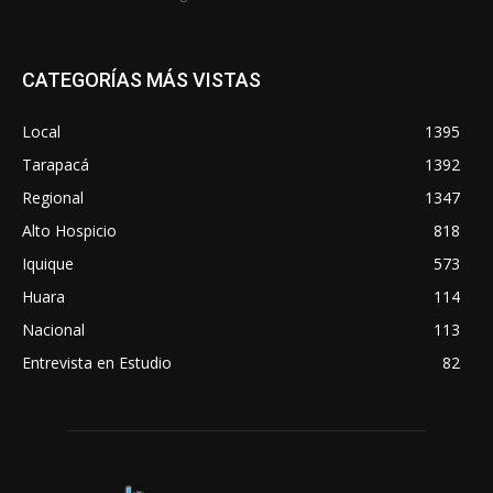
CATEGORÍAS MÁS VISTAS
Local
1395
Tarapacá
1392
Regional
1347
Alto Hospicio
818
Iquique
573
Huara
114
Nacional
113
Entrevista en Estudio
82