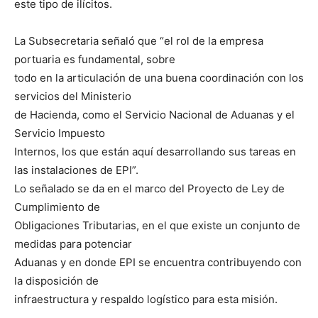
este tipo de ilícitos.
La Subsecretaria señaló que “el rol de la empresa
portuaria es fundamental, sobre
todo en la articulación de una buena coordinación con los
servicios del Ministerio
de Hacienda, como el Servicio Nacional de Aduanas y el
Servicio Impuesto
Internos, los que están aquí desarrollando sus tareas en
las instalaciones de EPI”.
Lo señalado se da en el marco del Proyecto de Ley de
Cumplimiento de
Obligaciones Tributarias, en el que existe un conjunto de
medidas para potenciar
Aduanas y en donde EPI se encuentra contribuyendo con
la disposición de
infraestructura y respaldo logístico para esta misión.