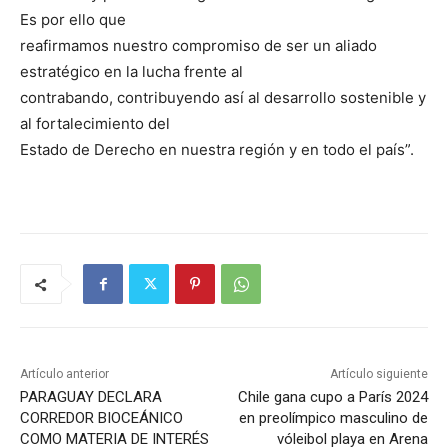
Es por ello que
reafirmamos nuestro compromiso de ser un aliado
estratégico en la lucha frente al
contrabando, contribuyendo así al desarrollo sostenible y
al fortalecimiento del
Estado de Derecho en nuestra región y en todo el país”.
Artículo anterior
Artículo siguiente
PARAGUAY DECLARA
Chile gana cupo a París 2024
CORREDOR BIOCEÁNICO
en preolímpico masculino de
COMO MATERIA DE INTERÉS
vóleibol playa en Arena