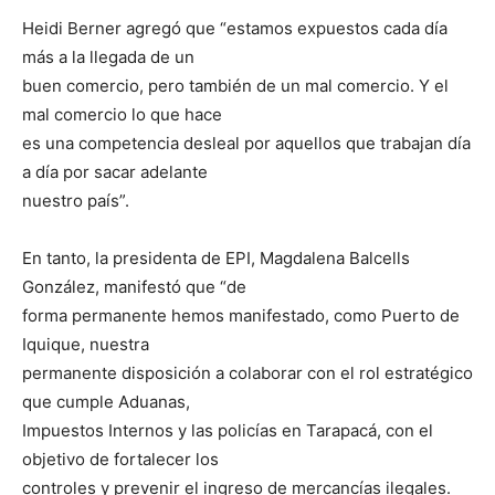
Heidi Berner agregó que “estamos expuestos cada día
más a la llegada de un
buen comercio, pero también de un mal comercio. Y el
mal comercio lo que hace
es una competencia desleal por aquellos que trabajan día
a día por sacar adelante
nuestro país”.
En tanto, la presidenta de EPI, Magdalena Balcells
González, manifestó que “de
forma permanente hemos manifestado, como Puerto de
Iquique, nuestra
permanente disposición a colaborar con el rol estratégico
que cumple Aduanas,
Impuestos Internos y las policías en Tarapacá, con el
objetivo de fortalecer los
controles y prevenir el ingreso de mercancías ilegales.