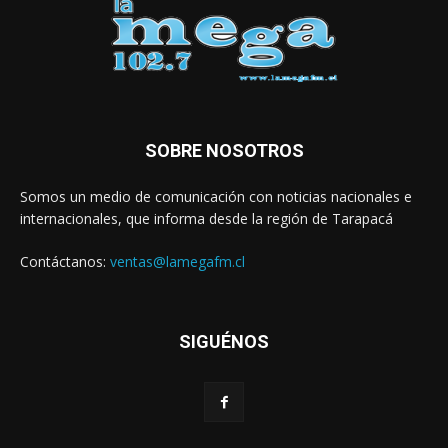
SOBRE NOSOTROS
Somos un medio de comunicación con noticias nacionales e
internacionales, que informa desde la región de Tarapacá
Contáctanos:
ventas@lamegafm.cl
SIGUÉNOS