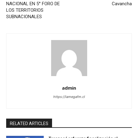
NACIONAL EN 5° FORO DE
Cavancha
LOS TERRITORIOS
SUBNACIONALES
admin
https://lamegafm.cl
RELATED ARTICLES