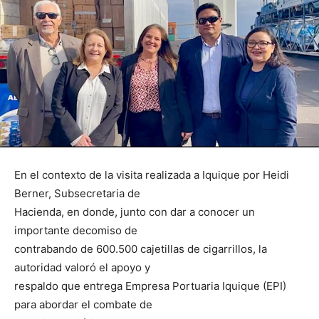
En el contexto de la visita realizada a Iquique por Heidi
Berner, Subsecretaria de
Hacienda, en donde, junto con dar a conocer un
importante decomiso de
contrabando de 600.500 cajetillas de cigarrillos, la
autoridad valoró el apoyo y
respaldo que entrega Empresa Portuaria Iquique (EPI)
para abordar el combate de