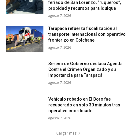
feriado de San Lorenzo, “ruqueros”,
probidad y recursos para Iquique
agosto 7, 2026
Tarapacá refuerza fiscalización al
transporte internacional con operativo
fronterizo en Colchane
agosto 7, 2026
Seremi de Gobierno destaca Agenda
Contra el Crimen Organizado y su
importancia para Tarapacá
agosto 7, 2026
Vehículo robado en El Boro fue
recuperado en solo 30 minutos tras
operativo coordinado
agosto 7, 2026
Cargar más