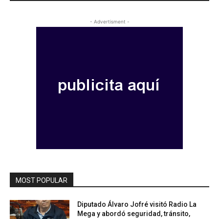
- Advertisment -
MOST POPULAR
Diputado Álvaro Jofré visitó Radio La
Mega y abordó seguridad, tránsito,