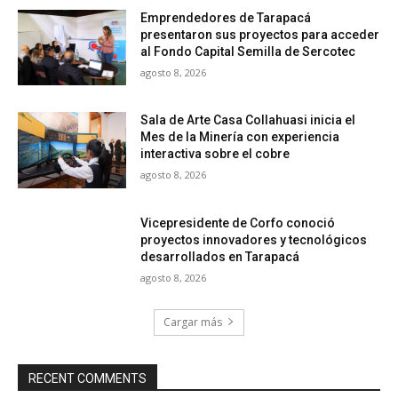
Emprendedores de Tarapacá
presentaron sus proyectos para acceder
al Fondo Capital Semilla de Sercotec
agosto 8, 2026
Sala de Arte Casa Collahuasi inicia el
Mes de la Minería con experiencia
interactiva sobre el cobre
agosto 8, 2026
Vicepresidente de Corfo conoció
proyectos innovadores y tecnológicos
desarrollados en Tarapacá
agosto 8, 2026
Cargar más
RECENT COMMENTS