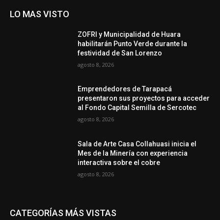
LO MAS VISTO
ZOFRI y Municipalidad de Huara
habilitarán Punto Verde durante la
festividad de San Lorenzo
agosto 8, 2026
Emprendedores de Tarapacá
presentaron sus proyectos para acceder
al Fondo Capital Semilla de Sercotec
agosto 8, 2026
Sala de Arte Casa Collahuasi inicia el
Mes de la Minería con experiencia
interactiva sobre el cobre
agosto 8, 2026
CATEGORÍAS MÁS VISTAS