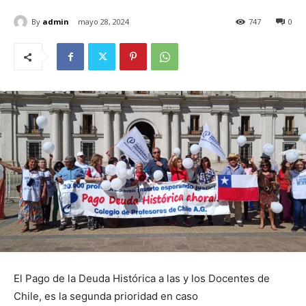
By
admin
mayo 28, 2024
747
0
El Pago de la Deuda Histórica a las y los Docentes de
Chile, es la segunda prioridad en caso