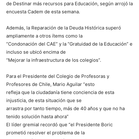
de Destinar más recursos para Educación, según arrojó la
encuesta Cadem de esta semana.
Además, la Reparación de la Deuda Histórica superó
ampliamente a otros ítems como la
“Condonación del CAE” y la “Gratuidad de la Educación” e
incluso se ubicó encima de
“Mejorar la infraestructura de los colegios”.
Para el Presidente del Colegio de Profesoras y
Profesores de Chile, Mario Aguilar “esto
refleja que la ciudadanía tiene conciencia de esta
injusticia, de esta situación que se
arrastra por tanto tiempo, más de 40 años y que no ha
tenido solución hasta ahora”
El líder gremial recordó que “el Presidente Boric
prometió resolver el problema de la