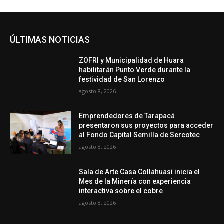
ÚLTIMAS NOTICIAS
ZOFRI y Municipalidad de Huara
habilitarán Punto Verde durante la
festividad de San Lorenzo
agosto 8, 2026
Emprendedores de Tarapacá
presentaron sus proyectos para acceder
al Fondo Capital Semilla de Sercotec
agosto 8, 2026
Sala de Arte Casa Collahuasi inicia el
Mes de la Minería con experiencia
interactiva sobre el cobre
agosto 8, 2026