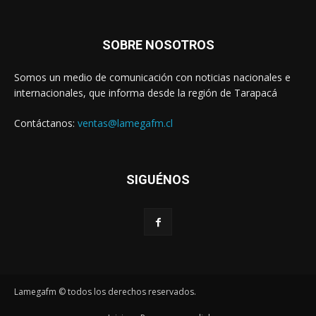
SOBRE NOSOTROS
Somos un medio de comunicación con noticias nacionales e
internacionales, que informa desde la región de Tarapacá
Contáctanos:
ventas@lamegafm.cl
SIGUÉNOS
Lamegafm © todos los derechos reservados.