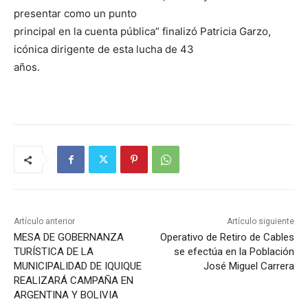
presentar como un punto
principal en la cuenta pública” finalizó Patricia Garzo,
icónica dirigente de esta lucha de 43
años.
Artículo anterior
Artículo siguiente
MESA DE GOBERNANZA
Operativo de Retiro de Cables
TURÍSTICA DE LA
se efectúa en la Población
MUNICIPALIDAD DE IQUIQUE
José Miguel Carrera
REALIZARÁ CAMPAÑA EN
ARGENTINA Y BOLIVIA