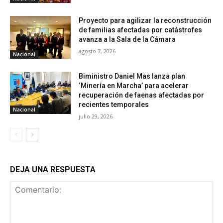
Proyecto para agilizar la reconstrucción
de familias afectadas por catástrofes
avanza a la Sala de la Cámara
agosto 7, 2026
Nacional
Biministro Daniel Mas lanza plan
‘Minería en Marcha’ para acelerar
recuperación de faenas afectadas por
recientes temporales
Nacional
julio 29, 2026
DEJA UNA RESPUESTA