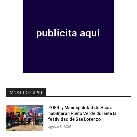
MOST POPULAR
ZOFRI y Municipalidad de Huara
habilitarán Punto Verde durante la
festividad de San Lorenzo
agosto 8, 2026