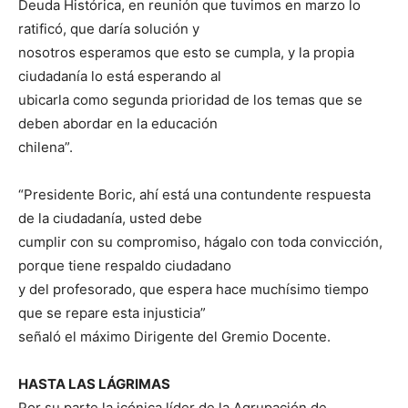
Deuda Histórica, en reunión que tuvimos en marzo lo
ratificó, que daría solución y
nosotros esperamos que esto se cumpla, y la propia
ciudadanía lo está esperando al
ubicarla como segunda prioridad de los temas que se
deben abordar en la educación
chilena”.
“Presidente Boric, ahí está una contundente respuesta
de la ciudadanía, usted debe
cumplir con su compromiso, hágalo con toda convicción,
porque tiene respaldo ciudadano
y del profesorado, que espera hace muchísimo tiempo
que se repare esta injusticia”
señaló el máximo Dirigente del Gremio Docente.
HASTA LAS LÁGRIMAS
Por su parte la icónica líder de la Agrupación de