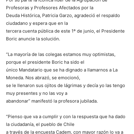
Profesoras y Profesores Afectados por la
Deuda Histórica, Patricia Garzo, agradeció el respaldo
ciudadano y espera que en la
tercera cuenta pública de este 1º de junio, el Presidente
Boric anuncie la solución.
“La mayoría de las colegas estamos muy optimistas,
porque el presidente Boric ha sido el
único Mandatario que se ha dignado a llamarnos a La
Moneda. Nos abrazó, se emocionó,
se le llenaron sus ojitos de lágrimas y decía yo las tengo
muy presentes y no las voy a
abandonar” manifestó la profesora jubilada.
“Pienso que va a cumplir y con la respuesta que ha dado
la ciudadanía, el pueblo de Chile
a través de la encuesta Cadem, con mayor razón lo va a