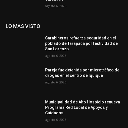
agosto 6, 2026
LO MAS VISTO
Carabineros refuerza seguridad en el
poblado de Tarapacá por festividad de
San Lorenzo
agosto 6, 2026
Pareja fue detenida por microtráfico de
drogas en el centro de Iquique
agosto 6, 2026
Municipalidad de Alto Hospicio renueva
Programa Red Local de Apoyos y
Cuidados
agosto 6, 2026