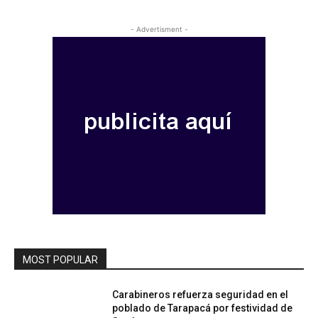
- Advertisment -
MOST POPULAR
Carabineros refuerza seguridad en el
poblado de Tarapacá por festividad de