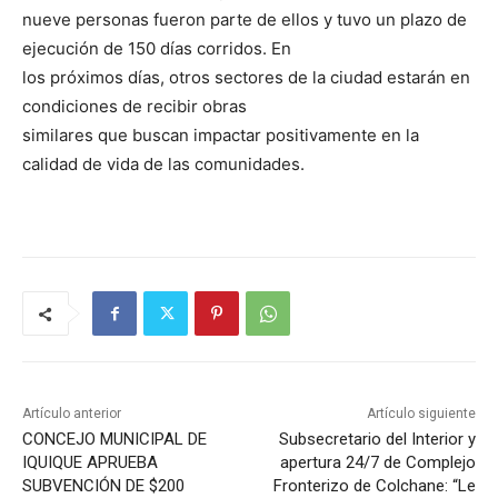
nueve personas fueron parte de ellos y tuvo un plazo de
ejecución de 150 días corridos. En
los próximos días, otros sectores de la ciudad estarán en
condiciones de recibir obras
similares que buscan impactar positivamente en la
calidad de vida de las comunidades.
Artículo anterior
Artículo siguiente
CONCEJO MUNICIPAL DE
Subsecretario del Interior y
IQUIQUE APRUEBA
apertura 24/7 de Complejo
SUBVENCIÓN DE $200
Fronterizo de Colchane: “Le