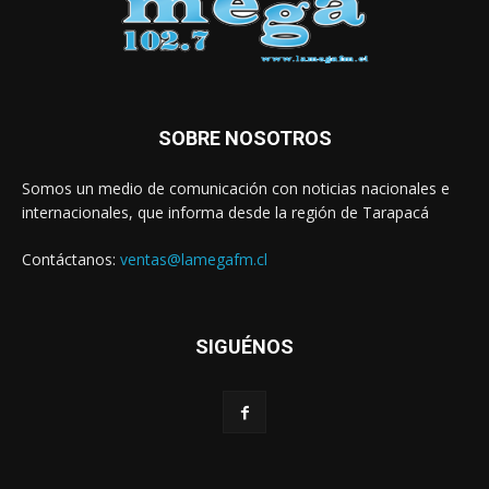
SOBRE NOSOTROS
Somos un medio de comunicación con noticias nacionales e
internacionales, que informa desde la región de Tarapacá
Contáctanos:
ventas@lamegafm.cl
SIGUÉNOS