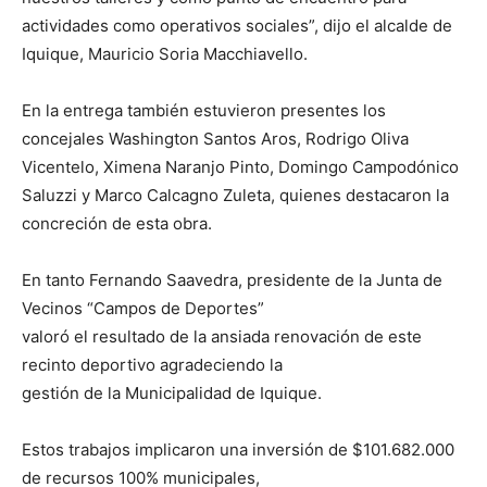
actividades como operativos sociales”, dijo el alcalde de
Iquique, Mauricio Soria Macchiavello.
En la entrega también estuvieron presentes los
concejales Washington Santos Aros, Rodrigo Oliva
Vicentelo, Ximena Naranjo Pinto, Domingo Campodónico
Saluzzi y Marco Calcagno Zuleta, quienes destacaron la
concreción de esta obra.
En tanto Fernando Saavedra, presidente de la Junta de
Vecinos “Campos de Deportes”
valoró el resultado de la ansiada renovación de este
recinto deportivo agradeciendo la
gestión de la Municipalidad de Iquique.
Estos trabajos implicaron una inversión de $101.682.000
de recursos 100% municipales,