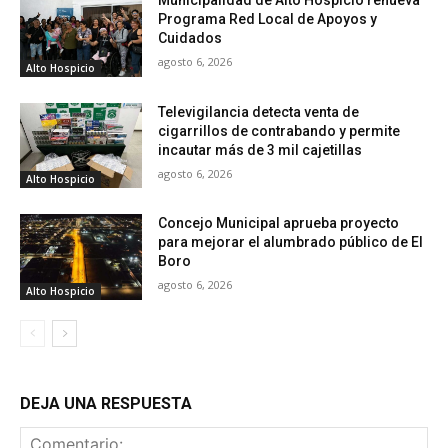
Municipalidad de Alto Hospicio renueva
Programa Red Local de Apoyos y
Cuidados
agosto 6, 2026
Alto Hospicio
Televigilancia detecta venta de
cigarrillos de contrabando y permite
incautar más de 3 mil cajetillas
agosto 6, 2026
Alto Hospicio
Concejo Municipal aprueba proyecto
para mejorar el alumbrado público de El
Boro
agosto 6, 2026
Alto Hospicio
DEJA UNA RESPUESTA