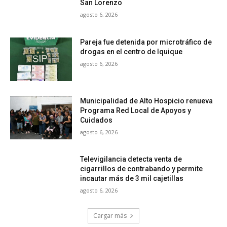
San Lorenzo
agosto 6, 2026
Pareja fue detenida por microtráfico de
drogas en el centro de Iquique
agosto 6, 2026
Municipalidad de Alto Hospicio renueva
Programa Red Local de Apoyos y
Cuidados
agosto 6, 2026
Televigilancia detecta venta de
cigarrillos de contrabando y permite
incautar más de 3 mil cajetillas
agosto 6, 2026
Cargar más