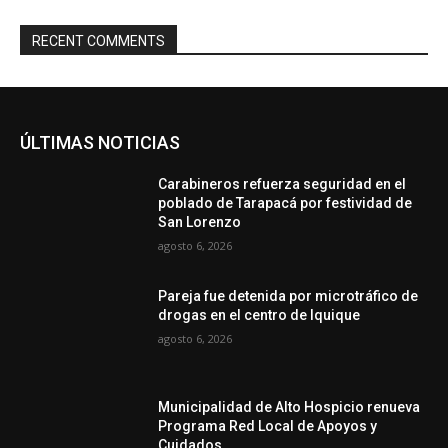
RECENT COMMENTS
ÚLTIMAS NOTICIAS
Carabineros refuerza seguridad en el
poblado de Tarapacá por festividad de
San Lorenzo
agosto 6, 2026
Pareja fue detenida por microtráfico de
drogas en el centro de Iquique
agosto 6, 2026
Municipalidad de Alto Hospicio renueva
Programa Red Local de Apoyos y
Cuidados