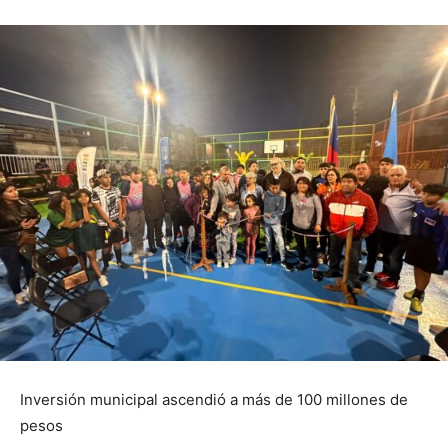
Inversión municipal ascendió a más de 100 millones de
pesos