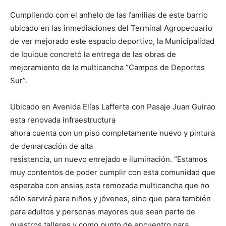
Cumpliendo con el anhelo de las familias de este barrio
ubicado en las inmediaciones del Terminal Agropecuario
de ver mejorado este espacio deportivo, la Municipalidad
de Iquique concretó la entrega de las obras de
mejoramiento de la multicancha “Campos de Deportes
Sur”.
Ubicado en Avenida Elías Lafferte con Pasaje Juan Guirao
esta renovada infraestructura
ahora cuenta con un piso completamente nuevo y pintura
de demarcación de alta
resistencia, un nuevo enrejado e iluminación. “Estamos
muy contentos de poder cumplir con esta comunidad que
esperaba con ansias esta remozada multicancha que no
sólo servirá para niños y jóvenes, sino que para también
para adultos y personas mayores que sean parte de
nuestros talleres y como punto de encuentro para