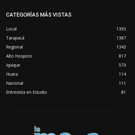
CATEGORÍAS MÁS VISTAS
Local
1393
Tarapacá
1387
Regional
1343
Alto Hospicio
817
Iquique
573
Huara
114
Nacional
111
Entrevista en Estudio
81