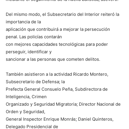
Del mismo modo, el Subsecretario del Interior reiteró la
importancia de la
aplicación que contribuirá a mejorar la persecución
penal. Las policías contarán
con mejores capacidades tecnológicas para poder
perseguir, identificar y
sancionar a las personas que cometen delitos.
También asistieron a la actividad Ricardo Montero,
Subsecretario de Defensa; la
Prefecta General Consuelo Peña, Subdirectora de
Inteligencia, Crimen
Organizado y Seguridad Migratoria; Director Nacional de
Orden y Seguridad,
General Inspector Enrique Monrás; Daniel Quinteros,
Delegado Presidencial de