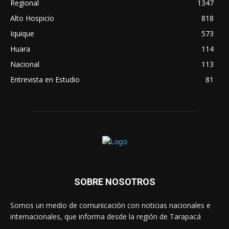
Regional
1347
Alto Hospicio
818
Iquique
573
Huara
114
Nacional
113
Entrevista en Estudio
81
SOBRE NOSOTROS
Somos un medio de comunicación con noticias nacionales e
internacionales, que informa desde la región de Tarapacá