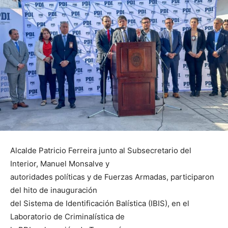
Alcalde Patricio Ferreira junto al Subsecretario del
Interior, Manuel Monsalve y
autoridades políticas y de Fuerzas Armadas, participaron
del hito de inauguración
del Sistema de Identificación Balística (IBIS), en el
Laboratorio de Criminalística de