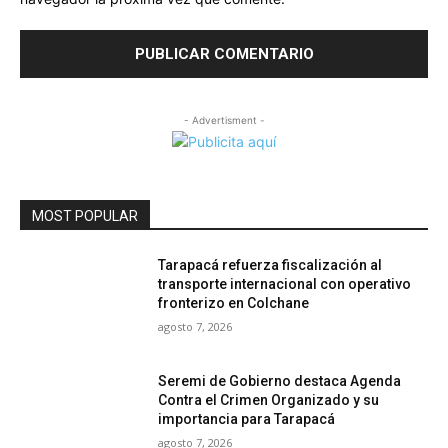
- Advertisment -
MOST POPULAR
Tarapacá refuerza fiscalización al
transporte internacional con operativo
fronterizo en Colchane
agosto 7, 2026
Seremi de Gobierno destaca Agenda
Contra el Crimen Organizado y su
importancia para Tarapacá
agosto 7, 2026