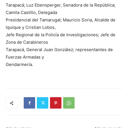
Tarapacá; Luz Ebensperger, Senadora de la República;
Camila Castillo, Delegada
Presidencial del Tamarugal; Mauricio Soria, Alcalde de
Iquique y Cristian Lobos,
Jefe Regional de la Policía de Investigaciones; Jefe de
Zona de Carabineros
Tarapacá, General Juan González; representantes de
Fuerzas Armadas y
Gendarmería.