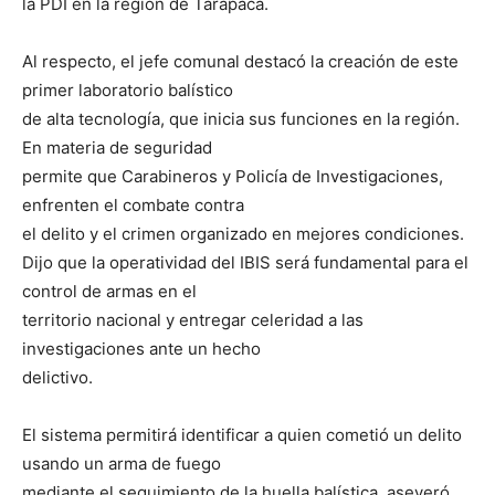
la PDI en la región de Tarapacá.
Al respecto, el jefe comunal destacó la creación de este
primer laboratorio balístico
de alta tecnología, que inicia sus funciones en la región.
En materia de seguridad
permite que Carabineros y Policía de Investigaciones,
enfrenten el combate contra
el delito y el crimen organizado en mejores condiciones.
Dijo que la operatividad del IBIS será fundamental para el
control de armas en el
territorio nacional y entregar celeridad a las
investigaciones ante un hecho
delictivo.
El sistema permitirá identificar a quien cometió un delito
usando un arma de fuego
mediante el seguimiento de la huella balística, aseveró.