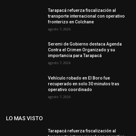
Tarapacá refuerza fiscalización al
transporte internacional con operativo
fronterizo en Colchane
agosto 7, 2026
Seremi de Gobierno destaca Agenda
Contra el Crimen Organizado y su
importancia para Tarapacá
agosto 7, 2026
Vehículo robado en El Boro fue
recuperado en solo 30 minutos tras
operativo coordinado
agosto 7, 2026
LO MAS VISTO
Tarapacá refuerza fiscalización al