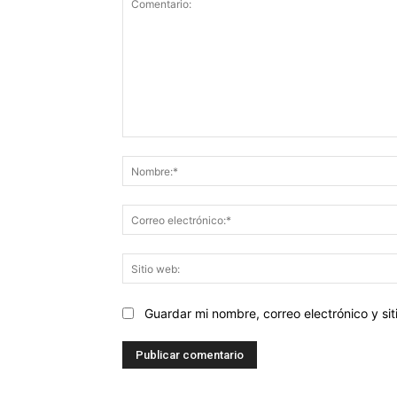
Comentario:
Guardar mi nombre, correo electrónico y s