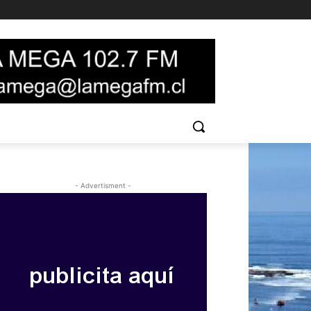
- Advertisment -