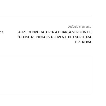
Artículo siguiente
na
ABRE CONVOCATORIA A CUARTA VERSIÓN DE
“CHUSCA”, INICIATIVA JUVENIL DE ESCRITURA
CREATIVA