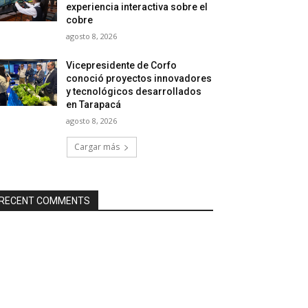
experiencia interactiva sobre el
cobre
agosto 8, 2026
Vicepresidente de Corfo
conoció proyectos innovadores
y tecnológicos desarrollados
en Tarapacá
agosto 8, 2026
Cargar más
RECENT COMMENTS