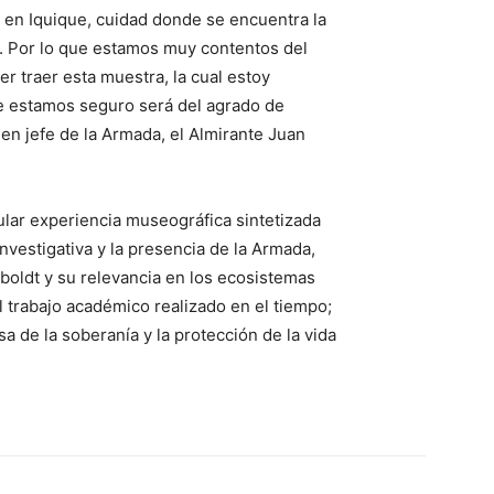
4 en Iquique, cuidad donde se encuentra la
a. Por lo que estamos muy contentos del
er traer esta muestra, la cual estoy
e estamos seguro será del agrado de
en jefe de la Armada, el Almirante Juan
ular experiencia museográfica sintetizada
investigativa y la presencia de la Armada,
oldt y su relevancia en los ecosistemas
el trabajo académico realizado en el tiempo;
sa de la soberanía y la protección de la vida