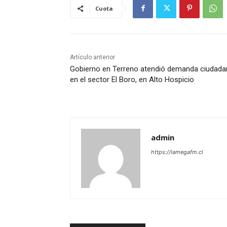
Cuota
Artículo anterior
Gobierno en Terreno atendió demanda ciudada
en el sector El Boro, en Alto Hospicio
admin
https://lamegafm.cl