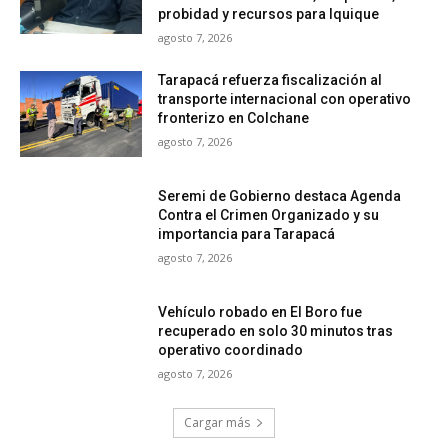
probidad y recursos para Iquique
agosto 7, 2026
Tarapacá refuerza fiscalización al
transporte internacional con operativo
fronterizo en Colchane
agosto 7, 2026
Seremi de Gobierno destaca Agenda
Contra el Crimen Organizado y su
importancia para Tarapacá
agosto 7, 2026
Vehículo robado en El Boro fue
recuperado en solo 30 minutos tras
operativo coordinado
agosto 7, 2026
Cargar más