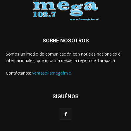
SOBRE NOSOTROS
Somos un medio de comunicación con noticias nacionales e
internacionales, que informa desde la región de Tarapacá
Contáctanos:
ventas@lamegafm.cl
SIGUÉNOS