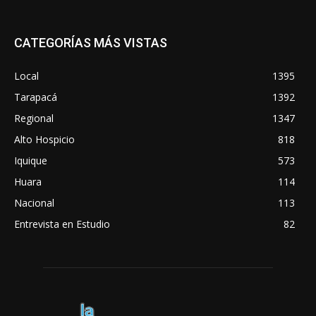
CATEGORÍAS MÁS VISTAS
Local
1395
Tarapacá
1392
Regional
1347
Alto Hospicio
818
Iquique
573
Huara
114
Nacional
113
Entrevista en Estudio
82