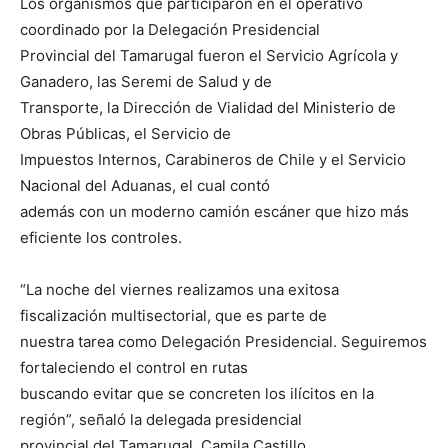
Los organismos que participaron en el operativo
coordinado por la Delegación Presidencial
Provincial del Tamarugal fueron el Servicio Agrícola y
Ganadero, las Seremi de Salud y de
Transporte, la Dirección de Vialidad del Ministerio de
Obras Públicas, el Servicio de
Impuestos Internos, Carabineros de Chile y el Servicio
Nacional del Aduanas, el cual contó
además con un moderno camión escáner que hizo más
eficiente los controles.
“La noche del viernes realizamos una exitosa
fiscalización multisectorial, que es parte de
nuestra tarea como Delegación Presidencial. Seguiremos
fortaleciendo el control en rutas
buscando evitar que se concreten los ilícitos en la
región”, señaló la delegada presidencial
provincial del Tamarugal, Camila Castillo.