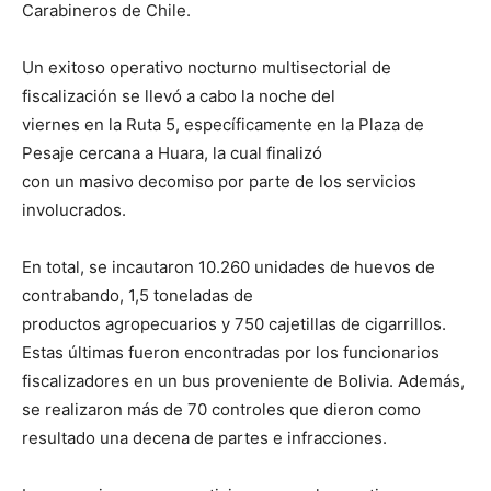
Carabineros de Chile.
Un exitoso operativo nocturno multisectorial de
fiscalización se llevó a cabo la noche del
viernes en la Ruta 5, específicamente en la Plaza de
Pesaje cercana a Huara, la cual finalizó
con un masivo decomiso por parte de los servicios
involucrados.
En total, se incautaron 10.260 unidades de huevos de
contrabando, 1,5 toneladas de
productos agropecuarios y 750 cajetillas de cigarrillos.
Estas últimas fueron encontradas por los funcionarios
fiscalizadores en un bus proveniente de Bolivia. Además,
se realizaron más de 70 controles que dieron como
resultado una decena de partes e infracciones.