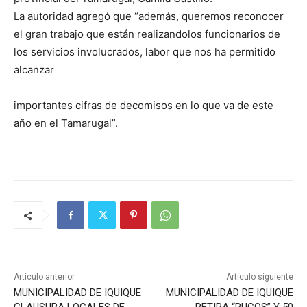
La autoridad agregó que “además, queremos reconocer
el gran trabajo que están realizandolos funcionarios de
los servicios involucrados, labor que nos ha permitido
alcanzar
importantes cifras de decomisos en lo que va de este
año en el Tamarugal”.
Artículo anterior
Artículo siguiente
MUNICIPALIDAD DE IQUIQUE
MUNICIPALIDAD DE IQUIQUE