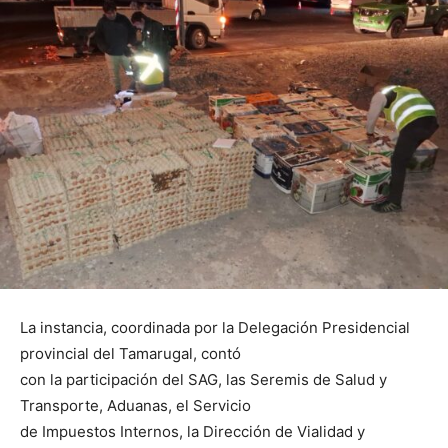
La instancia, coordinada por la Delegación Presidencial
provincial del Tamarugal, contó
con la participación del SAG, las Seremis de Salud y
Transporte, Aduanas, el Servicio
de Impuestos Internos, la Dirección de Vialidad y