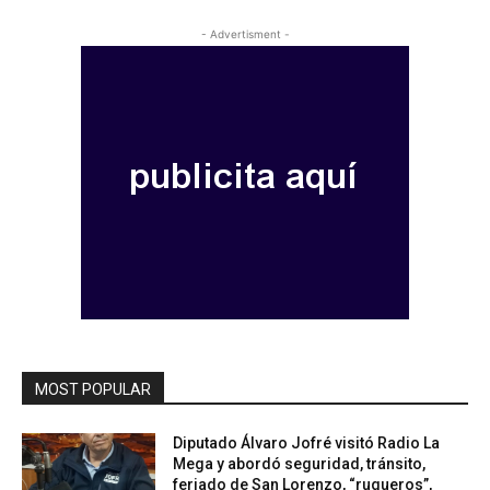
- Advertisment -
MOST POPULAR
Diputado Álvaro Jofré visitó Radio La
Mega y abordó seguridad, tránsito,
feriado de San Lorenzo, “ruqueros”,