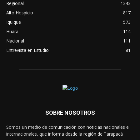
Regional
1343
Alto Hospicio
817
Iquique
573
Huara
114
Nacional
111
Entrevista en Estudio
81
SOBRE NOSOTROS
Somos un medio de comunicación con noticias nacionales e
internacionales, que informa desde la región de Tarapacá