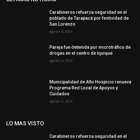
Carabineros refuerza seguridad en el
poblado de Tarapacá por festividad de
San Lorenzo
agosto 6, 2026
Pareja fue detenida por microtráfico de
drogas en el centro de Iquique
agosto 6, 2026
Municipalidad de Alto Hospicio renueva
Programa Red Local de Apoyos y
Cuidados
agosto 6, 2026
LO MAS VISTO
Carabineros refuerza seguridad en el