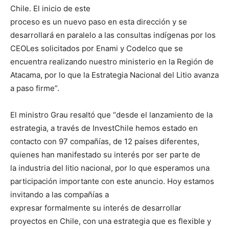
Chile. El inicio de este
proceso es un nuevo paso en esta dirección y se
desarrollará en paralelo a las consultas indígenas por los
CEOLes solicitados por Enami y Codelco que se
encuentra realizando nuestro ministerio en la Región de
Atacama, por lo que la Estrategia Nacional del Litio avanza
a paso firme”.
El ministro Grau resaltó que “desde el lanzamiento de la
estrategia, a través de InvestChile hemos estado en
contacto con 97 compañías, de 12 países diferentes,
quienes han manifestado su interés por ser parte de
la industria del litio nacional, por lo que esperamos una
participación importante con este anuncio. Hoy estamos
invitando a las compañías a
expresar formalmente su interés de desarrollar
proyectos en Chile, con una estrategia que es flexible y