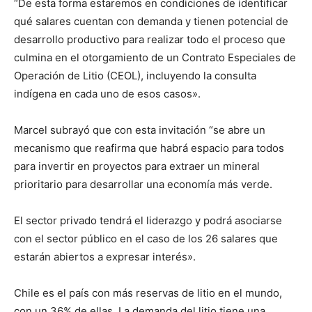
“De esta forma estaremos en condiciones de identificar
qué salares cuentan con demanda y tienen potencial de
desarrollo productivo para realizar todo el proceso que
culmina en el otorgamiento de un Contrato Especiales de
Operación de Litio (CEOL), incluyendo la consulta
indígena en cada uno de esos casos».
Marcel subrayó que con esta invitación “se abre un
mecanismo que reafirma que habrá espacio para todos
para invertir en proyectos para extraer un mineral
prioritario para desarrollar una economía más verde.
El sector privado tendrá el liderazgo y podrá asociarse
con el sector público en el caso de los 26 salares que
estarán abiertos a expresar interés».
Chile es el país con más reservas de litio en el mundo,
con un 36% de ellas. La demanda del litio tiene una