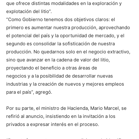
que ofrece distintas modalidades en la exploración y
explotación del litio”.
“Como Gobierno tenemos dos objetivos claros: el
primero es aumentar nuestra producción, aprovechando
el potencial del país y la oportunidad de mercado, y el
segundo es consolidar la sofisticación de nuestra
producción. No quedarnos solo en el negocio extractivo,
sino que avanzar en la cadena de valor del litio,
proyectando el beneficio a otras áreas de
negocios y a la posibilidad de desarrollar nuevas
industrias y la creación de nuevos y mejores empleos
para el país”, agregó.
Por su parte, el ministro de Hacienda, Mario Marcel, se
refirió al anuncio, insistiendo en la invitación a los
privados a expresar interés en el proceso.