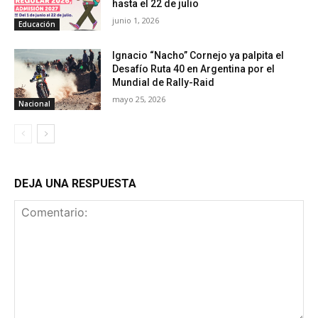
hasta el 22 de julio
junio 1, 2026
Educación
Ignacio “Nacho” Cornejo ya palpita el
Desafío Ruta 40 en Argentina por el
Mundial de Rally-Raid
mayo 25, 2026
Nacional
DEJA UNA RESPUESTA