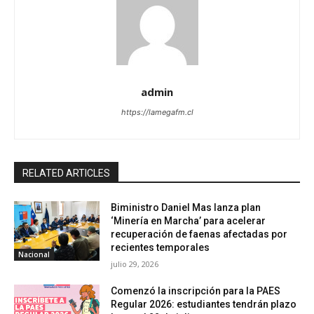
admin
https://lamegafm.cl
RELATED ARTICLES
Biministro Daniel Mas lanza plan
‘Minería en Marcha’ para acelerar
recuperación de faenas afectadas por
recientes temporales
Nacional
julio 29, 2026
Comenzó la inscripción para la PAES
Regular 2026: estudiantes tendrán plazo