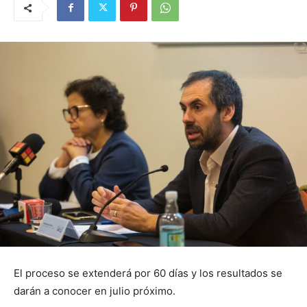
El proceso se extenderá por 60 días y los resultados se
darán a conocer en julio próximo.