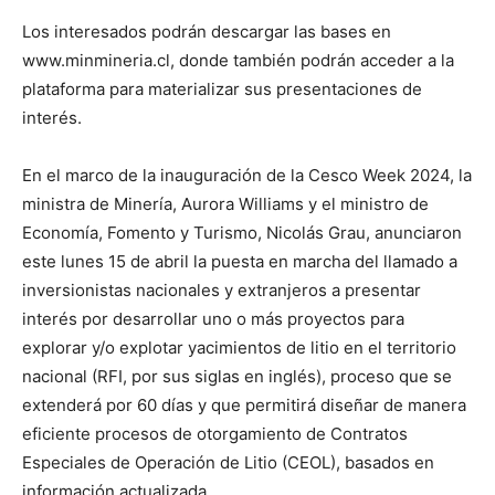
Los interesados podrán descargar las bases en
www.minmineria.cl, donde también podrán acceder a la
plataforma para materializar sus presentaciones de
interés.
En el marco de la inauguración de la Cesco Week 2024, la
ministra de Minería, Aurora Williams y el ministro de
Economía, Fomento y Turismo, Nicolás Grau, anunciaron
este lunes 15 de abril la puesta en marcha del llamado a
inversionistas nacionales y extranjeros a presentar
interés por desarrollar uno o más proyectos para
explorar y/o explotar yacimientos de litio en el territorio
nacional (RFI, por sus siglas en inglés), proceso que se
extenderá por 60 días y que permitirá diseñar de manera
eficiente procesos de otorgamiento de Contratos
Especiales de Operación de Litio (CEOL), basados en
información actualizada.