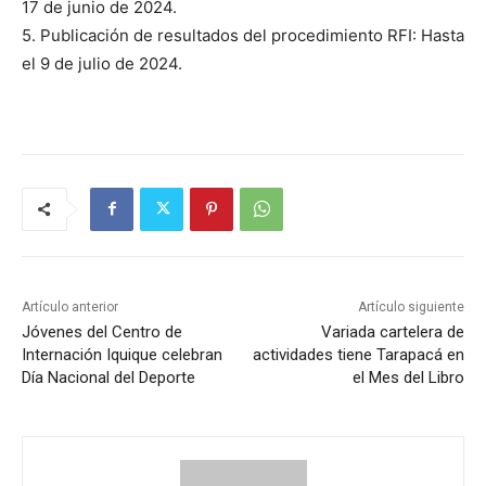
17 de junio de 2024.
5. Publicación de resultados del procedimiento RFI: Hasta
el 9 de julio de 2024.
Artículo anterior
Artículo siguiente
Jóvenes del Centro de
Variada cartelera de
Internación Iquique celebran
actividades tiene Tarapacá en
Día Nacional del Deporte
el Mes del Libro