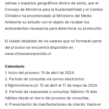
salinas o espacios geográficos dentro de estos, que el
Consejo de Ministros para la Sustentabilidad y el Cambio
Climático ha encomendado al Ministerio del Medio
Ambiente su estudio con el objeto de recabar los
antecedentes necesarios para determinar su protección.
El listado detallado de los salares que no formarán parte
del proceso se encuentra disponible en
www.chileavanzaconlitio.cl
Calendario
1. Inicio del proceso: 15 de abril de 2024.
2. Período de consultas vía correo electrónico
(rfi@minmineria.cl): 15 de abril al 17 de mayo de 2024.
3. Período de respuestas a consultas: Máximo 10 días
hábiles desde el cierre del proceso de consultas.
4. Presentación de manifestaciones de interés: Hasta el