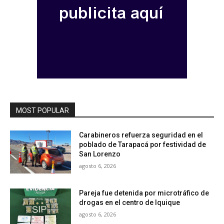
MOST POPULAR
Carabineros refuerza seguridad en el
poblado de Tarapacá por festividad de
San Lorenzo
agosto 6, 2026
Pareja fue detenida por microtráfico de
drogas en el centro de Iquique
agosto 6, 2026