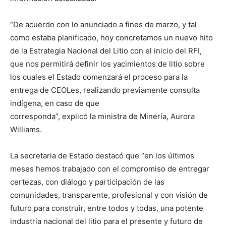
“De acuerdo con lo anunciado a fines de marzo, y tal
como estaba planificado, hoy concretamos un nuevo hito
de la Estrategia Nacional del Litio con el inicio del RFI,
que nos permitirá definir los yacimientos de litio sobre
los cuales el Estado comenzará el proceso para la
entrega de CEOLes, realizando previamente consulta
indígena, en caso de que
corresponda”, explicó la ministra de Minería, Aurora
Williams.
La secretaria de Estado destacó que “en los últimos
meses hemos trabajado con el compromiso de entregar
certezas, con diálogo y participación de las
comunidades, transparente, profesional y con visión de
futuro para construir, entre todos y todas, una potente
industria nacional del litio para el presente y futuro de