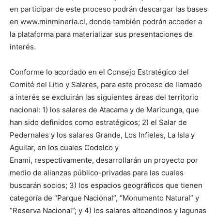
en participar de este proceso podrán descargar las bases
en www.minmineria.cl, donde también podrán acceder a
la plataforma para materializar sus presentaciones de
interés.
Conforme lo acordado en el Consejo Estratégico del
Comité del Litio y Salares, para este proceso de llamado
a interés se excluirán las siguientes áreas del territorio
nacional: 1) los salares de Atacama y de Maricunga, que
han sido definidos como estratégicos; 2) el Salar de
Pedernales y los salares Grande, Los Infieles, La Isla y
Aguilar, en los cuales Codelco y
Enami, respectivamente, desarrollarán un proyecto por
medio de alianzas público-privadas para las cuales
buscarán socios; 3) los espacios geográficos que tienen
categoría de “Parque Nacional”, “Monumento Natural” y
“Reserva Nacional”; y 4) los salares altoandinos y lagunas