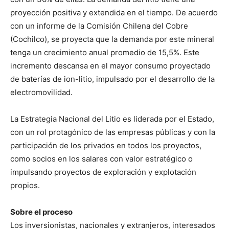
proyección positiva y extendida en el tiempo. De acuerdo
con un informe de la Comisión Chilena del Cobre
(Cochilco), se proyecta que la demanda por este mineral
tenga un crecimiento anual promedio de 15,5%. Este
incremento descansa en el mayor consumo proyectado
de baterías de ion-litio, impulsado por el desarrollo de la
electromovilidad.
La Estrategia Nacional del Litio es liderada por el Estado,
con un rol protagónico de las empresas públicas y con la
participación de los privados en todos los proyectos,
como socios en los salares con valor estratégico o
impulsando proyectos de exploración y explotación
propios.
Sobre el proceso
Los inversionistas, nacionales y extranjeros, interesados