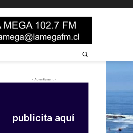
- Advertisment -