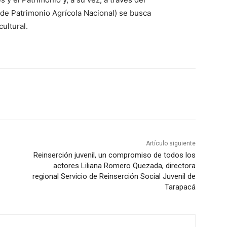
de Patrimonio Agrícola Nacional) se busca
ultural.
Artículo siguiente
Reinserción juvenil, un compromiso de todos los
actores Liliana Romero Quezada, directora
regional Servicio de Reinserción Social Juvenil de
Tarapacá