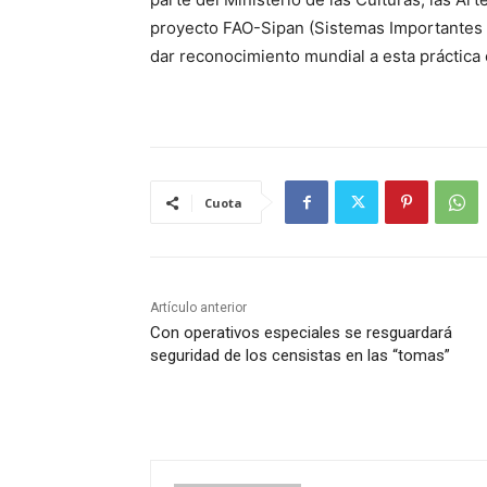
proyecto FAO-Sipan (Sistemas Importantes 
dar reconocimiento mundial a esta práctica c
Cuota
Artículo anterior
Con operativos especiales se resguardará
seguridad de los censistas en las “tomas”