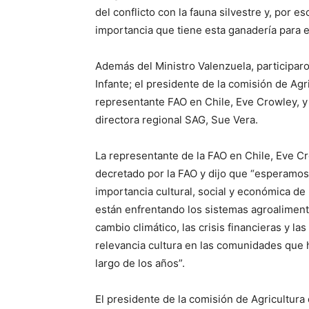
del conflicto con la fauna silvestre y, por e
importancia que tiene esta ganadería para el 
Además del Ministro Valenzuela, participaron
Infante; el presidente de la comisión de Agr
representante FAO en Chile, Eve Crowley, y 
directora regional SAG, Sue Vera.
La representante de la FAO en Chile, Eve Cro
decretado por la FAO y dijo que “esperamos
importancia cultural, social y económica de
están enfrentando los sistemas agroaliment
cambio climático, las crisis financieras y l
relevancia cultura en las comunidades que 
largo de los años”.
El presidente de la comisión de Agricultur