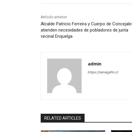
Artículo anterior
Alcalde Patricio Ferreira y Cuerpo de Concejale
atienden necesidades de pobladores de junta
vecinal Enquelga
admin
https://lamegafm.cl
RELATED ARTICLES