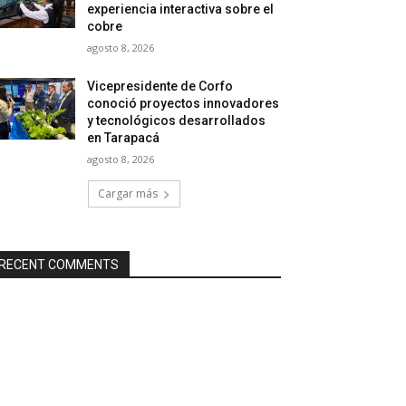
experiencia interactiva sobre el
cobre
agosto 8, 2026
Vicepresidente de Corfo
conoció proyectos innovadores
y tecnológicos desarrollados
en Tarapacá
agosto 8, 2026
Cargar más
RECENT COMMENTS