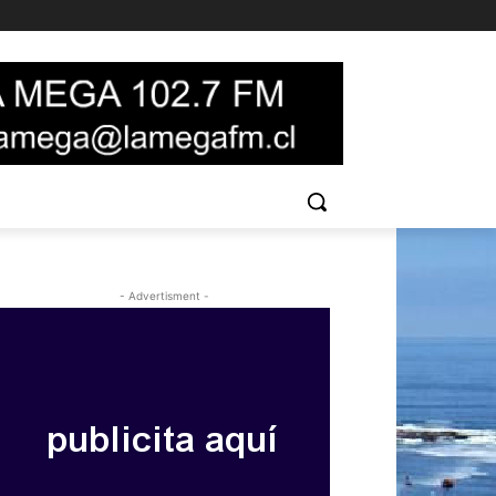
- Advertisment -