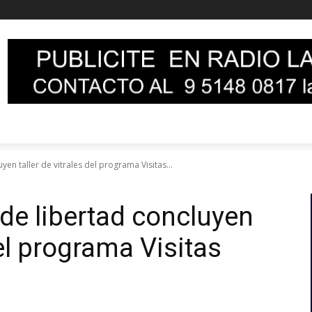
en taller de vitrales del programa Visitas...
de libertad concluyen
del programa Visitas