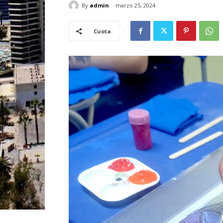
By
admin
marzo 25, 2024
Cuota