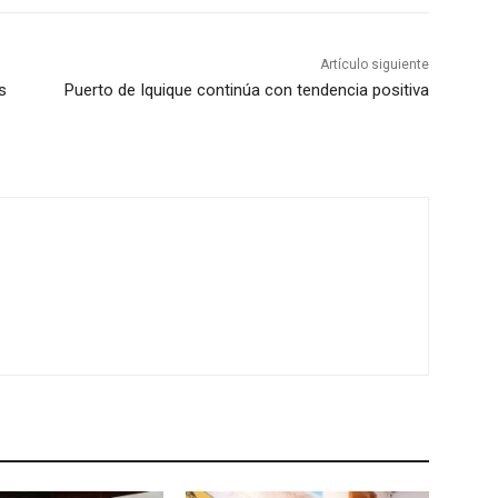
Artículo siguiente
s
Puerto de Iquique continúa con tendencia positiva