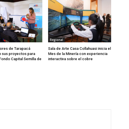
Regional
res de Tarapacá
Sala de Arte Casa Collahuasi inicia el
 sus proyectos para
Mes de la Minería con experiencia
Fondo Capital Semilla de
interactiva sobre el cobre