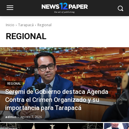
Inicio
Tarapacá
Regional
REGIONAL
REGIONAL
Seremi de Gobierno destaca Agenda
Contra el Crimen Organizado y su
importancia para Tarapacá
admin
-
agosto 7, 2026