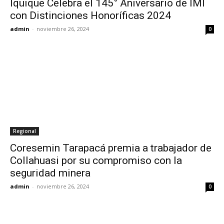
Iquique Celebra el 145° Aniversario de IMI
con Distinciones Honoríficas 2024
admin
-
noviembre 26, 2024
0
Regional
Coresemin Tarapacá premia a trabajador de
Collahuasi por su compromiso con la
seguridad minera
admin
-
noviembre 26, 2024
0