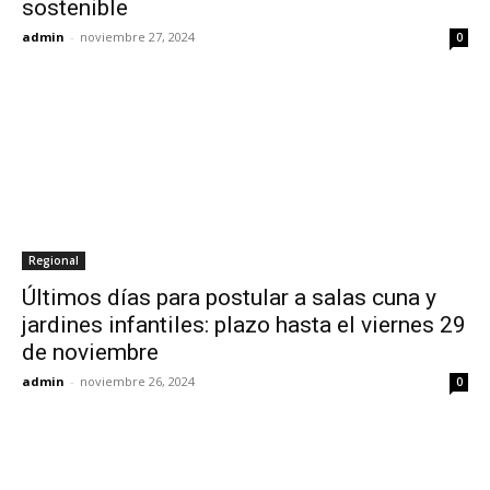
sostenible
admin
-
noviembre 27, 2024
0
Regional
Últimos días para postular a salas cuna y
jardines infantiles: plazo hasta el viernes 29
de noviembre
admin
-
noviembre 26, 2024
0