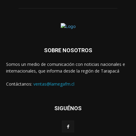
SOBRE NOSOTROS
Somos un medio de comunicación con noticias nacionales e
internacionales, que informa desde la región de Tarapacá
Contáctanos:
ventas@lamegafm.cl
SIGUÉNOS