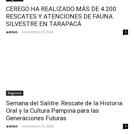
CEREGO HA REALIZADO MÁS DE 4.200
RESCATES Y ATENCIONES DE FAUNA
SILVESTRE EN TARAPACÁ
admin
-
noviembre 25, 2024
0
Regional
Semana del Salitre: Rescate de la Historia
Oral y la Cultura Pampina para las
Generaciones Futuras
admin
-
noviembre 25, 2024
0