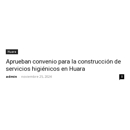
Huara
Aprueban convenio para la construcción de
servicios higiénicos en Huara
admin
-
noviembre 25, 2024
0