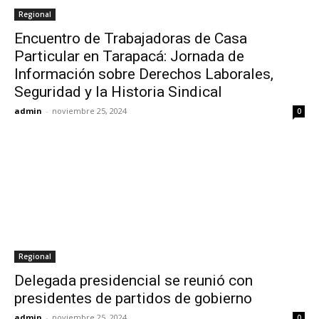
Regional
Encuentro de Trabajadoras de Casa
Particular en Tarapacá: Jornada de
Información sobre Derechos Laborales,
Seguridad y la Historia Sindical
admin
-
noviembre 25, 2024
0
Regional
Delegada presidencial se reunió con
presidentes de partidos de gobierno
admin
-
noviembre 25, 2024
0