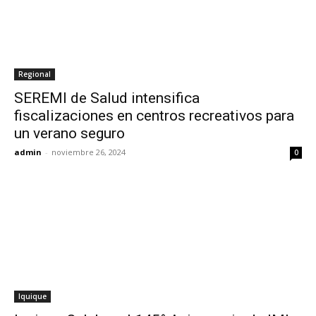
Regional
SEREMI de Salud intensifica
fiscalizaciones en centros recreativos para
un verano seguro
admin
-
noviembre 26, 2024
0
Iquique