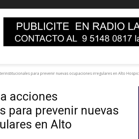
terinstitucionales para prevenir nuevas ocupaciones irregulares en Alto Hospic
na acciones
es para prevenir nuevas
ulares en Alto