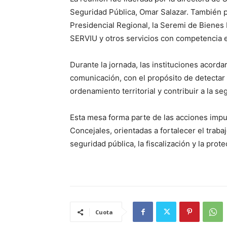
Seguridad Pública, Omar Salazar. También p
Presidencial Regional, la Seremi de Bienes 
SERVIU y otros servicios con competencia e
Durante la jornada, las instituciones acord
comunicación, con el propósito de detectar
ordenamiento territorial y contribuir a la se
Esta mesa forma parte de las acciones impul
Concejales, orientadas a fortalecer el trab
seguridad pública, la fiscalización y la prot
Cuota