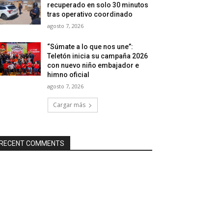
recuperado en solo 30 minutos
tras operativo coordinado
agosto 7, 2026
“Súmate a lo que nos une”:
Teletón inicia su campaña 2026
con nuevo niño embajador e
himno oficial
agosto 7, 2026
Cargar más
RECENT COMMENTS