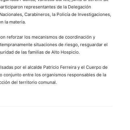
articiparon representantes de la Delegación
Nacionales, Carabineros, la Policía de Investigaciones,
n la materia.
aron reforzar los mecanismos de coordinación y
 tempranamente situaciones de riesgo, resguardar el
guridad de las familias de Alto Hospicio.
sadas por el alcalde Patricio Ferreira y el Cuerpo de
ajo conjunto entre los organismos responsables de la
ección del territorio comunal.