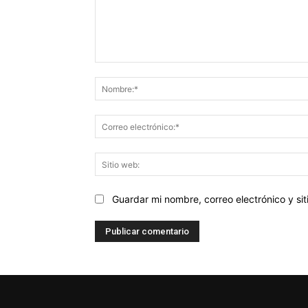
Comentario:
Guardar mi nombre, correo electrónico y s