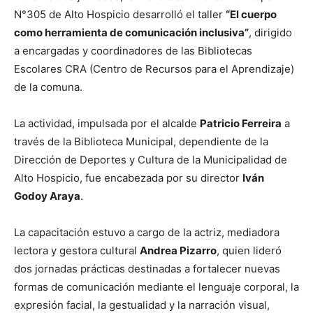
N°305 de Alto Hospicio desarrolló el taller
“El cuerpo
como herramienta de comunicación inclusiva”
, dirigido
a encargadas y coordinadores de las Bibliotecas
Escolares CRA (Centro de Recursos para el Aprendizaje)
de la comuna.
La actividad, impulsada por el alcalde
Patricio Ferreira
a
través de la Biblioteca Municipal, dependiente de la
Dirección de Deportes y Cultura de la Municipalidad de
Alto Hospicio, fue encabezada por su director
Iván
Godoy Araya
.
La capacitación estuvo a cargo de la actriz, mediadora
lectora y gestora cultural
Andrea Pizarro
, quien lideró
dos jornadas prácticas destinadas a fortalecer nuevas
formas de comunicación mediante el lenguaje corporal, la
expresión facial, la gestualidad y la narración visual,