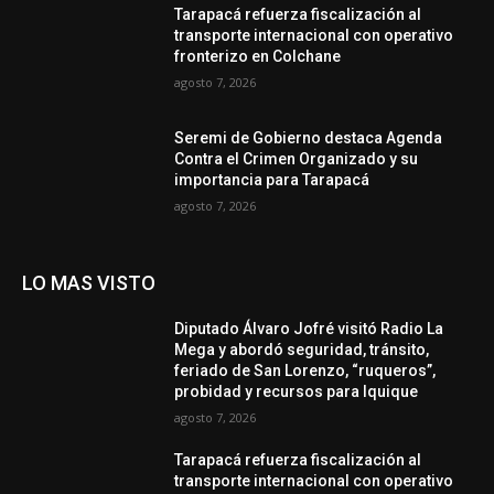
Tarapacá refuerza fiscalización al
transporte internacional con operativo
fronterizo en Colchane
agosto 7, 2026
Seremi de Gobierno destaca Agenda
Contra el Crimen Organizado y su
importancia para Tarapacá
agosto 7, 2026
LO MAS VISTO
Diputado Álvaro Jofré visitó Radio La
Mega y abordó seguridad, tránsito,
feriado de San Lorenzo, “ruqueros”,
probidad y recursos para Iquique
agosto 7, 2026
Tarapacá refuerza fiscalización al
transporte internacional con operativo