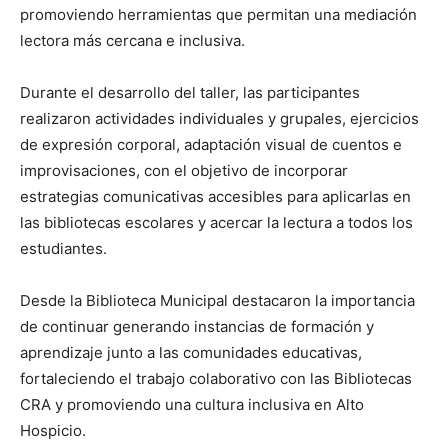
promoviendo herramientas que permitan una mediación
lectora más cercana e inclusiva.
Durante el desarrollo del taller, las participantes
realizaron actividades individuales y grupales, ejercicios
de expresión corporal, adaptación visual de cuentos e
improvisaciones, con el objetivo de incorporar
estrategias comunicativas accesibles para aplicarlas en
las bibliotecas escolares y acercar la lectura a todos los
estudiantes.
Desde la Biblioteca Municipal destacaron la importancia
de continuar generando instancias de formación y
aprendizaje junto a las comunidades educativas,
fortaleciendo el trabajo colaborativo con las Bibliotecas
CRA y promoviendo una cultura inclusiva en Alto
Hospicio.