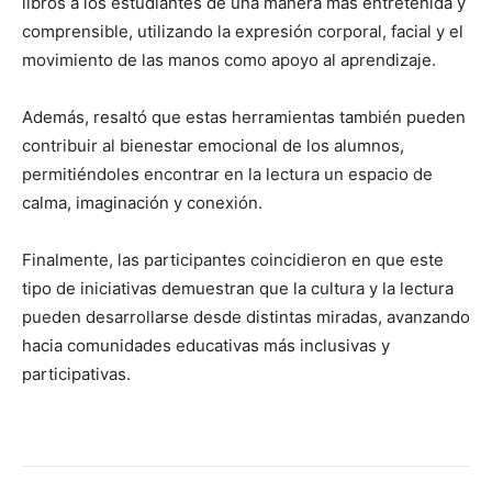
libros a los estudiantes de una manera más entretenida y
comprensible, utilizando la expresión corporal, facial y el
movimiento de las manos como apoyo al aprendizaje.
Además, resaltó que estas herramientas también pueden
contribuir al bienestar emocional de los alumnos,
permitiéndoles encontrar en la lectura un espacio de
calma, imaginación y conexión.
Finalmente, las participantes coincidieron en que este
tipo de iniciativas demuestran que la cultura y la lectura
pueden desarrollarse desde distintas miradas, avanzando
hacia comunidades educativas más inclusivas y
participativas.