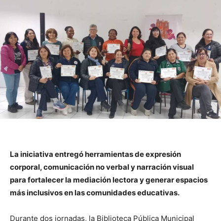
La iniciativa entregó herramientas de expresión
corporal, comunicación no verbal y narración visual
para fortalecer la mediación lectora y generar espacios
más inclusivos en las comunidades educativas.
Durante dos jornadas, la Biblioteca Pública Municipal