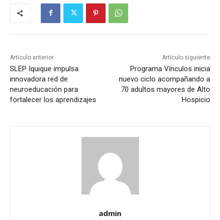
Artículo anterior
Artículo siguiente
SLEP Iquique impulsa
Programa Vínculos inicia
innovadora red de
nuevo ciclo acompañando a
neuroeducación para
70 adultos mayores de Alto
fortalecer los aprendizajes
Hospicio
admin