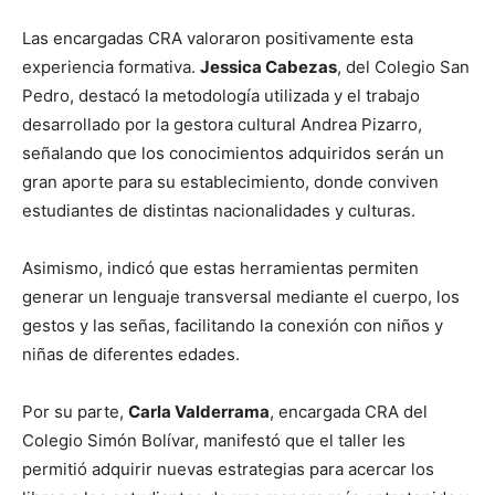
Las encargadas CRA valoraron positivamente esta
experiencia formativa.
Jessica Cabezas
, del Colegio San
Pedro, destacó la metodología utilizada y el trabajo
desarrollado por la gestora cultural Andrea Pizarro,
señalando que los conocimientos adquiridos serán un
gran aporte para su establecimiento, donde conviven
estudiantes de distintas nacionalidades y culturas.
Asimismo, indicó que estas herramientas permiten
generar un lenguaje transversal mediante el cuerpo, los
gestos y las señas, facilitando la conexión con niños y
niñas de diferentes edades.
Por su parte,
Carla Valderrama
, encargada CRA del
Colegio Simón Bolívar, manifestó que el taller les
permitió adquirir nuevas estrategias para acercar los