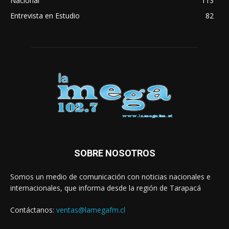
Nacional
113
Entrevista en Estudio
82
SOBRE NOSOTROS
Somos un medio de comunicación con noticias nacionales e
internacionales, que informa desde la región de Tarapacá
Contáctanos:
ventas@lamegafm.cl