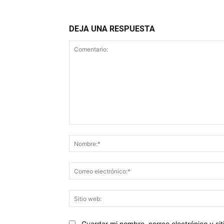
DEJA UNA RESPUESTA
Comentario:
Guardar mi nombre, correo electrónico y s