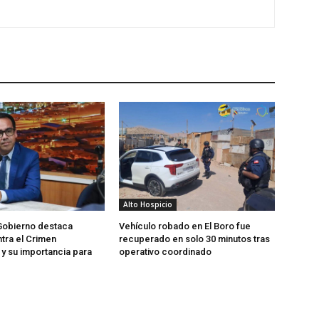
Alto Hospicio
Gobierno destaca
Vehículo robado en El Boro fue
tra el Crimen
recuperado en solo 30 minutos tras
y su importancia para
operativo coordinado