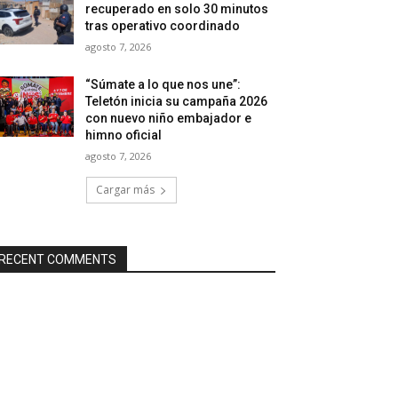
recuperado en solo 30 minutos
tras operativo coordinado
agosto 7, 2026
“Súmate a lo que nos une”:
Teletón inicia su campaña 2026
con nuevo niño embajador e
himno oficial
agosto 7, 2026
Cargar más
RECENT COMMENTS