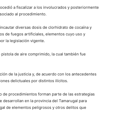
ocedió a fiscalizar a los involucrados y posteriormente
asociado al procedimiento.
incautar diversas dosis de clorhidrato de cocaína y
os de fuegos artificiales, elementos cuyo uso y
r la legislación vigente.
pistola de aire comprimido, la cual también fue
ión de la justicia y, de acuerdo con los antecedentes
ones delictuales por distintos ilícitos.
 de procedimientos forman parte de las estrategias
 desarrollan en la provincia del Tamarugal para
legal de elementos peligrosos y otros delitos que