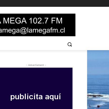
- Advertisment -