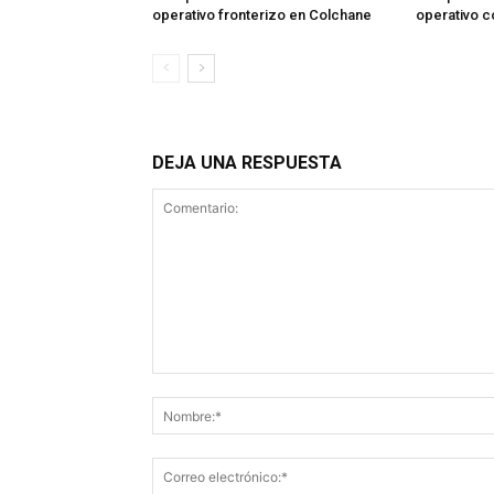
operativo fronterizo en Colchane
operativo 
DEJA UNA RESPUESTA
Comentario: