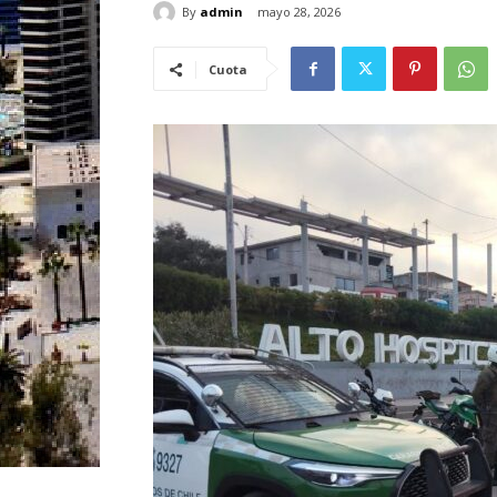
By
admin
mayo 28, 2026
Cuota