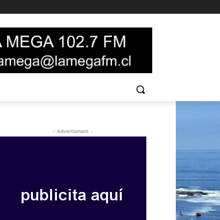
- Advertisment -