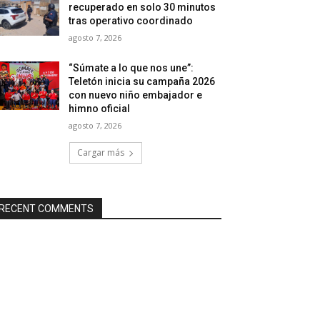
recuperado en solo 30 minutos
tras operativo coordinado
agosto 7, 2026
“Súmate a lo que nos une”:
Teletón inicia su campaña 2026
con nuevo niño embajador e
himno oficial
agosto 7, 2026
Cargar más
RECENT COMMENTS