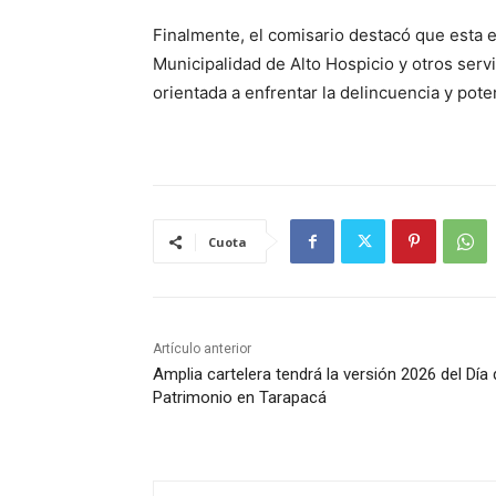
Finalmente, el comisario destacó que esta e
Municipalidad de Alto Hospicio y otros servic
orientada a enfrentar la delincuencia y pot
Cuota
Artículo anterior
Amplia cartelera tendrá la versión 2026 del Día 
Patrimonio en Tarapacá