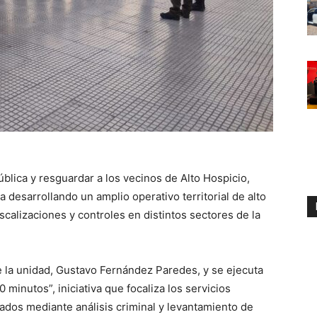
ública y resguardar a los vecinos de Alto Hospicio,
 desarrollando un amplio operativo territorial de alto
scalizaciones y controles en distintos sectores de la
e la unidad,
Gustavo Fernández Paredes
, y se ejecuta
minutos”, iniciativa que focaliza los servicios
cados mediante análisis criminal y levantamiento de