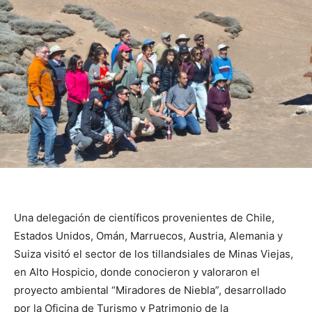
Una delegación de científicos provenientes de Chile,
Estados Unidos, Omán, Marruecos, Austria, Alemania y
Suiza visitó el sector de los tillandsiales de Minas Viejas,
en Alto Hospicio, donde conocieron y valoraron el
proyecto ambiental “Miradores de Niebla”, desarrollado
por la Oficina de Turismo y Patrimonio de la