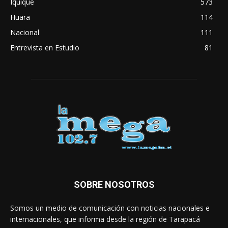
Iquique
573
Huara
114
Nacional
111
Entrevista en Estudio
81
SOBRE NOSOTROS
Somos un medio de comunicación con noticias nacionales e
internacionales, que informa desde la región de Tarapacá