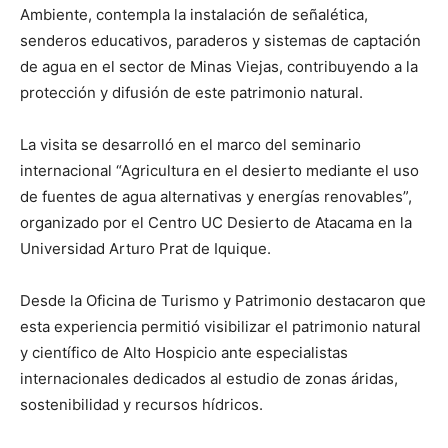
Ambiente, contempla la instalación de señalética,
senderos educativos, paraderos y sistemas de captación
de agua en el sector de Minas Viejas, contribuyendo a la
protección y difusión de este patrimonio natural.
La visita se desarrolló en el marco del seminario
internacional “Agricultura en el desierto mediante el uso
de fuentes de agua alternativas y energías renovables”,
organizado por el Centro UC Desierto de Atacama en la
Universidad Arturo Prat de Iquique.
Desde la Oficina de Turismo y Patrimonio destacaron que
esta experiencia permitió visibilizar el patrimonio natural
y científico de Alto Hospicio ante especialistas
internacionales dedicados al estudio de zonas áridas,
sostenibilidad y recursos hídricos.