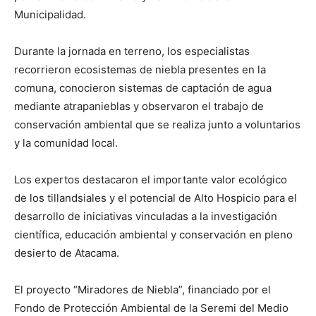
Municipalidad.
Durante la jornada en terreno, los especialistas
recorrieron ecosistemas de niebla presentes en la
comuna, conocieron sistemas de captación de agua
mediante atrapanieblas y observaron el trabajo de
conservación ambiental que se realiza junto a voluntarios
y la comunidad local.
Los expertos destacaron el importante valor ecológico
de los tillandsiales y el potencial de Alto Hospicio para el
desarrollo de iniciativas vinculadas a la investigación
científica, educación ambiental y conservación en pleno
desierto de Atacama.
El proyecto “Miradores de Niebla”, financiado por el
Fondo de Protección Ambiental de la Seremi del Medio