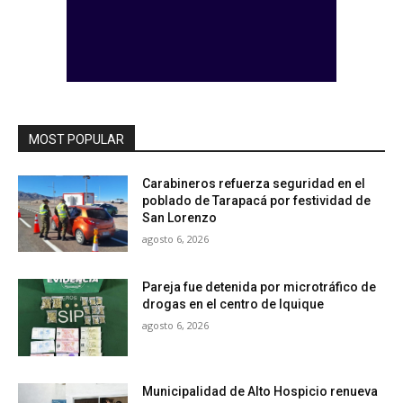
MOST POPULAR
Carabineros refuerza seguridad en el
poblado de Tarapacá por festividad de
San Lorenzo
agosto 6, 2026
Pareja fue detenida por microtráfico de
drogas en el centro de Iquique
agosto 6, 2026
Municipalidad de Alto Hospicio renueva