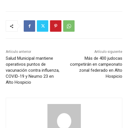
Artículo anterior
Artículo siguiente
Salud Municipal mantiene
Más de 400 judocas
operativos puntos de
competirán en campeonato
vacunación contra influenza,
zonal federado en Alto
COVID-19 y Neumo 23 en
Hospicio
Alto Hospicio