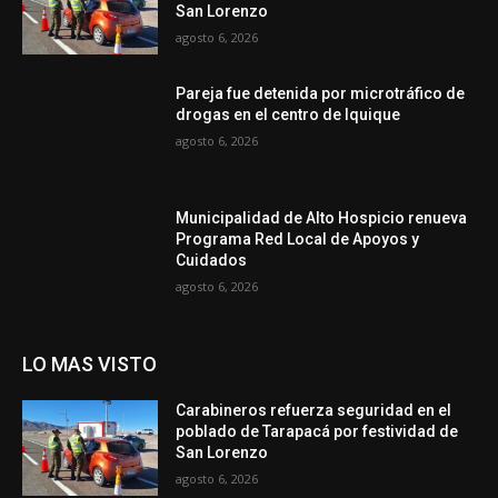
San Lorenzo
agosto 6, 2026
Pareja fue detenida por microtráfico de
drogas en el centro de Iquique
agosto 6, 2026
Municipalidad de Alto Hospicio renueva
Programa Red Local de Apoyos y
Cuidados
agosto 6, 2026
LO MAS VISTO
Carabineros refuerza seguridad en el
poblado de Tarapacá por festividad de
San Lorenzo
agosto 6, 2026