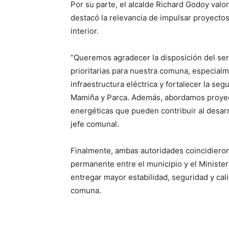
Por su parte, el alcalde Richard Godoy valor
destacó la relevancia de impulsar proyectos
interior.
“Queremos agradecer la disposición del sere
prioritarias para nuestra comuna, especialm
infraestructura eléctrica y fortalecer la se
Mamiña y Parca. Además, abordamos proyecto
energéticas que pueden contribuir al desar
jefe comunal.
Finalmente, ambas autoridades coincidiero
permanente entre el municipio y el Ministe
entregar mayor estabilidad, seguridad y cali
comuna.