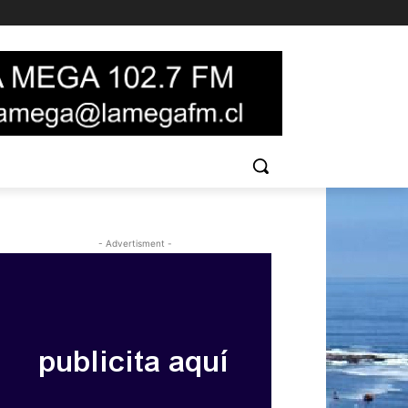
- Advertisment -