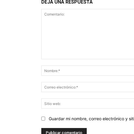
DEJA UNA RESPUESTA
Comentario:
Guardar mi nombre, correo electrónico y s