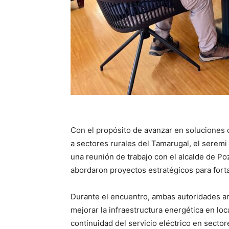
Con el propósito de avanzar en soluciones 
a sectores rurales del Tamarugal, el serem
una reunión de trabajo con el alcalde de Po
abordaron proyectos estratégicos para forta
Durante el encuentro, ambas autoridades an
mejorar la infraestructura energética en loc
continuidad del servicio eléctrico en sect