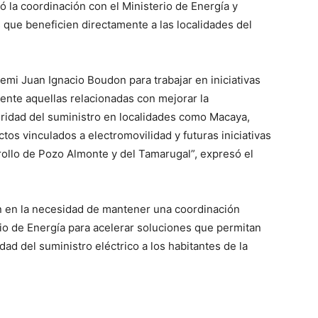
ó la coordinación con el Ministerio de Energía y
 que beneficien directamente a las localidades del
mi Juan Ignacio Boudon para trabajar en iniciativas
ente aquellas relacionadas con mejorar la
guridad del suministro en localidades como Macaya,
s vinculados a electromovilidad y futuras iniciativas
rollo de Pozo Almonte y del Tamarugal”, expresó el
n en la necesidad de mantener una coordinación
rio de Energía para acelerar soluciones que permitan
dad del suministro eléctrico a los habitantes de la