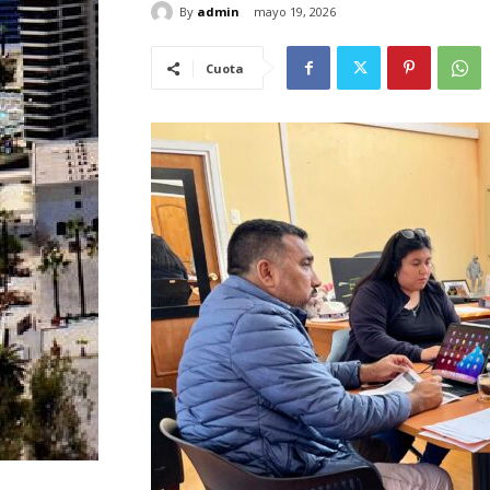
By
admin
mayo 19, 2026
Cuota