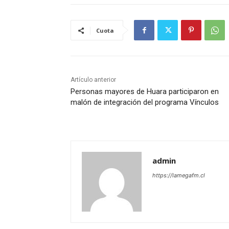
Cuota
Artículo anterior
Personas mayores de Huara participaron en
malón de integración del programa Vínculos
admin
https://lamegafm.cl