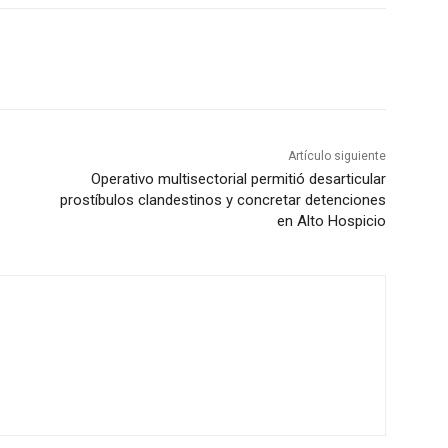
Artículo siguiente
Operativo multisectorial permitió desarticular
prostíbulos clandestinos y concretar detenciones
en Alto Hospicio