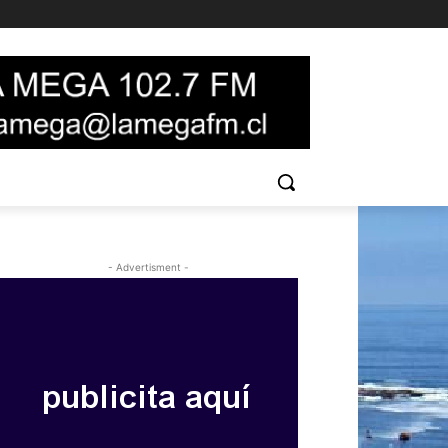
- Advertisment -