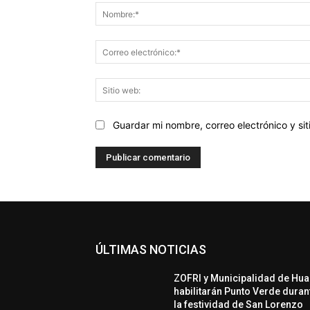
Guardar mi nombre, correo electrónico y s
ÚLTIMAS NOTICIAS
ZOFRI y Municipalidad de Hua
habilitarán Punto Verde duran
la festividad de San Lorenzo