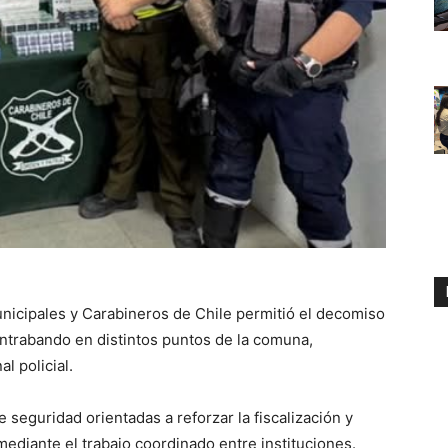
nicipales y Carabineros de Chile permitió el decomiso
contrabando en distintos puntos de la comuna,
l policial.
 seguridad orientadas a reforzar la fiscalización y
 mediante el trabajo coordinado entre instituciones.