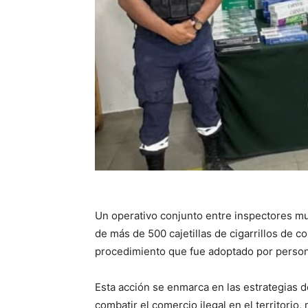
Un operativo conjunto entre inspectores mu
de más de 500 cajetillas de cigarrillos de 
procedimiento que fue adoptado por persona
Esta acción se enmarca en las estrategias de
combatir el comercio ilegal en el territorio,