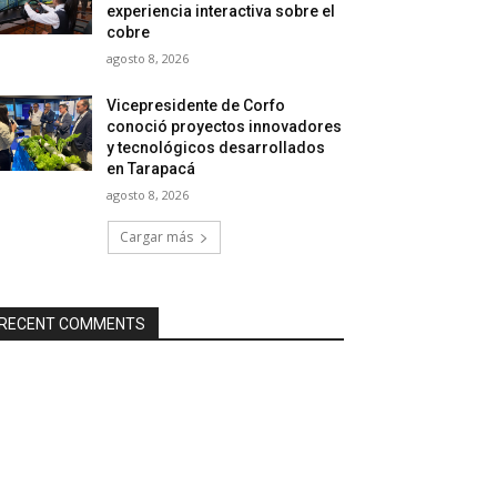
experiencia interactiva sobre el
cobre
agosto 8, 2026
Vicepresidente de Corfo
conoció proyectos innovadores
y tecnológicos desarrollados
en Tarapacá
agosto 8, 2026
Cargar más
RECENT COMMENTS