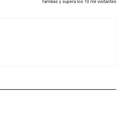
familias y supera los 10 mil visitantes