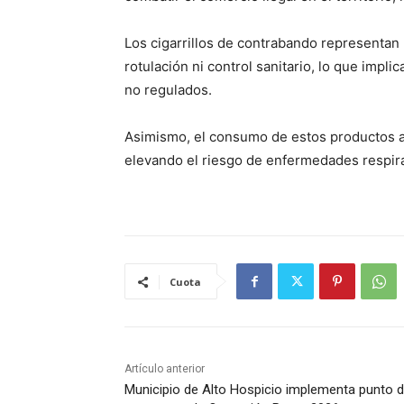
Los cigarrillos de contrabando representan 
rotulación ni control sanitario, lo que impli
no regulados.
Asimismo, el consumo de estos productos a
elevando el riesgo de enfermedades respira
Cuota
Artículo anterior
Municipio de Alto Hospicio implementa punto 