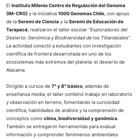
El
Instituto Milenio Centro de Regulación del Genoma
(IM-CRG)
y la iniciativa
1000 Genomas Chile
, con apoyo
de la
Seremi de Ciencia
y la
Seremi de Educación de
Tarapacá
, realizaron el taller escolar
“Exploradores del
Desierto: Genómica y Biodiversidad de los Tillandsiales”
.
La actividad conectó a estudiantes con investigación
científica de frontera desarrollada en uno de los
ecosistemas más extremos del planeta: el desierto de
Atacama.
Dirigido a cursos de
7° y 8° básico
, además de
enseñanza media, el taller combinó trabajo en laboratorio
y observación en terreno, fomentando la curiosidad
científica, habilidades de análisis y la comprensión de
conceptos como
clima, biodiversidad y genómica
.
También se entregaron herramientas para evaluar
información y comprender fenómenos ambientales