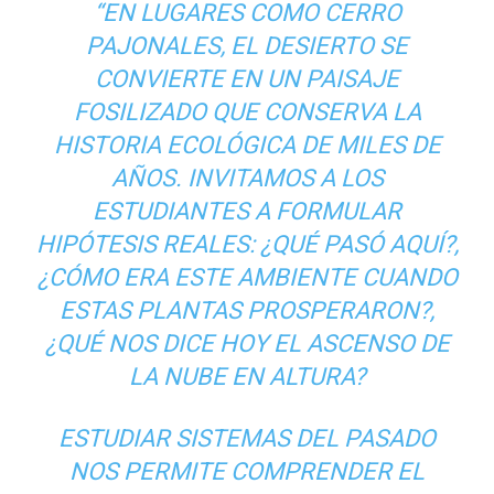
“EN LUGARES COMO CERRO
PAJONALES, EL DESIERTO SE
CONVIERTE EN UN PAISAJE
FOSILIZADO QUE CONSERVA LA
HISTORIA ECOLÓGICA DE MILES DE
AÑOS. INVITAMOS A LOS
ESTUDIANTES A FORMULAR
HIPÓTESIS REALES: ¿QUÉ PASÓ AQUÍ?,
¿CÓMO ERA ESTE AMBIENTE CUANDO
ESTAS PLANTAS PROSPERARON?,
¿QUÉ NOS DICE HOY EL ASCENSO DE
LA NUBE EN ALTURA?
ESTUDIAR SISTEMAS DEL PASADO
NOS PERMITE COMPRENDER EL