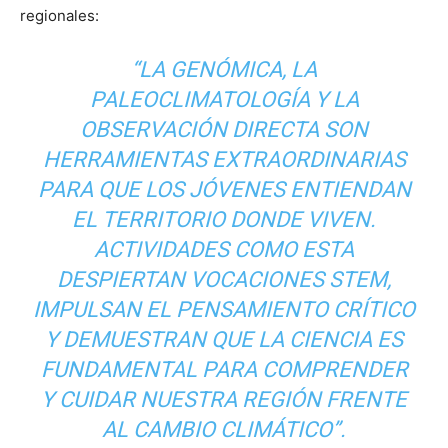
regionales:
“LA GENÓMICA, LA
PALEOCLIMATOLOGÍA Y LA
OBSERVACIÓN DIRECTA SON
HERRAMIENTAS EXTRAORDINARIAS
PARA QUE LOS JÓVENES ENTIENDAN
EL TERRITORIO DONDE VIVEN.
ACTIVIDADES COMO ESTA
DESPIERTAN VOCACIONES STEM,
IMPULSAN EL PENSAMIENTO CRÍTICO
Y DEMUESTRAN QUE LA CIENCIA ES
FUNDAMENTAL PARA COMPRENDER
Y CUIDAR NUESTRA REGIÓN FRENTE
AL CAMBIO CLIMÁTICO”.