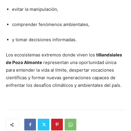
evitar la manipulación,
comprender fenómenos ambientales,
y tomar decisiones informadas.
Los ecosistemas extremos donde viven los
tillandsiales
de Pozo Almonte
representan una oportunidad única
para entender la vida al límite, despertar vocaciones
científicas y formar nuevas generaciones capaces de
enfrentar los desafíos climáticos y ambientales del país.