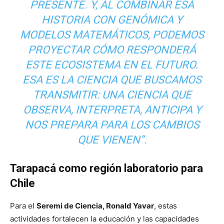
PRESENTE. Y, AL COMBINAR ESA
HISTORIA CON GENÓMICA Y
MODELOS MATEMÁTICOS, PODEMOS
PROYECTAR CÓMO RESPONDERÁ
ESTE ECOSISTEMA EN EL FUTURO.
ESA ES LA CIENCIA QUE BUSCAMOS
TRANSMITIR: UNA CIENCIA QUE
OBSERVA, INTERPRETA, ANTICIPA Y
NOS PREPARA PARA LOS CAMBIOS
QUE VIENEN”.
Tarapacá como región laboratorio para
Chile
Para el
Seremi de Ciencia, Ronald Yavar
, estas
actividades fortalecen la educación y las capacidades