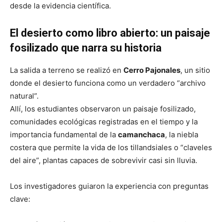
desde la evidencia científica.
El desierto como libro abierto: un paisaje
fosilizado que narra su historia
La salida a terreno se realizó en
Cerro Pajonales
, un sitio
donde el desierto funciona como un verdadero “archivo
natural”.
Allí, los estudiantes observaron un paisaje fosilizado,
comunidades ecológicas registradas en el tiempo y la
importancia fundamental de la
camanchaca
, la niebla
costera que permite la vida de los tillandsiales o “claveles
del aire”, plantas capaces de sobrevivir casi sin lluvia.
Los investigadores guiaron la experiencia con preguntas
clave: