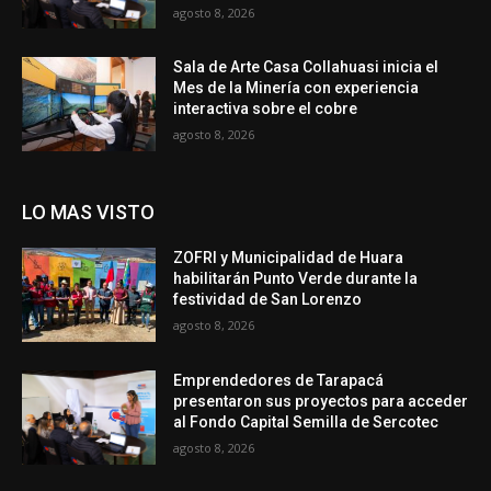
agosto 8, 2026
Sala de Arte Casa Collahuasi inicia el
Mes de la Minería con experiencia
interactiva sobre el cobre
agosto 8, 2026
LO MAS VISTO
ZOFRI y Municipalidad de Huara
habilitarán Punto Verde durante la
festividad de San Lorenzo
agosto 8, 2026
Emprendedores de Tarapacá
presentaron sus proyectos para acceder
al Fondo Capital Semilla de Sercotec
agosto 8, 2026