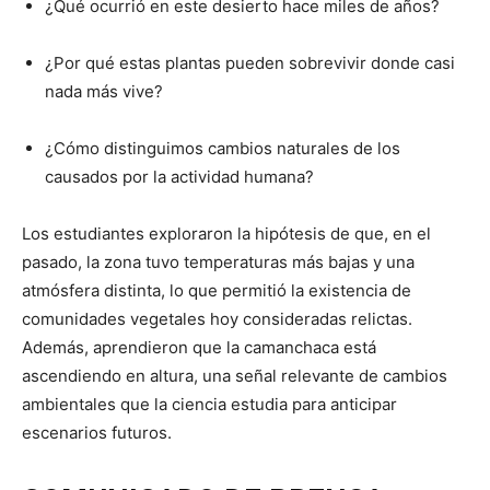
¿Qué ocurrió en este desierto hace miles de años?
¿Por qué estas plantas pueden sobrevivir donde casi
nada más vive?
¿Cómo distinguimos cambios naturales de los
causados por la actividad humana?
Los estudiantes exploraron la hipótesis de que, en el
pasado, la zona tuvo temperaturas más bajas y una
atmósfera distinta, lo que permitió la existencia de
comunidades vegetales hoy consideradas relictas.
Además, aprendieron que la camanchaca está
ascendiendo en altura, una señal relevante de cambios
ambientales que la ciencia estudia para anticipar
escenarios futuros.