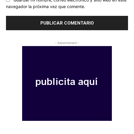
navegador la próxima vez que comente.
- Advertisment -