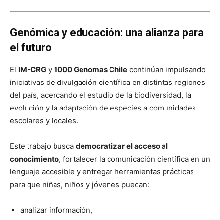
Genómica y educación: una alianza para
el futuro
El
IM-CRG
y
1000 Genomas Chile
continúan impulsando
iniciativas de divulgación científica en distintas regiones
del país, acercando el estudio de la biodiversidad, la
evolución y la adaptación de especies a comunidades
escolares y locales.
Este trabajo busca
democratizar el acceso al
conocimiento
, fortalecer la comunicación científica en un
lenguaje accesible y entregar herramientas prácticas
para que niñas, niños y jóvenes puedan:
analizar información,