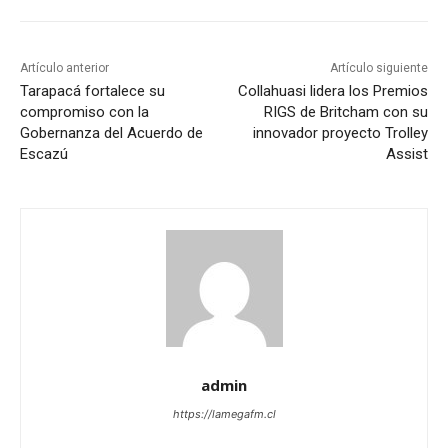
Artículo anterior
Artículo siguiente
Tarapacá fortalece su
Collahuasi lidera los Premios
compromiso con la
RIGS de Britcham con su
Gobernanza del Acuerdo de
innovador proyecto Trolley
Escazú
Assist
admin
https://lamegafm.cl