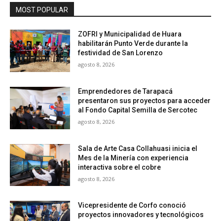
MOST POPULAR
ZOFRI y Municipalidad de Huara
habilitarán Punto Verde durante la
festividad de San Lorenzo
agosto 8, 2026
Emprendedores de Tarapacá
presentaron sus proyectos para acceder
al Fondo Capital Semilla de Sercotec
agosto 8, 2026
Sala de Arte Casa Collahuasi inicia el
Mes de la Minería con experiencia
interactiva sobre el cobre
agosto 8, 2026
Vicepresidente de Corfo conoció
proyectos innovadores y tecnológicos