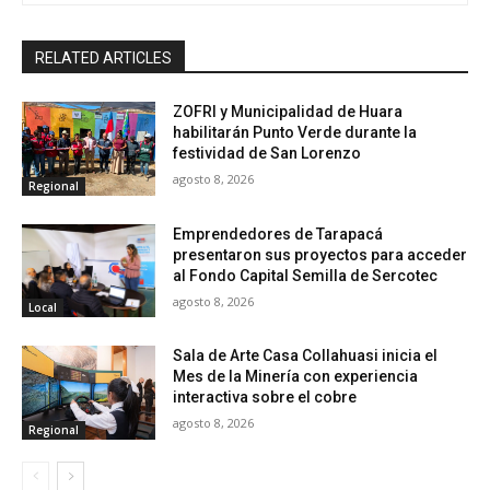
RELATED ARTICLES
ZOFRI y Municipalidad de Huara
habilitarán Punto Verde durante la
festividad de San Lorenzo
agosto 8, 2026
Regional
Emprendedores de Tarapacá
presentaron sus proyectos para acceder
al Fondo Capital Semilla de Sercotec
agosto 8, 2026
Local
Sala de Arte Casa Collahuasi inicia el
Mes de la Minería con experiencia
interactiva sobre el cobre
agosto 8, 2026
Regional