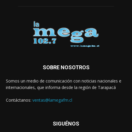
SOBRE NOSOTROS
Somos un medio de comunicación con noticias nacionales e
internacionales, que informa desde la región de Tarapacá
Contáctanos:
ventas@lamegafm.cl
SIGUÉNOS