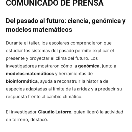
COMUNICADO DE PRENSA
Del pasado al futuro: ciencia, genómica y
modelos matemáticos
Durante el taller, los escolares comprendieron que
estudiar los sistemas del pasado permite explicar el
presente y proyectar el clima del futuro. Los
investigadores mostraron cómo la
genómica
, junto a
modelos matemáticos
y herramientas de
bioinformática
, ayuda a reconstruir la historia de
especies adaptadas al límite de la aridez y a predecir su
respuesta frente al cambio climático.
El investigador
Claudio Latorre
, quien lideró la actividad
en terreno, destacó: