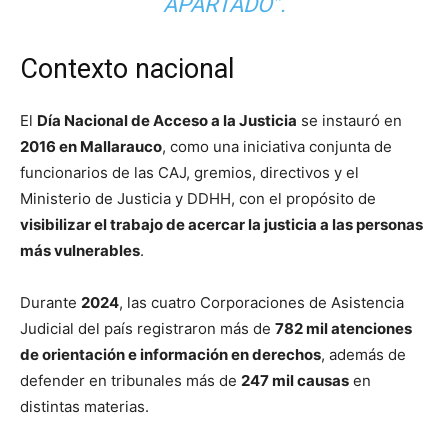
APARTADO”.
Contexto nacional
El
Día Nacional de Acceso a la Justicia
se instauró en
2016 en Mallarauco
, como una iniciativa conjunta de
funcionarios de las CAJ, gremios, directivos y el
Ministerio de Justicia y DDHH, con el propósito de
visibilizar el trabajo de acercar la justicia a las personas
más vulnerables
.
Durante
2024
, las cuatro Corporaciones de Asistencia
Judicial del país registraron más de
782 mil atenciones
de orientación e información en derechos
, además de
defender en tribunales más de
247 mil causas
en
distintas materias.