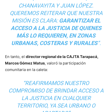
CHANAVAYITA Y JUAN LÓPEZ.
QUEREMOS REITERAR QUE NUESTRA
MISIÓN ES CLARA:
GARANTIZAR EL
ACCESO A LA JUSTICIA DE QUIENES
MÁS LO REQUIEREN, EN ZONAS
URBANAS, COSTERAS Y RURALES
”.
En tanto, el
director regional de la CAJTA Tarapacá,
Marcos Gómez Matus
, valoró la participación
comunitaria en la caleta:
“REAFIRMAMOS NUESTRO
COMPROMISO DE BRINDAR ACCESO A
LA JUSTICIA EN CUALQUIER
TERRITORIO, YA SEA URBANO O