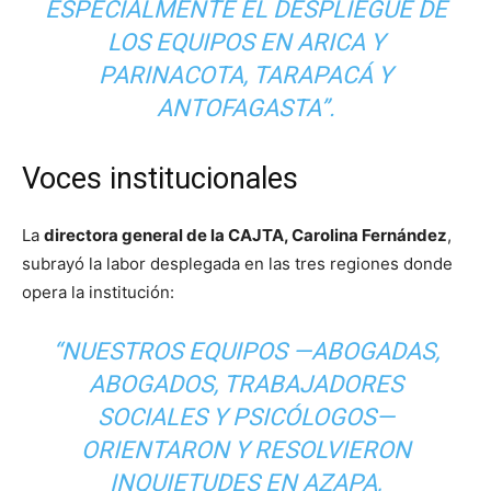
ESPECIALMENTE EL DESPLIEGUE DE
LOS EQUIPOS EN ARICA Y
PARINACOTA, TARAPACÁ Y
ANTOFAGASTA”.
Voces institucionales
La
directora general de la CAJTA, Carolina Fernández
,
subrayó la labor desplegada en las tres regiones donde
opera la institución:
“NUESTROS EQUIPOS —ABOGADAS,
ABOGADOS, TRABAJADORES
SOCIALES Y PSICÓLOGOS—
ORIENTARON Y RESOLVIERON
INQUIETUDES EN AZAPA,