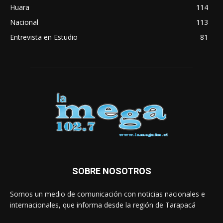
Huara
114
Nacional
113
Entrevista en Estudio
81
SOBRE NOSOTROS
Somos un medio de comunicación con noticias nacionales e
internacionales, que informa desde la región de Tarapacá