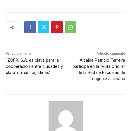
Artículo anterior
Artículo siguiente
“ZOFRI S.A. es clave para la
Alcalde Patricio Ferreira
cooperación entre ciudades y
participa en la “Ruta Criolla”
plataformas logísticas”
de la Red de Escuelas de
Lenguaje Jiskhaña