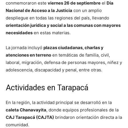
conmemoraron este
viernes 26 de septiembre
el
Día
Nacional de Acceso a la Justicia
con un amplio
despliegue en todas las regiones del país, llevando
orientación jurídica y social a las comunas con mayores
necesidades
en estas materias.
La jornada incluyó
plazas ciudadanas, charlas y
atenciones en terreno
en temáticas de familia, civil,
laboral, migración, defensa de personas mayores, niñez y
adolescencia, discapacidad y penal, entre otras.
Actividades en Tarapacá
En la región, la actividad principal se desarrolló en la
caleta Chanavayita
, donde equipos profesionales de la
CAJ Tarapacá (CAJTA)
brindaron orientación directa a la
comunidad.