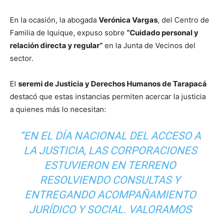
En la ocasión, la abogada
Verónica Vargas
, del Centro de
Familia de Iquique, expuso sobre
“Cuidado personal y
relación directa y regular”
en la Junta de Vecinos del
sector.
El
seremi de Justicia y Derechos Humanos de Tarapacá
destacó que estas instancias permiten acercar la justicia
a quienes más lo necesitan:
“EN EL DÍA NACIONAL DEL ACCESO A
LA JUSTICIA, LAS CORPORACIONES
ESTUVIERON EN TERRENO
RESOLVIENDO CONSULTAS Y
ENTREGANDO ACOMPAÑAMIENTO
JURÍDICO Y SOCIAL. VALORAMOS