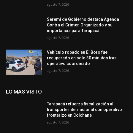
agosto 7, 2026
Seremi de Gobierno destaca Agenda
Contra el Crimen Organizado y su
importancia para Tarapacá
agosto 7, 2026
Vehículo robado en El Boro fue
recuperado en solo 30 minutos tras
operativo coordinado
agosto 7, 2026
LO MAS VISTO
Tarapacá refuerza fiscalización al
transporte internacional con operativo
fronterizo en Colchane
agosto 7, 2026