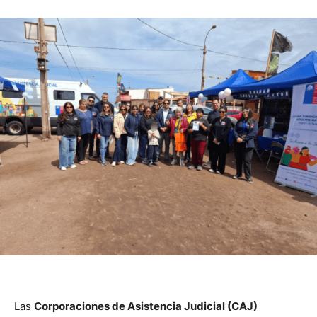
Las
Corporaciones de Asistencia Judicial (CAJ)