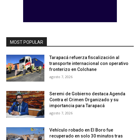
MOST POPULAR
Tarapacá refuerza fiscalización al
transporte internacional con operativo
fronterizo en Colchane
agosto 7, 2026
Seremi de Gobierno destaca Agenda
Contra el Crimen Organizado y su
importancia para Tarapacá
agosto 7, 2026
Vehículo robado en El Boro fue
recuperado en solo 30 minutos tras