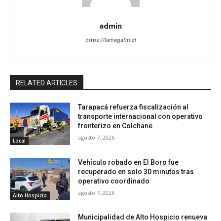
admin
https://lamegafm.cl
RELATED ARTICLES
Tarapacá refuerza fiscalización al
transporte internacional con operativo
fronterizo en Colchane
agosto 7, 2026
Local
Vehículo robado en El Boro fue
recuperado en solo 30 minutos tras
operativo coordinado
agosto 7, 2026
Alto Hospicio
Municipalidad de Alto Hospicio renueva