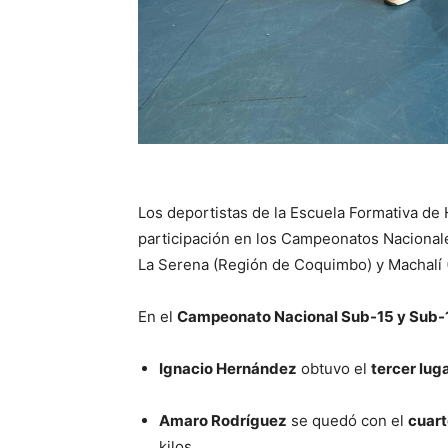
Los deportistas de la Escuela Formativa de 
participación en los Campeonatos Nacionales
La Serena (Región de Coquimbo) y Machalí 
En el
Campeonato Nacional Sub-15 y Sub-
Ignacio Hernández
obtuvo el
tercer lug
Amaro Rodríguez
se quedó con el
cuart
kilos.