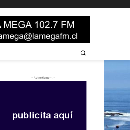
- Advertisment -