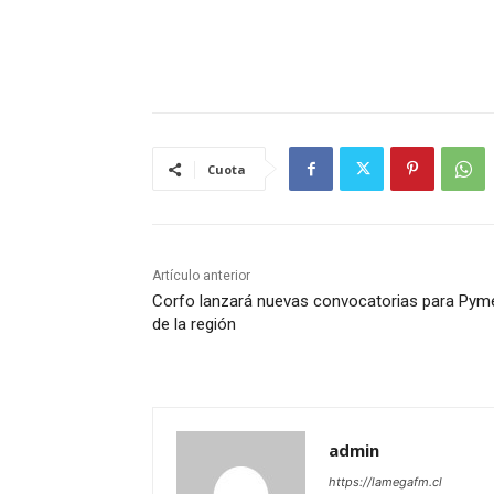
Cuota
Artículo anterior
Corfo lanzará nuevas convocatorias para Pym
de la región
admin
https://lamegafm.cl