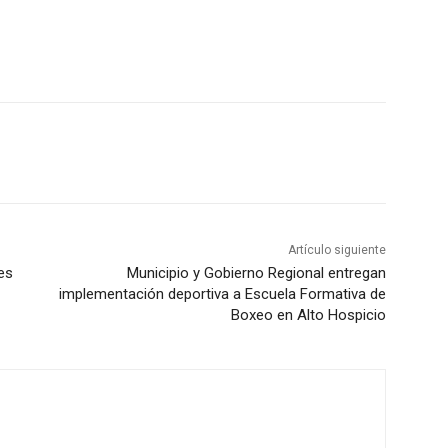
Artículo siguiente
es
Municipio y Gobierno Regional entregan
implementación deportiva a Escuela Formativa de
Boxeo en Alto Hospicio