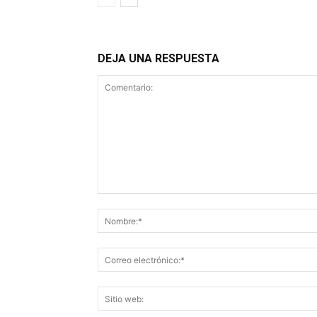
DEJA UNA RESPUESTA
Comentario: