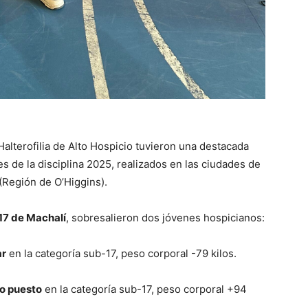
Halterofilia de Alto Hospicio tuvieron una destacada
 de la disciplina 2025, realizados en las ciudades de
(Región de O’Higgins).
17 de Machalí
, sobresalieron dos jóvenes hospicianos:
ar
en la categoría sub-17, peso corporal -79 kilos.
o puesto
en la categoría sub-17, peso corporal +94